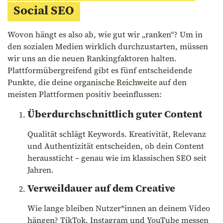
Social SEO
Wovon hängt es also ab, wie gut wir „ranken“? Um in
den sozialen Medien wirklich durchzustarten, müssen
wir uns an die neuen Rankingfaktoren halten.
Plattformübergreifend gibt es fünf entscheidende
Punkte, die deine
organische Reichweite
auf den
meisten Plattformen positiv beeinflussen:
Überdurchschnittlich guter Content
Qualität schlägt Keywords. Kreativität, Relevanz
und Authentizität entscheiden, ob dein Content
heraussticht – genau wie im klassischen SEO seit
Jahren.
Verweildauer auf dem Creative
Wie lange bleiben Nutzer*innen an deinem Video
hängen? TikTok, Instagram und YouTube messen