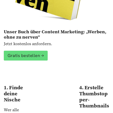
Unser Buch über Content Marketing: „Werben,
ohne zu nerven“
Jetzt kostenlos anfordern.
Gratis bestellen
1. Finde
4. Erstelle
deine
Thumbstop
Nische
per-
Thumbnails
Wer alle