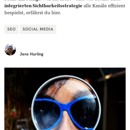
integrierten Sichtbarkeitsstrategie
alle Kanäle effizient
bespielst, erfährst du hier.
SEO
SOCIAL MEDIA
Jens
Hurling