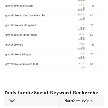
Tools für die Social-Keyword-Recherche
Tool
Plattform-Fokus