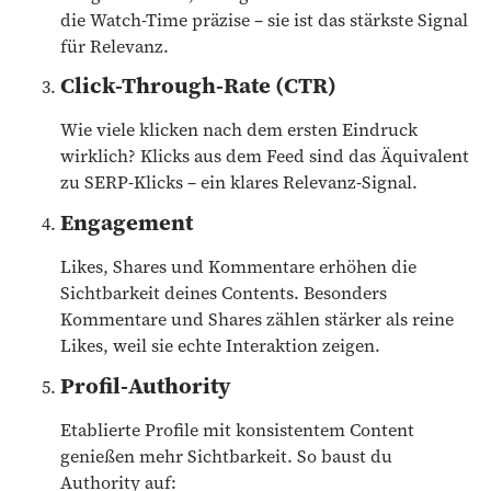
die Watch-Time präzise – sie ist das stärkste Signal
für Relevanz.
Click-Through-Rate (CTR)
Wie viele klicken nach dem ersten Eindruck
wirklich? Klicks aus dem Feed sind das Äquivalent
zu SERP-Klicks – ein klares Relevanz-Signal.
Engagement
Likes, Shares und Kommentare erhöhen die
Sichtbarkeit deines Contents. Besonders
Kommentare und Shares zählen stärker als reine
Likes, weil sie echte Interaktion zeigen.
Profil-Authority
Etablierte Profile mit konsistentem Content
genießen mehr Sichtbarkeit. So baust du
Authority auf: