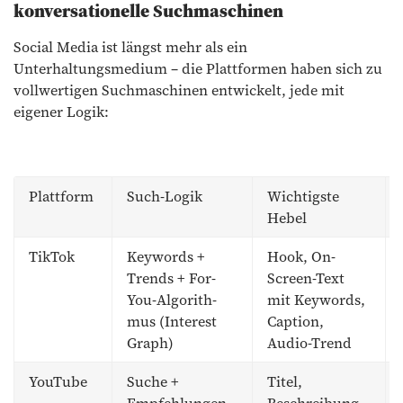
konversationelle Suchmaschinen
Social Media ist längst mehr als ein
Unterhaltungsmedium – die Plattformen haben sich zu
vollwertigen Suchmaschinen entwickelt, jede mit
eigener Logik:
Plattform
Such-Logik
Wichtigste
Hebel
TikTok
Keywords +
Hook, On-
Trends + For-
Screen-Text
You-Algorith-
mit Keywords,
mus (Interest
Caption,
Graph)
Audio-Trend
YouTube
Suche +
Titel,