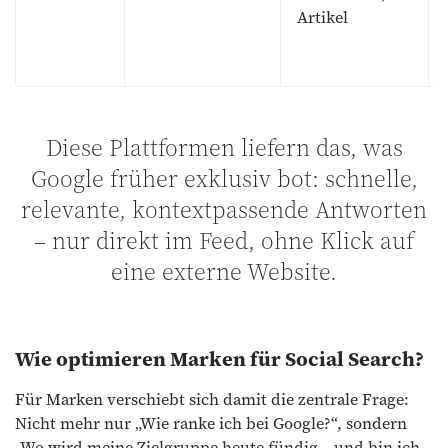
Artikel
Diese Plattformen liefern das, was
Google früher exklusiv bot: schnelle,
relevante, kontextpassende Antworten
– nur direkt im Feed, ohne Klick auf
eine externe Website.
Wie optimieren Marken für Social Search?
Für Marken verschiebt sich damit die zentrale Frage:
Nicht mehr nur „Wie ranke ich bei Google?“, sondern
„Wo wird meine Zielgruppe heute fündig – und bin ich