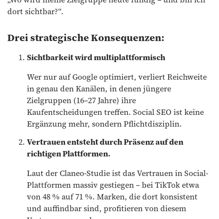
dort sichtbar?“.
Drei strategische Konsequenzen:
Sichtbarkeit wird multiplattformisch
Wer nur auf Google optimiert, verliert Reichweite
in genau den Kanälen, in denen jüngere
Zielgruppen (16–27 Jahre) ihre
Kaufentscheidungen treffen. Social SEO ist keine
Ergänzung mehr, sondern Pflichtdisziplin.
Vertrauen entsteht durch Präsenz auf den
richtigen Plattformen.
Laut der Claneo-Studie ist das Vertrauen in Social-
Plattformen massiv gestiegen – bei TikTok etwa
von 48 % auf 71 %. Marken, die dort konsistent
und auffindbar sind, profitieren von diesem