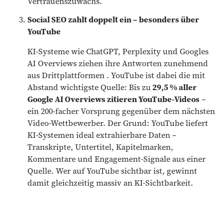
Vertrauenszuwachs.
Social SEO zahlt doppelt ein – besonders über
YouTube
KI-Systeme wie ChatGPT, Perplexity und Googles
AI Overviews ziehen ihre Antworten zunehmend
aus Drittplattformen . YouTube ist dabei die mit
Abstand wichtigste Quelle: Bis zu
29,5 % aller
Google AI Overviews zitieren YouTube-Videos
–
ein 200-facher Vorsprung gegenüber dem nächsten
Video-Wettbewerber. Der Grund: YouTube liefert
KI-Systemen ideal extrahierbare Daten –
Transkripte, Untertitel, Kapitelmarken,
Kommentare und Engagement-Signale aus einer
Quelle. Wer auf YouTube sichtbar ist, gewinnt
damit gleichzeitig massiv an KI-Sichtbarkeit.