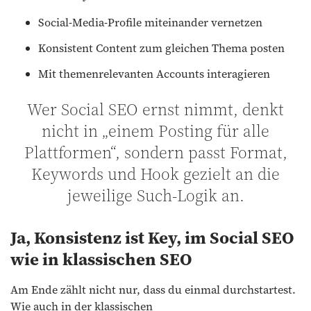
Social-Media-Profile miteinander vernetzen
Konsistent Content zum gleichen Thema posten
Mit themenrelevanten Accounts interagieren
Wer Social SEO ernst nimmt, denkt
nicht in „einem Posting für alle
Plattformen“, sondern passt Format,
Keywords und Hook gezielt an die
jeweilige Such-Logik an.
Ja, Konsistenz ist Key, im Social SEO
wie in klassischen SEO
Am Ende zählt nicht nur, dass du einmal durchstartest.
Wie auch in der klassischen