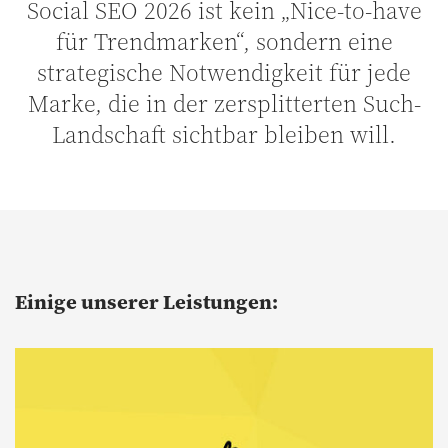
Social SEO 2026 ist kein „Nice-to-have
für Trendmarken“, sondern eine
strategische Notwendigkeit für jede
Marke, die in der zersplitterten Such-
Landschaft sichtbar bleiben will.
Einige unserer Leistungen: