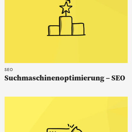
SEO
Suchmaschinenoptimierung – SEO