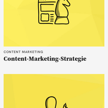
CONTENT MARKETING
Content-Marketing-Strategie