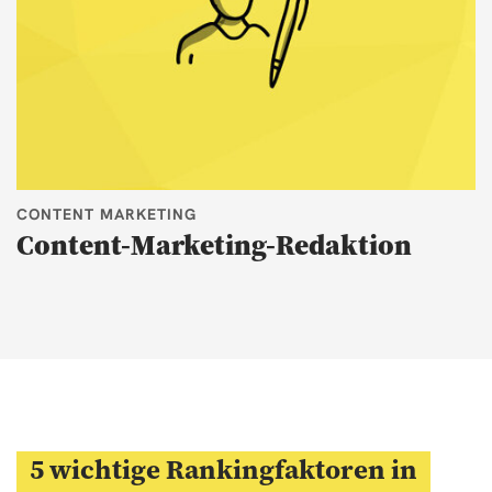
CONTENT MARKETING
Content-Marketing-Redaktion
5 wichtige Rankingfaktoren in