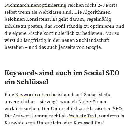
Suchmaschinenoptimierung
reichen nicht 2–3 Posts,
selbst wenn sie Weltklasse sind. Die Algorithmen
belohnen Konsistenz. Es geht darum, regelmäßig
Inhalte zu posten, das Profil ständig zu optimieren und
die eigene Nische kontinuierlich zu bedienen. Nur so
wirst du langfristig in der neuen Suchlandschaft
bestehen – und das auch jenseits von Google.
Keywords sind auch im Social SEO
ein Schlüssel
Eine
Keywordrecherche
ist auch auf Social Media
unverzichtbar – sie zeigt, wonach Nutzer*innen
wirklich suchen. Der Unterschied zur klassischen SEO:
Die Antwort kommt nicht als
Website-Text
, sondern als
Kurzvideo mit Untertiteln oder Karussell-Post.