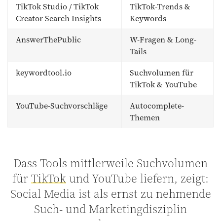
TikTok Studio / TikTok
TikTok-Trends &
Creator Search Insights
Keywords
AnswerThePublic
W-Fragen & Long-
Tails
keywordtool.io
Suchvolumen für
TikTok & YouTube
YouTube-Suchvorschläge
Autocomplete-
Themen
Dass Tools mittlerweile Suchvolumen
für
TikTok
und YouTube liefern, zeigt:
Social Media ist als ernst zu nehmende
Such- und Marketingdisziplin