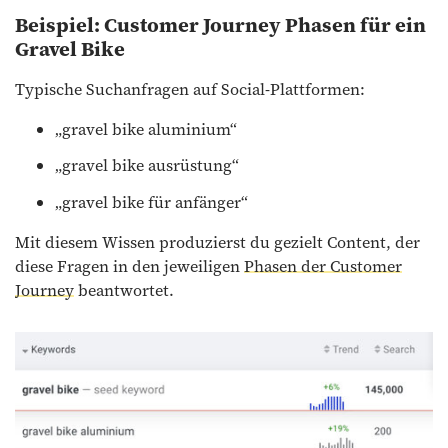
Beispiel:
Customer Journey Phasen für ein
Gravel Bike
Typische Suchanfragen auf Social-Plattformen:
„gravel bike aluminium“
„gravel bike ausrüstung“
„gravel bike für anfänger“
Mit diesem Wissen produzierst du gezielt Content, der
diese Fragen in den jeweiligen
Phasen der Customer
Journey
beantwortet.