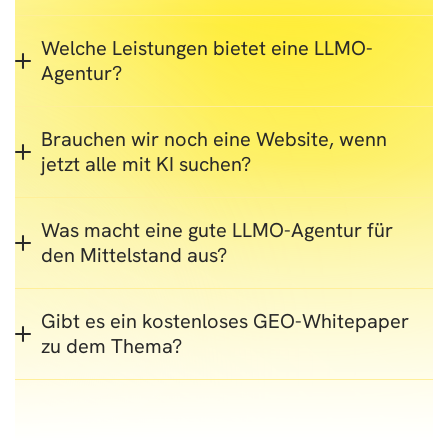
Welche Leistungen bietet eine LLMO-
Agentur?
Brauchen wir noch eine Website, wenn
jetzt alle mit KI suchen?
Was macht eine gute LLMO-Agentur für
den Mittelstand aus?
Gibt es ein kostenloses GEO-Whitepaper
zu dem Thema?