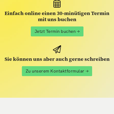
Einfach online einen 30-minütigen Termin
mit uns buchen
Jetzt Termin buchen
Sie können uns aber auch gerne schreiben
Zu unserem Kontaktformular