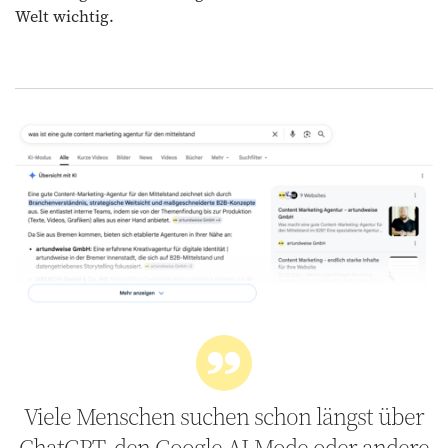
Welt wichtig.
Viele Menschen suchen schon längst über
ChatGPT, den Google AI-Mode oder andere