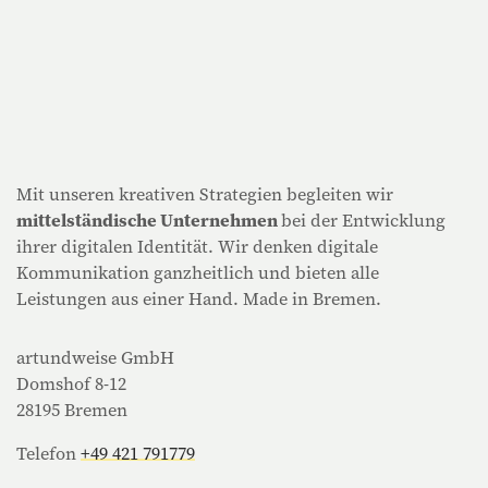
Mit unseren kreativen Strategien begleiten wir
mittelständische Unternehmen
bei der Entwicklung
ihrer digitalen Identität. Wir denken digitale
Kommunikation ganzheitlich und bieten alle
Leistungen aus einer Hand. Made in Bremen.
artundweise GmbH
Domshof 8-12
28195 Bremen
Telefon
+49 421 791779