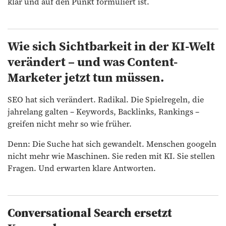
klar und auf den Punkt formuliert ist.
Wie sich Sichtbarkeit in der KI-Welt
verändert – und was Content-
Marketer jetzt tun müssen.
SEO hat sich verändert. Radikal. Die Spielregeln, die
jahrelang galten – Keywords, Backlinks, Rankings –
greifen nicht mehr so wie früher.
Denn: Die Suche hat sich gewandelt. Menschen googeln
nicht mehr wie Maschinen. Sie reden mit KI. Sie stellen
Fragen. Und erwarten klare Antworten.
Conversational Search ersetzt