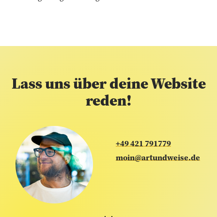
Lass uns über deine Website
reden!
+49 421 791779
moin@artundweise.de