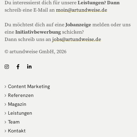
Du interessierst dich für unsere
Leistungen? Dann
schreib eine E-Mail an
moin@artundweise.de
Du möchtest dich auf eine
Jobanzeige
melden oder uns
eine
Initiativbewerbung
schicken?
Dann schreib uns an
jobs@artundweise.de
© artundweise GmbH, 2026
Content Marketing
Referenzen
Magazin
Leistungen
Team
Kontakt