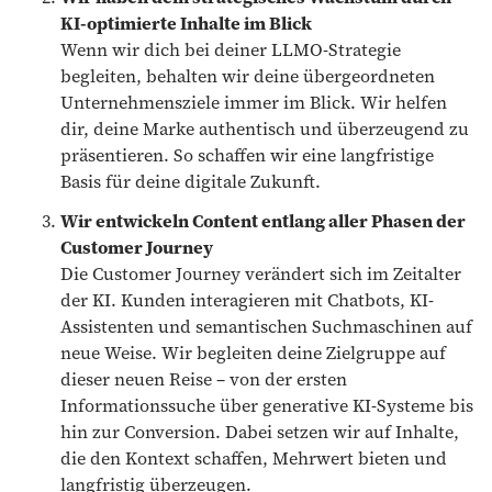
KI-optimierte Inhalte im Blick
Wenn wir dich bei deiner LLMO-Strategie
begleiten, behalten wir deine übergeordneten
Unternehmensziele immer im Blick. Wir helfen
dir, deine Marke authentisch und überzeugend zu
präsentieren. So schaffen wir eine langfristige
Basis für deine digitale Zukunft.
Wir entwickeln Content entlang aller Phasen der
Customer Journey
Die Customer Journey verändert sich im Zeitalter
der KI. Kunden interagieren mit Chatbots, KI-
Assistenten und semantischen Suchmaschinen auf
neue Weise. Wir begleiten deine Zielgruppe auf
dieser neuen Reise – von der ersten
Informationssuche über generative KI-Systeme bis
hin zur Conversion. Dabei setzen wir auf Inhalte,
die den Kontext schaffen, Mehrwert bieten und
langfristig überzeugen.