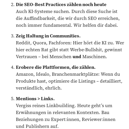
Die SEO-Best Practices zählen noch heute
Auch KI-Systeme suchen. Durch diese Suche ist
die Auffindbarkeit, die wir durch SEO erreichen,
noch immer fundamental. Wir helfen dir dabei.
Zeig Haltung in Communities.
Reddit, Quora, Fachforen: Hier hört die KI zu. Wer
hier echten Rat gibt statt Werbe-Bullshit, gewinnt
Vertrauen – bei Menschen
und
Maschinen.
Erobere die Plattformen, die zählen.
Amazon, Idealo, Branchenmarktplätze: Wenn du
Produkte hast, optimiere die Listings – detailliert,
verständlich, ehrlich.
Mentions > Links.
Vergiss reines Linkbuilding. Heute geht’s um
Erwähnungen in relevanten Kontexten. Bau
Beziehungen zu Expert:innen, Reviewer:innen
und Publishern auf.