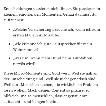
Entscheidungen passieren nicht linear. Sie passieren in
kleinen, emotionalen Momenten. Genau da musst du
auftauchen:
„Welche Versicherung brauche ich, wenn ich zum
ersten Mal ein Auto kaufe?“
„Wie erkenne ich gute Lautsprecher für mein
Wohnzimmer?“
„Was tun, wenn mein Hund beim Autofahren
nervös wird?“
Diese Micro-Momente sind Gold wert. Weil sie nah an
der Entscheidung sind. Weil sie nicht generisch sind.
Weil dort Menschen suchen, die wirklich ein Problem
lösen wollen. Mach deinen Content so präzise, so
hilfreich und so menschlich, dass er genau dort
auftaucht – und hängen bleibt.