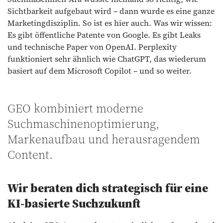
Sichtbarkeit aufgebaut wird – dann wurde es eine ganze
Marketingdisziplin. So ist es hier auch. Was wir wissen:
Es gibt öffentliche Patente von Google. Es gibt Leaks
und technische Paper von OpenAI. Perplexity
funktioniert sehr ähnlich wie ChatGPT, das wiederum
basiert auf dem Microsoft Copilot – und so weiter.
GEO kombiniert moderne
Suchmaschinenoptimierung,
Markenaufbau und herausragendem
Content.
Wir beraten dich strategisch für eine
KI-basierte Suchzukunft