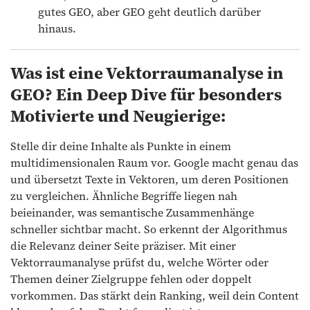
gutes GEO, aber GEO geht deutlich darüber
hinaus.
Was ist eine Vektorraumanalyse in
GEO? Ein Deep Dive für besonders
Motivierte und Neugierige:
Stelle dir deine Inhalte als Punkte in einem
multidimensionalen Raum vor. Google macht genau das
und übersetzt Texte in Vektoren, um deren Positionen
zu vergleichen. Ähnliche Begriffe liegen nah
beieinander, was semantische Zusammenhänge
schneller sichtbar macht. So erkennt der Algorithmus
die Relevanz deiner Seite präziser. Mit einer
Vektorraumanalyse prüfst du, welche Wörter oder
Themen deiner Zielgruppe fehlen oder doppelt
vorkommen. Das stärkt dein Ranking, weil dein Content