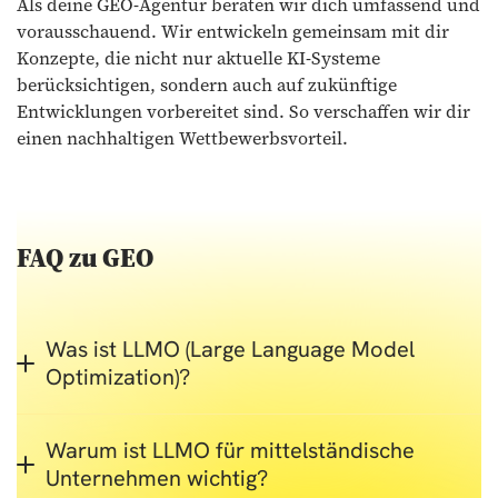
Als deine GEO-Agentur beraten wir dich umfassend und
vorausschauend. Wir entwickeln gemeinsam mit dir
Konzepte, die nicht nur aktuelle KI-Systeme
berücksichtigen, sondern auch auf zukünftige
Entwicklungen vorbereitet sind. So verschaffen wir dir
einen nachhaltigen Wettbewerbsvorteil.
FAQ zu GEO
Was ist LLMO (Large Language Model
Optimization)?
Warum ist LLMO für mittelständische
Unternehmen wichtig?