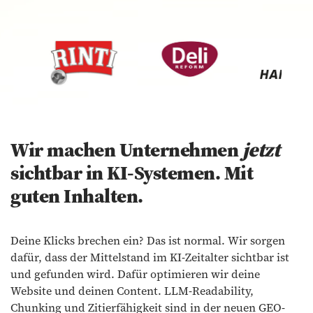
Wir machen Unternehmen
jetzt
sichtbar in KI-Systemen. Mit
guten Inhalten.
Deine Klicks brechen ein? Das ist normal. Wir sorgen
dafür, dass der Mittelstand im KI-Zeitalter sichtbar ist
und gefunden wird. Dafür optimieren wir deine
Website und deinen Content. LLM-Readability,
Chunking und Zitierfähigkeit sind in der neuen GEO-