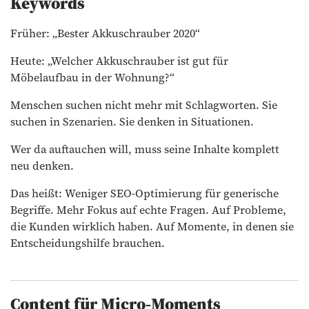
Keywords
Früher: „Bester Akkuschrauber 2020“
Heute: „Welcher Akkuschrauber ist gut für
Möbelaufbau in der Wohnung?“
Menschen suchen nicht mehr mit Schlagworten. Sie
suchen in Szenarien. Sie denken in Situationen.
Wer da auftauchen will, muss seine Inhalte komplett
neu denken.
Das heißt: Weniger SEO-Optimierung für generische
Begriffe. Mehr Fokus auf echte Fragen. Auf Probleme,
die Kunden wirklich haben. Auf Momente, in denen sie
Entscheidungshilfe brauchen.
Content für Micro-Moments