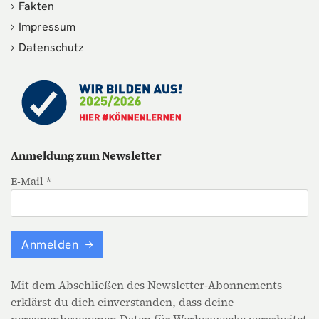
Fakten
Impressum
Datenschutz
Anmeldung zum Newsletter
E-Mail *
Anmelden
Mit dem Abschließen des Newsletter-Abonnements
erklärst du dich einverstanden, dass deine
personenbezogenen Daten für Werbezwecke verarbeitet