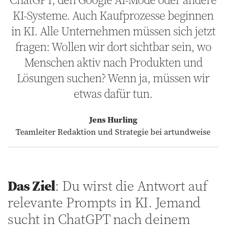
KI-Systeme. Auch Kaufprozesse beginnen
in KI. Alle Unternehmen müssen sich jetzt
fragen: Wollen wir dort sichtbar sein, wo
Menschen aktiv nach Produkten und
Lösungen suchen? Wenn ja, müssen wir
etwas dafür tun.
Jens Hurling
Teamleiter Redaktion und Strategie bei artundweise
Das Ziel
: Du wirst die Antwort auf
relevante Prompts in KI. Jemand
sucht in ChatGPT nach deinem