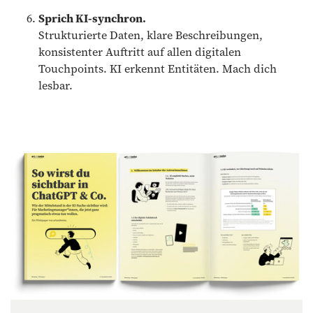
Sprich KI-synchron.
Strukturierte Daten, klare Beschreibungen,
konsistenter Auftritt auf allen digitalen
Touchpoints. KI erkennt Entitäten. Mach dich
lesbar.