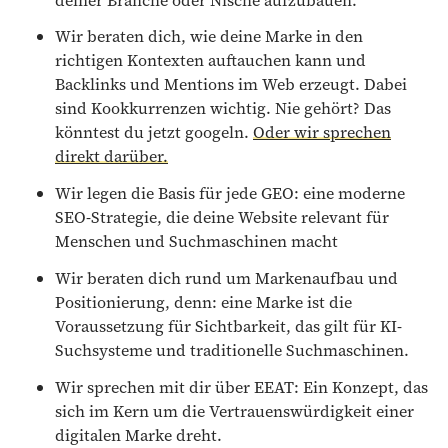
Wir beraten dich, wie deine Marke in den
richtigen Kontexten auftauchen kann und
Backlinks und Mentions im Web erzeugt. Dabei
sind Kookkurrenzen wichtig. Nie gehört? Das
könntest du jetzt googeln.
Oder wir sprechen
direkt darüber.
Wir legen die Basis für jede GEO: eine moderne
SEO-Strategie, die deine Website relevant für
Menschen und Suchmaschinen macht
Wir beraten dich rund um Markenaufbau und
Positionierung, denn: eine Marke ist die
Voraussetzung für Sichtbarkeit, das gilt für KI-
Suchsysteme und traditionelle Suchmaschinen.
Wir sprechen mit dir über EEAT: Ein Konzept, das
sich im Kern um die Vertrauenswürdigkeit einer
digitalen Marke dreht.