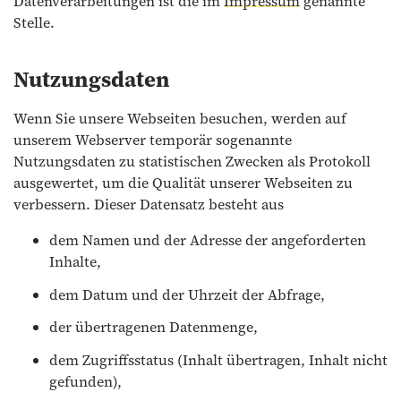
Datenverarbeitungen ist die im
Impressum
genannte
Stelle.
Nutzungsdaten
Wenn Sie unsere Webseiten besuchen, werden auf
unserem Webserver temporär sogenannte
Nutzungsdaten zu statistischen Zwecken als Protokoll
ausgewertet, um die Qualität unserer Webseiten zu
verbessern. Dieser Datensatz besteht aus
dem Namen und der Adresse der angeforderten
Inhalte,
dem Datum und der Uhrzeit der Abfrage,
der übertragenen Datenmenge,
dem Zugriffsstatus (Inhalt übertragen, Inhalt nicht
gefunden),