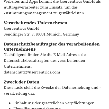
Websites und Apps kommt die Usercentrics GmbH als
Auftragsverarbeiter zum Einsatz, um das
Zustimmungsmanagement zu gewährleisten.
Verarbeitendes Unternehmen
Usercentrics GmbH
Sendlinger Str. 7, 80331 Munich, Germany
Datenschutzbeauftragter des verarbeitenden
Unternehmens
Nachfolgend finden Sie die E-Mail-Adresse des
Datenschutzbeauftragten des verarbeitenden
Unternehmens.
datenschutz@usercentrics.com
Zweck der Daten
Diese Liste stellt die Zwecke der Datenerhebung und -
verarbeitung dar.
Einhaltung der gesetzlichen Verpflichtungen
Einwilligungsspeicherung