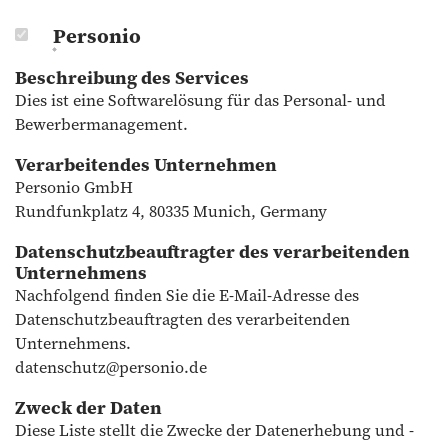
Personio
Beschreibung des Services
Dies ist eine Softwarelösung für das Personal- und
Bewerbermanagement.
Verarbeitendes Unternehmen
Personio GmbH
Rundfunkplatz 4, 80335 Munich, Germany
Datenschutzbeauftragter des verarbeitenden
Unternehmens
Nachfolgend finden Sie die E-Mail-Adresse des
Datenschutzbeauftragten des verarbeitenden
Unternehmens.
datenschutz@personio.de
Zweck der Daten
Diese Liste stellt die Zwecke der Datenerhebung und -