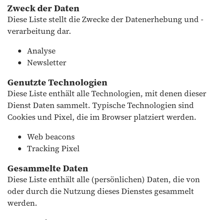
Zweck der Daten
Diese Liste stellt die Zwecke der Datenerhebung und -
verarbeitung dar.
Analyse
Newsletter
Genutzte Technologien
Diese Liste enthält alle Technologien, mit denen dieser
Dienst Daten sammelt. Typische Technologien sind
Cookies und Pixel, die im Browser platziert werden.
Web beacons
Tracking Pixel
Gesammelte Daten
Diese Liste enthält alle (persönlichen) Daten, die von
oder durch die Nutzung dieses Dienstes gesammelt
werden.