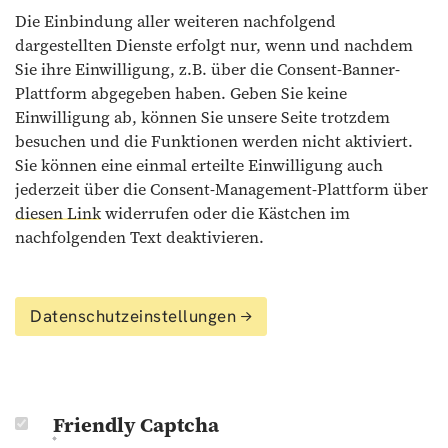
Die Einbindung aller weiteren nachfolgend
dargestellten Dienste erfolgt nur, wenn und nachdem
Sie ihre Einwilligung, z.B. über die Consent-Banner-
Plattform abgegeben haben. Geben Sie keine
Einwilligung ab, können Sie unsere Seite trotzdem
besuchen und die Funktionen werden nicht aktiviert.
Sie können eine einmal erteilte Einwilligung auch
jederzeit über die Consent-Management-Plattform über
diesen Link
widerrufen oder die Kästchen im
nachfolgenden Text deaktivieren.
Datenschutzeinstellungen
Friendly Captcha