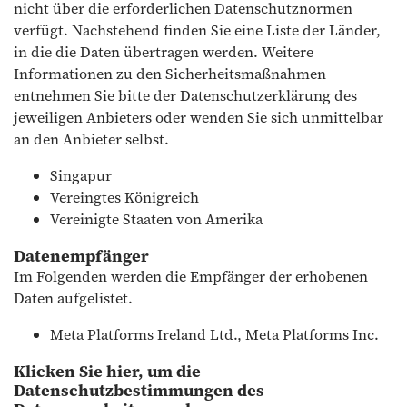
nicht über die erforderlichen Datenschutznormen
verfügt. Nachstehend finden Sie eine Liste der Länder,
in die die Daten übertragen werden. Weitere
Informationen zu den Sicherheitsmaßnahmen
entnehmen Sie bitte der Datenschutzerklärung des
jeweiligen Anbieters oder wenden Sie sich unmittelbar
an den Anbieter selbst.
Singapur
Vereingtes Königreich
Vereinigte Staaten von Amerika
Datenempfänger
Im Folgenden werden die Empfänger der erhobenen
Daten aufgelistet.
Meta Platforms Ireland Ltd., Meta Platforms Inc.
Klicken Sie hier, um die
Datenschutzbestimmungen des