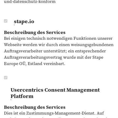
und-datenschutz-konform
stape.io
Beschreibung des Services
Bei einigen technisch notwendigen Funktionen unserer
Webseite werden wir durch einen weisungsgebundenen
Auftragsverarbeiter unterstützt; ein entsprechender
Auftragsverarbeitungsvertrag wurde mit der Stape
Europe OÜ, Estland vereinbart.
Usercentrics Consent Management
Platform
Beschreibung des Services
Dies ist ein Zustimmungs-Management-Dienst. Auf