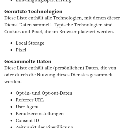
Genutzte Technologien
Diese Liste enthält alle Technologien, mit denen dieser
Dienst Daten sammelt. Typische Technologien sind
Cookies und Pixel, die im Browser platziert werden.
Local Storage
Pixel
Gesammelte Daten
Diese Liste enthält alle (persönlichen) Daten, die von
oder durch die Nutzung dieses Dienstes gesammelt
werden.
Opt-in- und Opt-out-Daten
Referrer URL
User Agent
Benutzereinstellungen
Consent ID
Zeitpunkt der Einwilligung