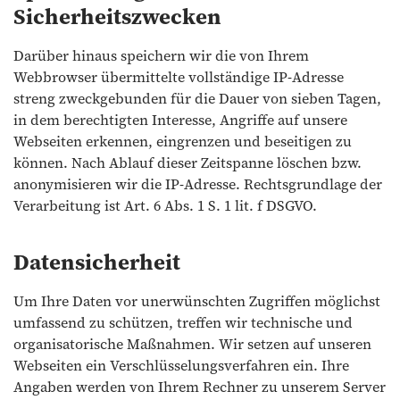
Sicherheitszwecken
Darüber hinaus speichern wir die von Ihrem
Webbrowser übermittelte vollständige IP-Adresse
streng zweckgebunden für die Dauer von sieben Tagen,
in dem berechtigten Interesse, Angriffe auf unsere
Webseiten erkennen, eingrenzen und beseitigen zu
können. Nach Ablauf dieser Zeitspanne löschen bzw.
anonymisieren wir die IP-Adresse. Rechtsgrundlage der
Verarbeitung ist Art. 6 Abs. 1 S. 1 lit. f DSGVO.
Datensicherheit
Um Ihre Daten vor unerwünschten Zugriffen möglichst
umfassend zu schützen, treffen wir technische und
organisatorische Maßnahmen. Wir setzen auf unseren
Webseiten ein Verschlüsselungsverfahren ein. Ihre
Angaben werden von Ihrem Rechner zu unserem Server