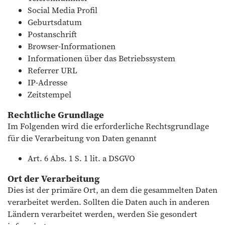
Social Media Profil
Geburtsdatum
Postanschrift
Browser-Informationen
Informationen über das Betriebssystem
Referrer URL
IP-Adresse
Zeitstempel
Rechtliche Grundlage
Im Folgenden wird die erforderliche Rechtsgrundlage
für die Verarbeitung von Daten genannt
Art. 6 Abs. 1 S. 1 lit. a DSGVO
Ort der Verarbeitung
Dies ist der primäre Ort, an dem die gesammelten Daten
verarbeitet werden. Sollten die Daten auch in anderen
Ländern verarbeitet werden, werden Sie gesondert