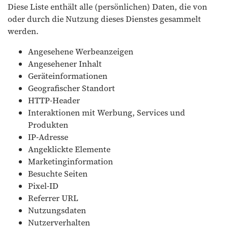
Diese Liste enthält alle (persönlichen) Daten, die von
oder durch die Nutzung dieses Dienstes gesammelt
werden.
Angesehene Werbeanzeigen
Angesehener Inhalt
Geräteinformationen
Geografischer Standort
HTTP-Header
Interaktionen mit Werbung, Services und
Produkten
IP-Adresse
Angeklickte Elemente
Marketinginformation
Besuchte Seiten
Pixel-ID
Referrer URL
Nutzungsdaten
Nutzerverhalten