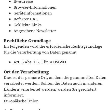
IP-Adresse
Browser-Informationen
Geräteinformationen
Referrer URL
Geklickte Links
Angesehene Newsletter
Rechtliche Grundlage
Im Folgenden wird die erforderliche Rechtsgrundlage
für die Verarbeitung von Daten genannt
Art. 6 Abs. 1 S. 1 lit. a DSGVO
Ort der Verarbeitung
Dies ist der primäre Ort, an dem die gesammelten Daten
verarbeitet werden. Sollten die Daten auch in anderen
Ländern verarbeitet werden, werden Sie gesondert
informiert.
Europäische Union