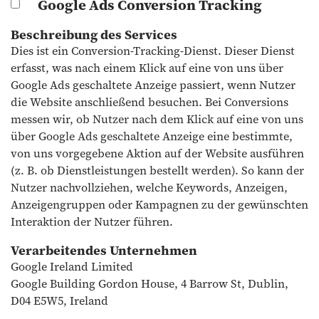
Google Ads Conversion Tracking
Beschreibung des Services
Dies ist ein Conversion-Tracking-Dienst. Dieser Dienst
erfasst, was nach einem Klick auf eine von uns über
Google Ads geschaltete Anzeige passiert, wenn Nutzer
die Website anschließend besuchen. Bei Conversions
messen wir, ob Nutzer nach dem Klick auf eine von uns
über Google Ads geschaltete Anzeige eine bestimmte,
von uns vorgegebene Aktion auf der Website ausführen
(z. B. ob Dienstleistungen bestellt werden). So kann der
Nutzer nachvollziehen, welche Keywords, Anzeigen,
Anzeigengruppen oder Kampagnen zu der gewünschten
Interaktion der Nutzer führen.
Verarbeitendes Unternehmen
Google Ireland Limited
Google Building Gordon House, 4 Barrow St, Dublin,
D04 E5W5, Ireland