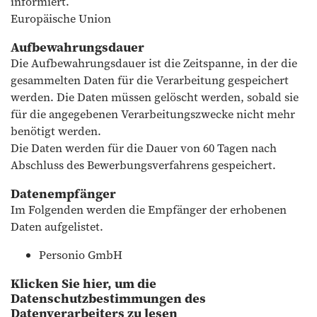
informiert.
Europäische Union
Aufbewahrungsdauer
Die Aufbewahrungsdauer ist die Zeitspanne, in der die
gesammelten Daten für die Verarbeitung gespeichert
werden. Die Daten müssen gelöscht werden, sobald sie
für die angegebenen Verarbeitungszwecke nicht mehr
benötigt werden.
Die Daten werden für die Dauer von 60 Tagen nach
Abschluss des Bewerbungsverfahrens gespeichert.
Datenempfänger
Im Folgenden werden die Empfänger der erhobenen
Daten aufgelistet.
Personio GmbH
Klicken Sie hier, um die
Datenschutzbestimmungen des
Datenverarbeiters zu lesen