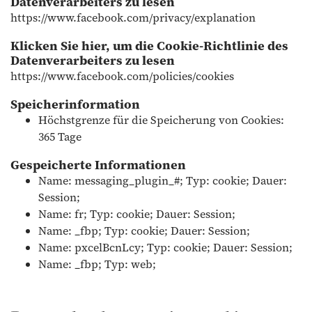
Datenverarbeiters zu lesen
https://www.facebook.com/privacy/explanation
Klicken Sie hier, um die Cookie-Richtlinie des
Datenverarbeiters zu lesen
https://www.facebook.com/policies/cookies
Speicherinformation
Höchstgrenze für die Speicherung von Cookies:
365 Tage
Gespeicherte Informationen
Name: messaging_plugin_#; Typ: cookie; Dauer:
Session;
Name: fr; Typ: cookie; Dauer: Session;
Name: _fbp; Typ: cookie; Dauer: Session;
Name: pxcelBcnLcy; Typ: cookie; Dauer: Session;
Name: _fbp; Typ: web;