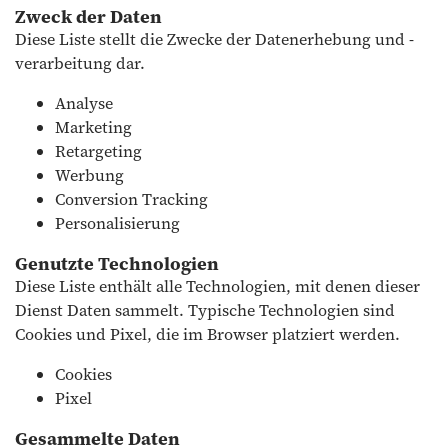
Zweck der Daten
Diese Liste stellt die Zwecke der Datenerhebung und -
verarbeitung dar.
Analyse
Marketing
Retargeting
Werbung
Conversion Tracking
Personalisierung
Genutzte Technologien
Diese Liste enthält alle Technologien, mit denen dieser
Dienst Daten sammelt. Typische Technologien sind
Cookies und Pixel, die im Browser platziert werden.
Cookies
Pixel
Gesammelte Daten