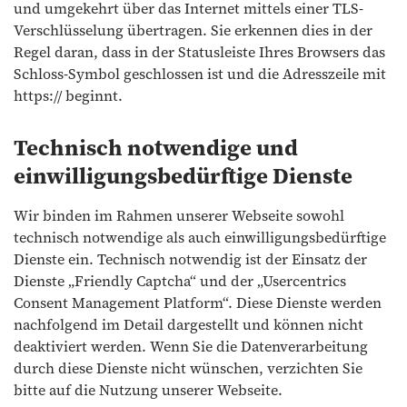
und umgekehrt über das Internet mittels einer TLS-
Verschlüsselung übertragen. Sie erkennen dies in der
Regel daran, dass in der Statusleiste Ihres Browsers das
Schloss-Symbol geschlossen ist und die Adresszeile mit
https:// beginnt.
Technisch notwendige und
einwilligungsbedürftige Dienste
Wir binden im Rahmen unserer Webseite sowohl
technisch notwendige als auch einwilligungsbedürftige
Dienste ein. Technisch notwendig ist der Einsatz der
Dienste „Friendly Captcha“ und der „Usercentrics
Consent Management Platform“. Diese Dienste werden
nachfolgend im Detail dargestellt und können nicht
deaktiviert werden. Wenn Sie die Datenverarbeitung
durch diese Dienste nicht wünschen, verzichten Sie
bitte auf die Nutzung unserer Webseite.