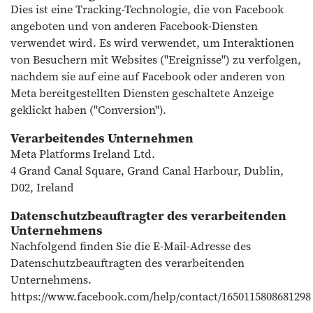
Dies ist eine Tracking-Technologie, die von Facebook
angeboten und von anderen Facebook-Diensten
verwendet wird. Es wird verwendet, um Interaktionen
von Besuchern mit Websites ("Ereignisse") zu verfolgen,
nachdem sie auf eine auf Facebook oder anderen von
Meta bereitgestellten Diensten geschaltete Anzeige
geklickt haben ("Conversion").
Verarbeitendes Unternehmen
Meta Platforms Ireland Ltd.
4 Grand Canal Square, Grand Canal Harbour, Dublin,
D02, Ireland
Datenschutzbeauftragter des verarbeitenden
Unternehmens
Nachfolgend finden Sie die E-Mail-Adresse des
Datenschutzbeauftragten des verarbeitenden
Unternehmens.
https://www.facebook.com/help/contact/1650115808681298