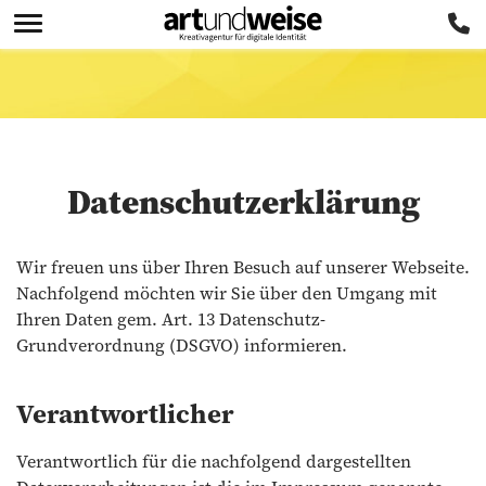
Datenschutzerklärung
Wir freuen uns über Ihren Besuch auf unserer Webseite.
Nachfolgend möchten wir Sie über den Umgang mit
Ihren Daten gem. Art. 13 Datenschutz-
Grundverordnung (DSGVO) informieren.
Verantwortlicher
Verantwortlich für die nachfolgend dargestellten