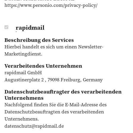
https://www.personio.com/privacy-policy/
rapidmail
Beschreibung des Services
Hierbei handelt es sich um einen Newsletter-
Marketingdienst.
Verarbeitendes Unternehmen
rapidmail GmbH
Augustinerplatz 2 , 79098 Freiburg, Germany
Datenschutzbeauftragter des verarbeitenden
Unternehmens
Nachfolgend finden Sie die E-Mail-Adresse des
Datenschutzbeauftragten des verarbeitenden
Unternehmens.
datenschutz@rapidmail.de