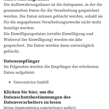
Die Aufbewahrungsdauer ist die Zeitspanne, in der die
gesammelten Daten für die Verarbeitung gespeichert
werden. Die Daten müssen gelöscht werden, sobald sie
für die angegebenen Verarbeitungszwecke nicht mehr
benötigt werden.
Die Einwilligungsdaten (erteilte Einwilligung und
Widerruf der Einwilligung) werden ein Jahr
gespeichert. Die Daten werden dann unverzüglich
gelöscht.
Datenempfänger
Im Folgenden werden die Empfänger der erhobenen
Daten aufgelistet.
Usercentrics GmbH
Klicken Sie hier, um die
Datenschutzbestimmungen des
Datenverarbeiters zu lesen
https://usercentrics.com/privacy-policy/