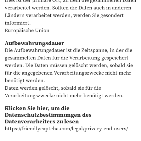
verarbeitet werden. Sollten die Daten auch in anderen
Ländern verarbeitet werden, werden Sie gesondert
informiert.
Europäische Union
Aufbewahrungsdauer
Die Aufbewahrungsdauer ist die Zeitspanne, in der die
gesammelten Daten für die Verarbeitung gespeichert
werden. Die Daten müssen gelöscht werden, sobald sie
für die angegebenen Verarbeitungszwecke nicht mehr
benötigt werden.
Daten werden gelöscht, sobald sie für die
Verarbeitungszwecke nicht mehr benötigt werden.
Klicken Sie hier, um die
Datenschutzbestimmungen des
Datenverarbeiters zu lesen
https://friendlycaptcha.com/legal/privacy-end-users/