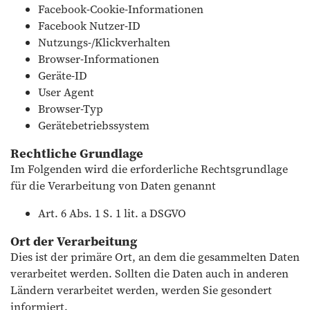
Facebook-Cookie-Informationen
Facebook Nutzer-ID
Nutzungs-/Klickverhalten
Browser-Informationen
Geräte-ID
User Agent
Browser-Typ
Gerätebetriebssystem
Rechtliche Grundlage
Im Folgenden wird die erforderliche Rechtsgrundlage
für die Verarbeitung von Daten genannt
Art. 6 Abs. 1 S. 1 lit. a DSGVO
Ort der Verarbeitung
Dies ist der primäre Ort, an dem die gesammelten Daten
verarbeitet werden. Sollten die Daten auch in anderen
Ländern verarbeitet werden, werden Sie gesondert
informiert.