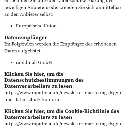
entnehmen Sie bitte der Datenschutzerklärung des
jeweiligen Anbieters oder wenden Sie sich unmittelbar
an den Anbieter selbst.
Europäische Union
Datenempfänger
Im Folgenden werden die Empfänger der erhobenen
Daten aufgelistet.
rapidmail GmbH
Klicken Sie hier, um die
Datenschutzbestimmungen des
Datenverarbeiters zu lesen
https://www.rapidmail.de/newsletter-marketing-dsgvo-
und-datenschutz-konform
Klicken Sie hier, um die Cookie-Richtlinie des
Datenverarbeiters zu lesen
https://www.rapidmail.de/newsletter-marketing-dsgvo-