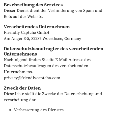
Beschreibung des Services
Dieser Dienst dient der Verhinderung von Spam und
Bots auf der Website.
Verarbeitendes Unternehmen
Friendly Captcha GmbH
Am Anger 3-5, 82237 Woerthsee, Germany
Datenschutzbeauftragter des verarbeitenden
Unternehmens
Nachfolgend finden Sie die E-Mail-Adresse des
Datenschutzbeauftragten des verarbeitenden
Unternehmens.
privacy@friendlycaptcha.com
Zweck der Daten
Diese Liste stellt die Zwecke der Datenerhebung und -
verarbeitung dar.
Verbesserung des Dienstes