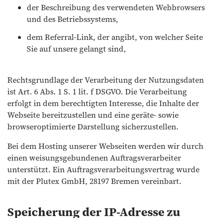
der Beschreibung des verwendeten Webbrowsers
und des Betriebssystems,
dem Referral-Link, der angibt, von welcher Seite
Sie auf unsere gelangt sind,
​Rechtsgrundlage der Verarbeitung der Nutzungsdaten
ist Art. 6 Abs. 1 S. 1 lit. f DSGVO. Die Verarbeitung
erfolgt in dem berechtigten Interesse, die Inhalte der
Webseite bereitzustellen und eine geräte- sowie
browseroptimierte Darstellung sicherzustellen.
Bei dem Hosting unserer Webseiten werden wir durch
einen weisungsgebundenen Auftragsverarbeiter
unterstützt. Ein Auftragsverarbeitungsvertrag wurde
mit der Plutex GmbH, 28197 Bremen vereinbart.
Speicherung der IP-Adresse zu