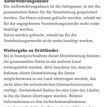
Aufbewahrungsdauer
Die Aufbewahrungsdauer ist die Zeitspanne, in der die
gesammelten Daten für die Verarbeitung gespeichert
werden. Die Daten müssen gelöscht werden, sobald sie
für die angegebenen Verarbeitungszwecke nicht mehr
benötigt werden.
Daten werden gelöscht, sobald sie für die
Verarbeitungszwecke nicht mehr benötigt werden.
Weitergabe an Drittländer
Bei in Inanspruchnahme dieser Dienstleistung können
die gesammelten Daten in ein anderes Land
weitergeleitet werden. Bitte beachten Sie, dass im
Rahmen dieser Dienstleistung die Daten
möglicherweise in ein Land übertragen werden, das
nicht über die erforderlichen Datenschutznormen
verfügt. Nachstehend finden Sie eine Liste der Länder,
in die die Daten übertragen werden. Weitere
Informationen zu den Sicherheitsmaßnahmen