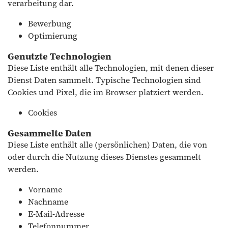
verarbeitung dar.
Bewerbung
Optimierung
Genutzte Technologien
Diese Liste enthält alle Technologien, mit denen dieser
Dienst Daten sammelt. Typische Technologien sind
Cookies und Pixel, die im Browser platziert werden.
Cookies
Gesammelte Daten
Diese Liste enthält alle (persönlichen) Daten, die von
oder durch die Nutzung dieses Dienstes gesammelt
werden.
Vorname
Nachname
E-Mail-Adresse
Telefonnummer