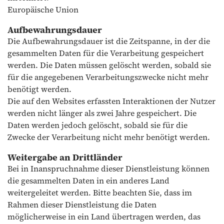
Europäische Union
Aufbewahrungsdauer
Die Aufbewahrungsdauer ist die Zeitspanne, in der die
gesammelten Daten für die Verarbeitung gespeichert
werden. Die Daten müssen gelöscht werden, sobald sie
für die angegebenen Verarbeitungszwecke nicht mehr
benötigt werden.
Die auf den Websites erfassten Interaktionen der Nutzer
werden nicht länger als zwei Jahre gespeichert. Die
Daten werden jedoch gelöscht, sobald sie für die
Zwecke der Verarbeitung nicht mehr benötigt werden.
Weitergabe an Drittländer
Bei in Inanspruchnahme dieser Dienstleistung können
die gesammelten Daten in ein anderes Land
weitergeleitet werden. Bitte beachten Sie, dass im
Rahmen dieser Dienstleistung die Daten
möglicherweise in ein Land übertragen werden, das