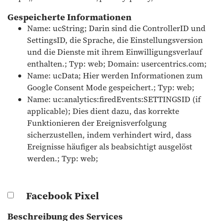
Gespeicherte Informationen
Name: ucString; Darin sind die ControllerID und
SettingsID, die Sprache, die Einstellungsversion
und die Dienste mit ihrem Einwilligungsverlauf
enthalten.; Typ: web; Domain: usercentrics.com;
Name: ucData; Hier werden Informationen zum
Google Consent Mode gespeichert.; Typ: web;
Name: uc:analytics:firedEvents:SETTINGSID (if
applicable); Dies dient dazu, das korrekte
Funktionieren der Ereignisverfolgung
sicherzustellen, indem verhindert wird, dass
Ereignisse häufiger als beabsichtigt ausgelöst
werden.; Typ: web;
Facebook Pixel
Beschreibung des Services