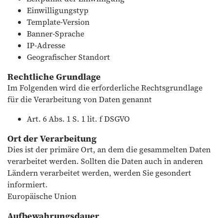
Einwilligungstyp
Template-Version
Banner-Sprache
IP-Adresse
Geografischer Standort
Rechtliche Grundlage
Im Folgenden wird die erforderliche Rechtsgrundlage
für die Verarbeitung von Daten genannt
Art. 6 Abs. 1 S. 1 lit. f DSGVO
Ort der Verarbeitung
Dies ist der primäre Ort, an dem die gesammelten Daten
verarbeitet werden. Sollten die Daten auch in anderen
Ländern verarbeitet werden, werden Sie gesondert
informiert.
Europäische Union
Aufbewahrungsdauer