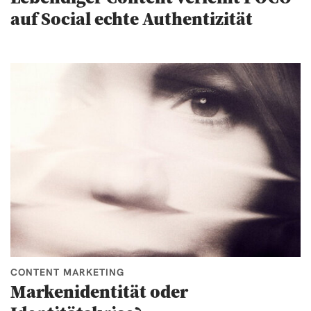
auf Social echte Authentizität
CONTENT MARKETING
Markenidentität oder