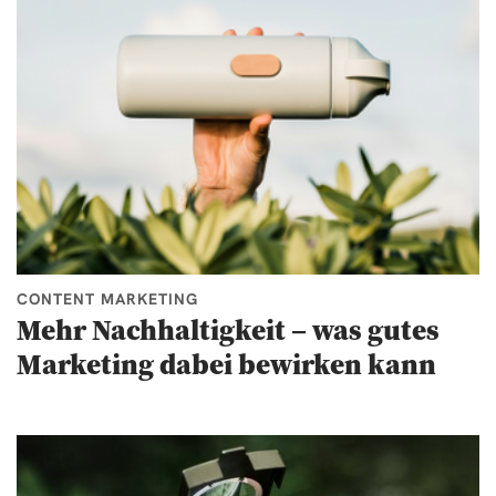
CONTENT MARKETING
Mehr Nachhaltigkeit – was gutes
Marketing dabei bewirken kann