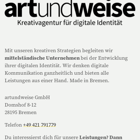
Mit unseren kreativen Strategien begleiten wir
mittelständische Unternehmen
bei der Entwicklung
ihrer digitalen Identität. Wir denken digitale
Kommunikation ganzheitlich und bieten alle
Leistungen aus einer Hand. Made in Bremen.
artundweise GmbH
Domshof 8-12
28195 Bremen
Telefon
+49 421 791779
Du interessierst dich für unsere
Leistungen? Dann