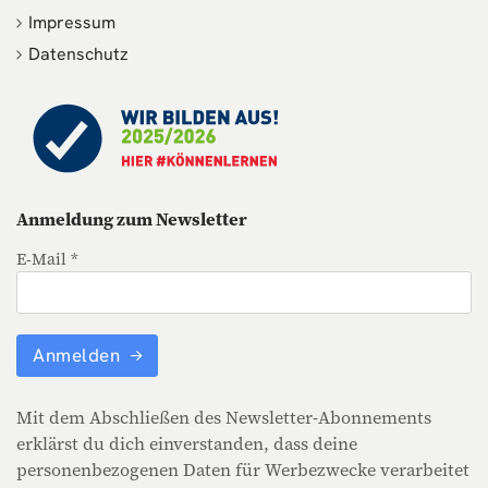
Impressum
Datenschutz
Anmeldung zum Newsletter
E-Mail *
Anmelden
Mit dem Abschließen des Newsletter-Abonnements
erklärst du dich einverstanden, dass deine
personenbezogenen Daten für Werbezwecke verarbeitet