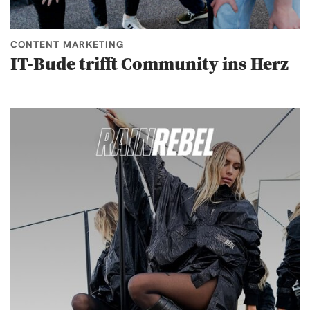
CONTENT MARKETING
IT-Bude trifft Community ins Herz