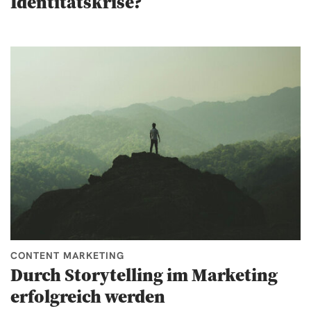
Identitätskrise?
CONTENT MARKETING
Durch Storytelling im Marketing
erfolgreich werden