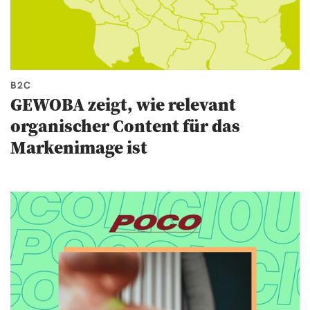
B2C
GEWOBA zeigt, wie relevant
organischer Content für das
Markenimage ist