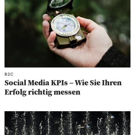
B2C
Social Media KPIs – Wie Sie Ihren
Erfolg richtig messen