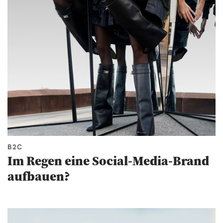
B2C
Im Regen eine Social-Media-Brand
aufbauen?