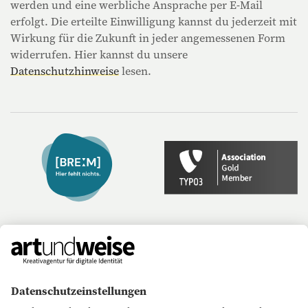
werden und eine werbliche Ansprache per E-Mail
erfolgt. Die erteilte Einwilligung kannst du jederzeit mit
Wirkung für die Zukunft in jeder angemessenen Form
widerrufen. Hier kannst du unsere
Datenschutzhinweise
lesen.