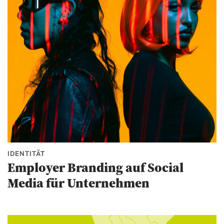
IDENTITÄT
Employer Branding auf Social
Media für Unternehmen