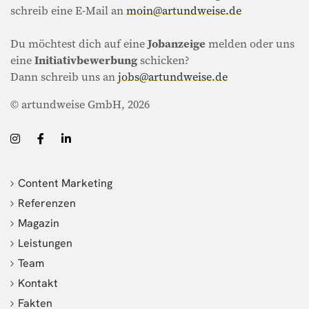
schreib eine E-Mail an
moin@artundweise.de
Du möchtest dich auf eine
Jobanzeige
melden oder uns
eine
Initiativbewerbung
schicken?
Dann schreib uns an
jobs@artundweise.de
© artundweise GmbH, 2026
Content Marketing
Referenzen
Magazin
Leistungen
Team
Kontakt
Fakten