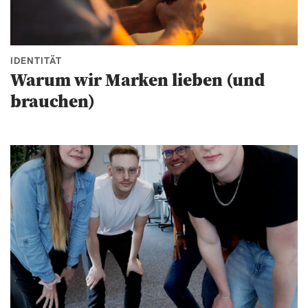
IDENTITÄT
Warum wir Marken lieben (und
brauchen)