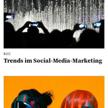
B2C
Trends im Social-Media-Marketing