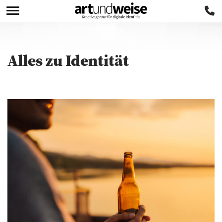
Alles zu
Identität