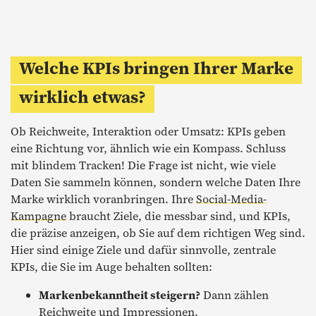
Welche KPIs bringen Ihrer Marke
wirklich etwas?
Ob Reichweite, Interaktion oder Umsatz: KPIs geben
eine Richtung vor, ähnlich wie ein Kompass. Schluss
mit blindem Tracken! Die Frage ist nicht, wie viele
Daten Sie sammeln können, sondern welche Daten Ihre
Marke wirklich voranbringen. Ihre
Social-Media-
Kampagne
braucht Ziele, die messbar sind, und KPIs,
die präzise anzeigen, ob Sie auf dem richtigen Weg sind.
Hier sind einige Ziele und dafür sinnvolle, zentrale
KPIs, die Sie im Auge behalten sollten:
Markenbekanntheit steigern?
Dann zählen
Reichweite und Impressionen.