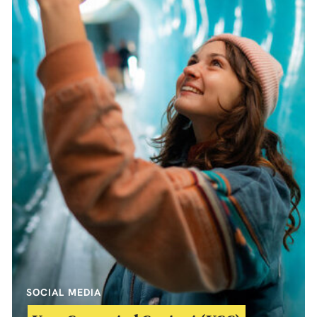
SOCIAL MEDIA