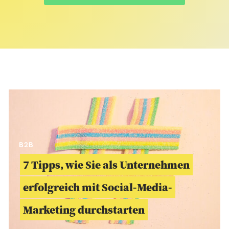
B2B
7 Tipps, wie Sie als Unternehmen
erfolgreich mit Social-Media-
Marketing durchstarten