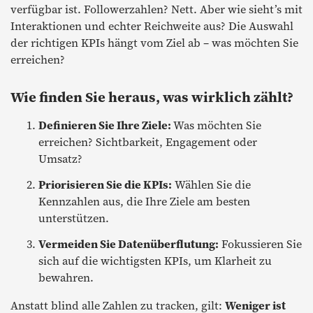
verfügbar ist. Followerzahlen? Nett. Aber wie sieht’s mit
Interaktionen und echter Reichweite aus? Die Auswahl
der richtigen KPIs hängt vom Ziel ab – was möchten Sie
erreichen?
Wie finden Sie heraus, was wirklich zählt?
Definieren Sie Ihre Ziele:
Was möchten Sie
erreichen? Sichtbarkeit, Engagement oder
Umsatz?
Priorisieren Sie die KPIs:
Wählen Sie die
Kennzahlen aus, die Ihre Ziele am besten
unterstützen.
Vermeiden Sie Datenüberflutung:
Fokussieren Sie
sich auf die wichtigsten KPIs, um Klarheit zu
bewahren.
Anstatt blind alle Zahlen zu tracken, gilt:
Weniger ist