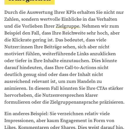
Durch die Auswertung Ihrer KPIs erhalten Sie nicht nur
Zahlen, sondern wertvolle Einblicke in das Verhalten
und die Vorlieben Ihrer
Zielgruppe
. Nehmen wir zum
Beispiel den Fall, dass Ihre Reichweite sehr hoch, aber
die Klickrate gering ist. Das bedeutet, dass viele
Nutzer:innen Ihre Beiträge sehen, sich aber nicht
motiviert fühlen, weiterführende Links anzuklicken
oder tiefer in Ihre Inhalte einzutauchen. Dies könnte
darauf hindeuten, dass Ihre Call-to-Actions nicht
deutlich genug sind oder dass der Inhalt nicht
ausreichend relevant ist, um zum Handeln zu
animieren. In diesem Fall könnten Sie Ihre CTAs stärker
hervorheben, die Nutzenversprechen klarer
formulieren oder die Zielgruppenansprache präzisieren.
Ein anderes Beispiel: Sie verzeichnen relativ viele
Impressionen, aber kaum Engagement in Form von
Likes, Kommentaren oder Shares. Dies weist darauf hin,