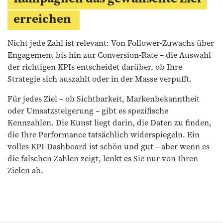
erreichen
Nicht jede Zahl ist relevant: Von Follower-Zuwachs über
Engagement bis hin zur Conversion-Rate – die Auswahl
der richtigen KPIs entscheidet darüber, ob Ihre
Strategie sich auszahlt oder in der Masse verpufft.
Für jedes Ziel – ob Sichtbarkeit, Markenbekanntheit
oder Umsatzsteigerung – gibt es spezifische
Kennzahlen. Die Kunst liegt darin, die Daten zu finden,
die Ihre Performance tatsächlich widerspiegeln. Ein
volles KPI-Dashboard ist schön und gut – aber wenn es
die falschen Zahlen zeigt, lenkt es Sie nur von Ihren
Zielen ab.