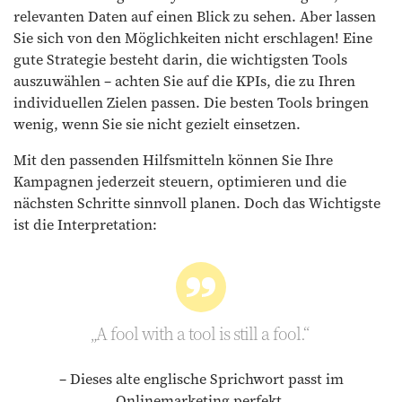
relevanten Daten auf einen Blick zu sehen. Aber lassen
Sie sich von den Möglichkeiten nicht erschlagen! Eine
gute Strategie besteht darin, die wichtigsten Tools
auszuwählen – achten Sie auf die KPIs, die zu Ihren
individuellen Zielen passen. Die besten Tools bringen
wenig, wenn Sie sie nicht gezielt einsetzen.
Mit den passenden Hilfsmitteln können Sie Ihre
Kampagnen jederzeit steuern, optimieren und die
nächsten Schritte sinnvoll planen. Doch das Wichtigste
ist die Interpretation:
„A fool with a tool is still a fool.“
– Dieses alte englische Sprichwort passt im
Onlinemarketing perfekt.