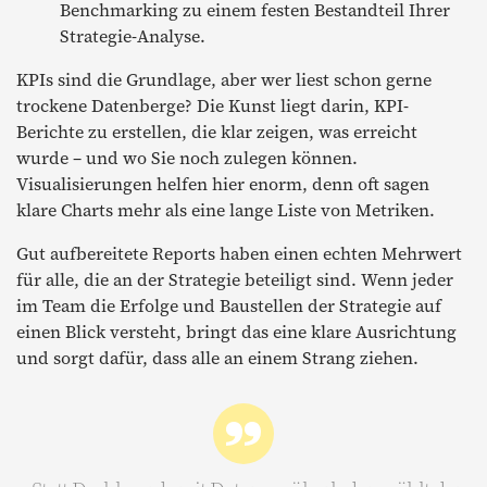
Benchmarking zu einem festen Bestandteil Ihrer
Strategie-Analyse.
KPIs sind die Grundlage, aber wer liest schon gerne
trockene Datenberge? Die Kunst liegt darin, KPI-
Berichte zu erstellen, die klar zeigen, was erreicht
wurde – und wo Sie noch zulegen können.
Visualisierungen helfen hier enorm, denn oft sagen
klare Charts mehr als eine lange Liste von Metriken.
Gut aufbereitete Reports haben einen echten Mehrwert
für alle, die an der Strategie beteiligt sind. Wenn jeder
im Team die Erfolge und Baustellen der Strategie auf
einen Blick versteht, bringt das eine klare Ausrichtung
und sorgt dafür, dass alle an einem Strang ziehen.