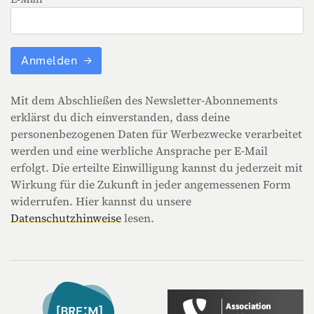
Anmelden
Mit dem Abschließen des Newsletter-Abonnements
erklärst du dich einverstanden, dass deine
personenbezogenen Daten für Werbezwecke verarbeitet
werden und eine werbliche Ansprache per E-Mail
erfolgt. Die erteilte Einwilligung kannst du jederzeit mit
Wirkung für die Zukunft in jeder angemessenen Form
widerrufen. Hier kannst du unsere
Datenschutzhinweise
lesen.