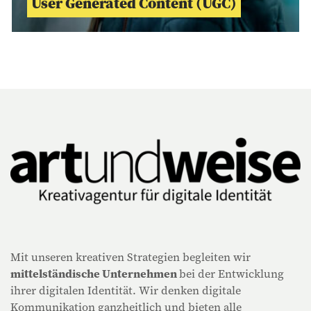
User Generated Content (UGC)
Mit unseren kreativen Strategien begleiten wir
mittelständische Unternehmen
bei der Entwicklung
ihrer digitalen Identität. Wir denken digitale
Kommunikation ganzheitlich und bieten alle