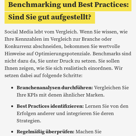
Benchmarking und Best Practices:
Sind Sie gut aufgestellt?
Social Media lebt vom Vergleich. Wenn Sie wissen, wie
Ihre Kennzahlen im Vergleich zur Branche oder
Konkurrenz abschneiden, bekommen Sie wertvolle
Hinweise auf Optimierungspotenziale. Benchmarks sind
nicht dazu da, Sie unter Druck zu setzen. Sie sollen
Ihnen zeigen, wie Sie sich realistisch einordnen. Wir
setzen dabei auf folgende Schritte:
Branchenanalysen durchführen:
Vergleichen Sie
Ihre KPIs mit denen ähnlicher Marken.
Best Practices identifizieren:
Lernen Sie von den
Erfolgen anderer und integrieren Sie deren
Strategien.
Regelmäßig überprüfen:
Machen Sie