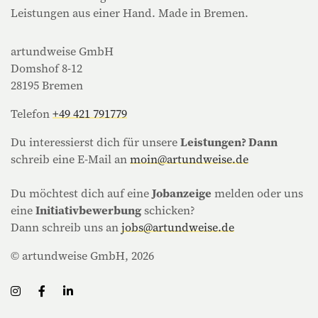
Leistungen aus einer Hand. Made in Bremen.
artundweise GmbH
Domshof 8-12
28195 Bremen
Telefon
+49 421 791779
Du interessierst dich für unsere
Leistungen? Dann
schreib eine E-Mail an
moin@artundweise.de
Du möchtest dich auf eine
Jobanzeige
melden oder uns
eine
Initiativbewerbung
schicken?
Dann schreib uns an
jobs@artundweise.de
© artundweise GmbH, 2026