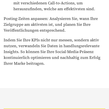
mit verschiedenen Call-to-Actions, um
herauszufinden, welche am effektivsten sind.
Posting-Zeiten anpassen: Analysieren Sie, wann Ihre
Zielgruppe am aktivsten ist, und planen Sie Ihre
Veröffentlichungen entsprechend.
Indem Sie Ihre KPIs nicht nur messen, sondern aktiv
nutzen, verwandeln Sie Daten in handlungsrelevante
Insights. So können Sie Ihre Social-Media-Präsenz
kontinuierlich optimieren und nachhaltig zum Erfolg
Ihrer Marke beitragen.