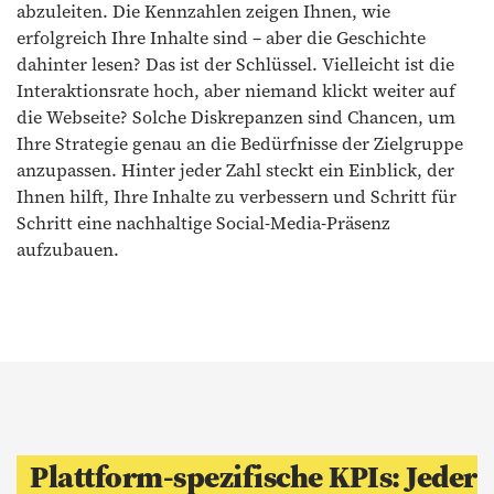
abzuleiten. Die Kennzahlen zeigen Ihnen, wie
erfolgreich Ihre Inhalte sind – aber die Geschichte
dahinter lesen? Das ist der Schlüssel. Vielleicht ist die
Interaktionsrate hoch, aber niemand klickt weiter auf
die Webseite? Solche Diskrepanzen sind Chancen, um
Ihre Strategie genau an die Bedürfnisse der Zielgruppe
anzupassen. Hinter jeder Zahl steckt ein Einblick, der
Ihnen hilft, Ihre Inhalte zu verbessern und Schritt für
Schritt eine nachhaltige Social-Media-Präsenz
aufzubauen.
Plattform-spezifische KPIs: Jeder