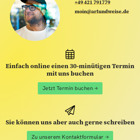
+49 421 791779
moin@artundweise.de
Einfach online einen 30-minütigen Termin
mit uns buchen
Jetzt Termin buchen
Sie können uns aber auch gerne schreiben
Zu unserem Kontaktformular