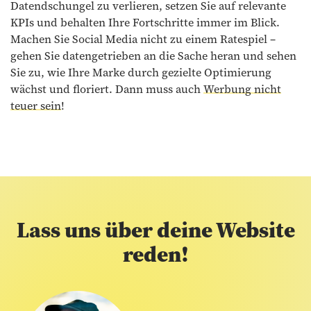
Datendschungel zu verlieren, setzen Sie auf relevante
KPIs und behalten Ihre Fortschritte immer im Blick.
Machen Sie Social Media nicht zu einem Ratespiel –
gehen Sie datengetrieben an die Sache heran und sehen
Sie zu, wie Ihre Marke durch gezielte Optimierung
wächst und floriert. Dann muss auch
Werbung nicht
teuer sein
!
Lass uns über deine Website
reden!