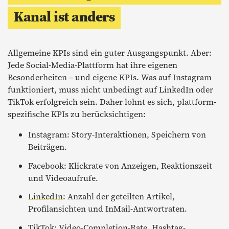
Kanal ist anders
Allgemeine KPIs sind ein guter Ausgangspunkt. Aber:
Jede Social-Media-Plattform hat ihre eigenen
Besonderheiten – und eigene KPIs. Was auf Instagram
funktioniert, muss nicht unbedingt auf LinkedIn oder
TikTok erfolgreich sein. Daher lohnt es sich, plattform-
spezifische KPIs zu berücksichtigen:
Instagram: Story-Interaktionen, Speichern von
Beiträgen.
Facebook: Klickrate von Anzeigen, Reaktionszeit
und Videoaufrufe.
LinkedIn
: Anzahl der geteilten Artikel,
Profilansichten und InMail-Antwortraten.
TikTok: Video-Completion-Rate, Hashtag-