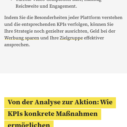
Reichweite und Engagement.
Indem Sie die Besonderheiten jeder Plattform verstehen
und die entsprechenden KPIs verfolgen, können Sie
Ihre Strategie noch gezielter ausrichten, Geld bei der
Werbung sparen
und Ihre
Zielgruppe
effektiver
ansprechen.
Von der Analyse zur Aktion: Wie
KPIs konkrete Maßnahmen
ermöglichen