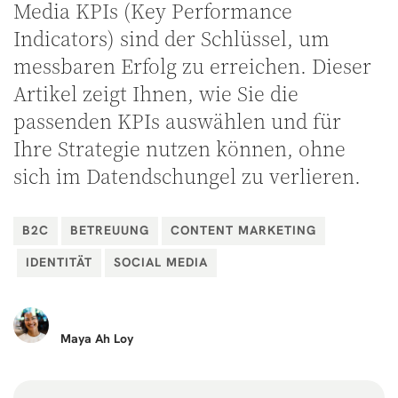
Media KPIs (Key Performance
Indicators) sind der Schlüssel, um
messbaren Erfolg zu erreichen. Dieser
Artikel zeigt Ihnen, wie Sie die
passenden KPIs auswählen und für
Ihre Strategie nutzen können, ohne
sich im Datendschungel zu verlieren.
B2C
BETREUUNG
CONTENT MARKETING
IDENTITÄT
SOCIAL MEDIA
Maya
Ah Loy