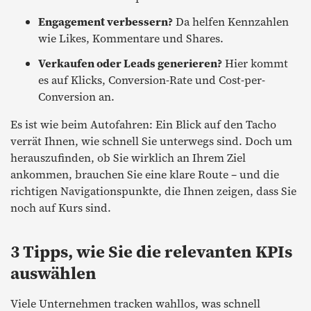
Engagement verbessern?
Da helfen Kennzahlen
wie Likes, Kommentare und Shares.
Verkaufen oder Leads generieren?
Hier kommt
es auf Klicks, Conversion-Rate und Cost-per-
Conversion an.
Es ist wie beim Autofahren: Ein Blick auf den Tacho
verrät Ihnen, wie schnell Sie unterwegs sind. Doch um
herauszufinden, ob Sie wirklich an Ihrem Ziel
ankommen, brauchen Sie eine klare Route – und die
richtigen Navigationspunkte, die Ihnen zeigen, dass Sie
noch auf Kurs sind.
3 Tipps, wie Sie die relevanten KPIs
auswählen
Viele Unternehmen tracken wahllos, was schnell