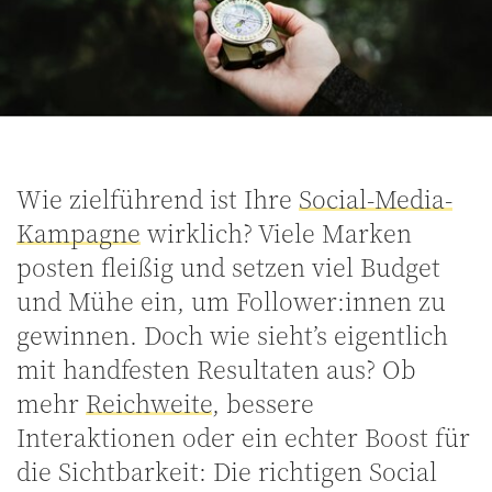
Wie zielführend ist Ihre
Social-Media-
Kampagne
wirklich? Viele Marken
posten fleißig und setzen viel Budget
und Mühe ein, um Follower:innen zu
gewinnen. Doch wie sieht’s eigentlich
mit handfesten Resultaten aus? Ob
mehr
Reichweite
, bessere
Interaktionen oder ein echter Boost für
die Sichtbarkeit: Die richtigen Social