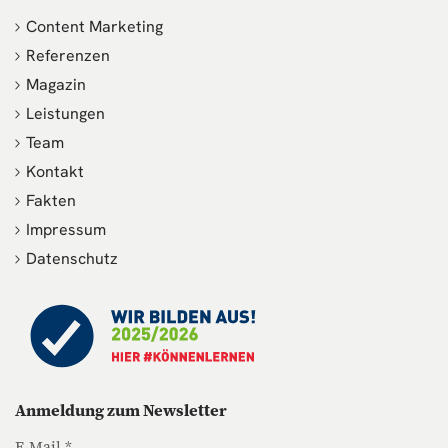
Content Marketing
Referenzen
Magazin
Leistungen
Team
Kontakt
Fakten
Impressum
Datenschutz
Anmeldung zum Newsletter
E-Mail *