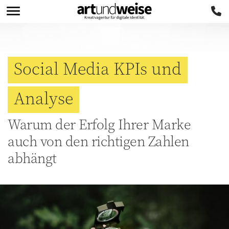
Social Media KPIs und
Analyse
Warum der Erfolg Ihrer Marke
auch von den richtigen Zahlen
abhängt