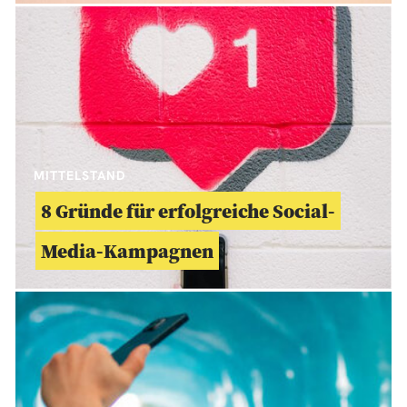
MITTELSTAND
8 Gründe für erfolgreiche Social-
Media-Kampagnen