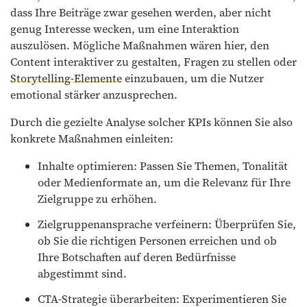
dass Ihre Beiträge zwar gesehen werden, aber nicht
genug Interesse wecken, um eine Interaktion
auszulösen. Mögliche Maßnahmen wären hier, den
Content interaktiver zu gestalten, Fragen zu stellen oder
Storytelling-Elemente
einzubauen, um die Nutzer
emotional stärker anzusprechen.
Durch die gezielte Analyse solcher KPIs können Sie also
konkrete Maßnahmen einleiten:
Inhalte optimieren: Passen Sie Themen, Tonalität
oder Medienformate an, um die Relevanz für Ihre
Zielgruppe zu erhöhen.
Zielgruppenansprache verfeinern: Überprüfen Sie,
ob Sie die richtigen Personen erreichen und ob
Ihre Botschaften auf deren Bedürfnisse
abgestimmt sind.
CTA-Strategie überarbeiten: Experimentieren Sie