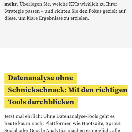
mehr
. Überlegen Sie, welche KPIs wirklich zu Ihrer
Strategie passen – und richten Sie den Fokus gezielt auf
diese, um klare Ergebnisse zu erzielen.
Datenanalyse ohne
Schnickschnack: Mit den richtigen
Tools durchblicken
Jetzt mal ehrlich: Ohne Datenanalyse-Tools geht es
heute kaum noch. Plattformen wie Hootsuite, Sprout
Social oder Google Analytics machen es möglich, alle