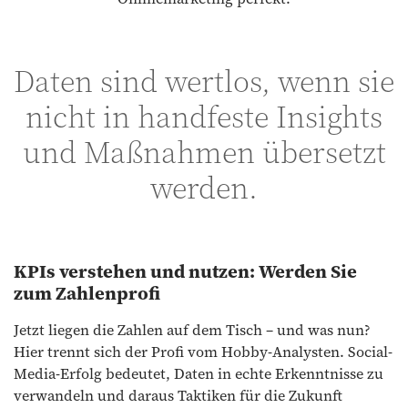
Daten sind wertlos, wenn sie
nicht in handfeste Insights
und Maßnahmen übersetzt
werden.
KPIs verstehen und nutzen: Werden Sie
zum Zahlenprofi
Jetzt liegen die Zahlen auf dem Tisch – und was nun?
Hier trennt sich der Profi vom Hobby-Analysten. Social-
Media-Erfolg bedeutet, Daten in echte Erkenntnisse zu
verwandeln und daraus Taktiken für die Zukunft