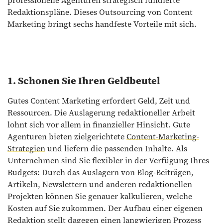
professionelle Agenturen strategisch fundierte
Redaktionspläne. Dieses Outsourcing von Content
Marketing bringt sechs handfeste Vorteile mit sich.
1. Schonen Sie Ihren Geldbeutel
Gutes Content Marketing erfordert Geld, Zeit und
Ressourcen. Die Auslagerung redaktioneller Arbeit
lohnt sich vor allem in finanzieller Hinsicht. Gute
Agenturen bieten zielgerichtete
Content-Marketing-
Strategien
und liefern die passenden Inhalte. Als
Unternehmen sind Sie flexibler in der Verfügung Ihres
Budgets: Durch das Auslagern von Blog-Beiträgen,
Artikeln, Newslettern und anderen redaktionellen
Projekten können Sie genauer kalkulieren, welche
Kosten auf Sie zukommen. Der Aufbau einer eigenen
Redaktion stellt dagegen einen langwierigen Prozess