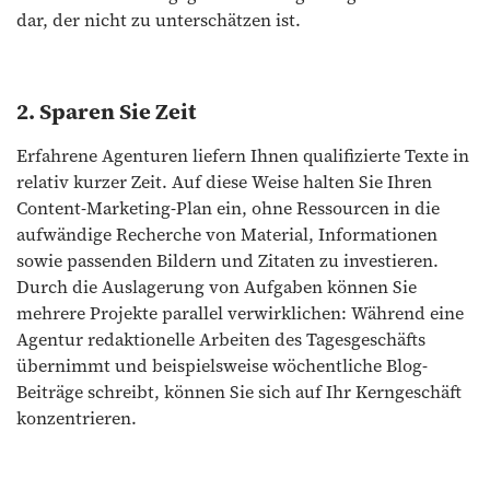
dar, der nicht zu unterschätzen ist.
2. Sparen Sie Zeit
Erfahrene Agenturen liefern Ihnen qualifizierte Texte in
relativ kurzer Zeit. Auf diese Weise halten Sie Ihren
Content-Marketing-Plan ein, ohne Ressourcen in die
aufwändige Recherche von Material, Informationen
sowie passenden Bildern und Zitaten zu investieren.
Durch die Auslagerung von Aufgaben können Sie
mehrere Projekte parallel verwirklichen: Während eine
Agentur redaktionelle Arbeiten des Tagesgeschäfts
übernimmt und beispielsweise wöchentliche Blog-
Beiträge schreibt, können Sie sich auf Ihr Kerngeschäft
konzentrieren.