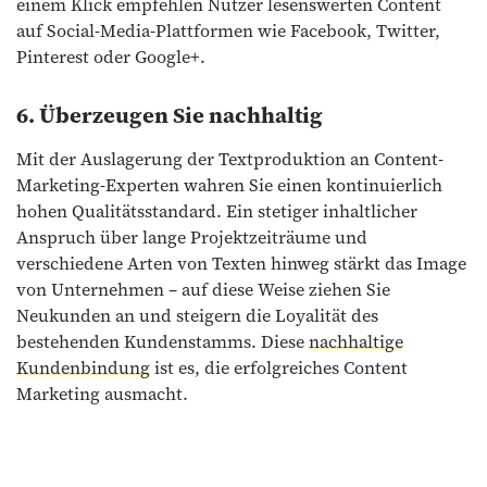
einem Klick empfehlen Nutzer lesenswerten Content
auf Social-Media-Plattformen wie Facebook, Twitter,
Pinterest oder Google+.
6. Überzeugen Sie nachhaltig
Mit der Auslagerung der Textproduktion an Content-
Marketing-Experten wahren Sie einen kontinuierlich
hohen Qualitätsstandard. Ein stetiger inhaltlicher
Anspruch über lange Projektzeiträume und
verschiedene Arten von Texten hinweg stärkt das Image
von Unternehmen – auf diese Weise ziehen Sie
Neukunden an und steigern die Loyalität des
bestehenden Kundenstamms. Diese
nachhaltige
Kundenbindung
ist es, die erfolgreiches Content
Marketing ausmacht.