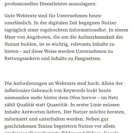
professionellen Dienstleister auszulagern.
Gute Webtexte sind für Unternehmen heute
unerlässlich. In der digitalen Zeit begegnen Nutzer
tagtäglich einer regelrechten Informationsflut. In einem
Meer von Angeboten, die um die
Aufmerksamkeit der
Nutzer
buhlen, ist es wichtig, relevante Inhalte zu
bieten – auf diese Weise werden Unternehmen zu
Rettungsankern und
Inhalte zu Fangnetzen
.
Die Anforderungen an Webtexte sind hoch: Allein der
inflationäre Gebrauch von Keywords lockt heute
niemanden mehr hinter dem Ofen hervor – im Netz
zählt Qualität statt Quantität. In erster Linie müssen
Inhalte Antworten liefern. Der Nutzer möchte beraten,
informiert und unterhalten werden. Neben
gut
geschriebenen Texten
begeistern Nutzer vor allem