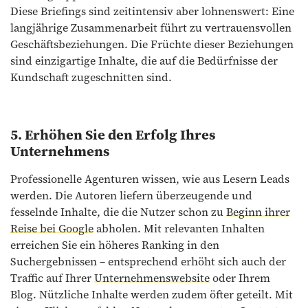
Diese Briefings sind zeitintensiv aber lohnenswert: Eine
langjährige Zusammenarbeit führt zu vertrauensvollen
Geschäftsbeziehungen. Die Früchte dieser Beziehungen
sind einzigartige Inhalte, die auf die Bedürfnisse der
Kundschaft zugeschnitten sind.
5. Erhöhen Sie den Erfolg Ihres
Unternehmens
Professionelle Agenturen wissen, wie aus Lesern Leads
werden. Die Autoren liefern überzeugende und
fesselnde Inhalte, die die Nutzer schon zu
Beginn ihrer
Reise bei Google
abholen. Mit relevanten Inhalten
erreichen Sie ein höheres Ranking in den
Suchergebnissen – entsprechend erhöht sich auch der
Traffic auf Ihrer
Unternehmenswebsite
oder Ihrem
Blog. Nützliche Inhalte werden zudem öfter geteilt. Mit