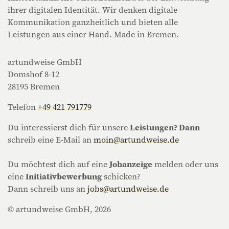
ihrer digitalen Identität. Wir denken digitale
Kommunikation ganzheitlich und bieten alle
Leistungen aus einer Hand. Made in Bremen.
artundweise GmbH
Domshof 8-12
28195 Bremen
Telefon
+49 421 791779
Du interessierst dich für unsere
Leistungen? Dann
schreib eine E-Mail an
moin@artundweise.de
Du möchtest dich auf eine
Jobanzeige
melden oder uns
eine
Initiativbewerbung
schicken?
Dann schreib uns an
jobs@artundweise.de
© artundweise GmbH, 2026