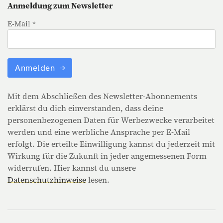
Anmeldung zum Newsletter
E-Mail *
Anmelden
Mit dem Abschließen des Newsletter-Abonnements
erklärst du dich einverstanden, dass deine
personenbezogenen Daten für Werbezwecke verarbeitet
werden und eine werbliche Ansprache per E-Mail
erfolgt. Die erteilte Einwilligung kannst du jederzeit mit
Wirkung für die Zukunft in jeder angemessenen Form
widerrufen. Hier kannst du unsere
Datenschutzhinweise
lesen.