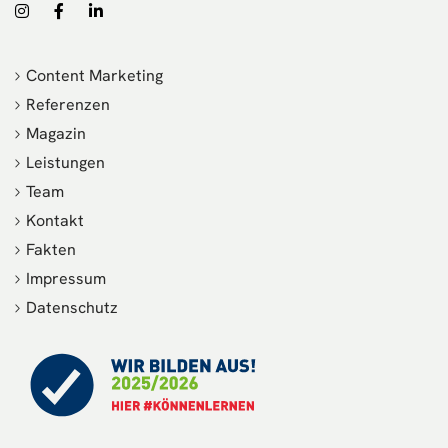
Content Marketing
Referenzen
Magazin
Leistungen
Team
Kontakt
Fakten
Impressum
Datenschutz