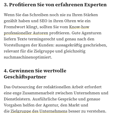
3. Profitieren Sie von erfahrenen Experten
Wenn Sie das Schreiben noch nie zu Ihren Stärken
gezählt haben und SEO in ihren Ohren wie ein
Fremdwort klingt, sollten Sie vom
Know-how
professioneller Autoren
profitieren. Gute Agenturen
liefern Texte termingerecht und genau nach den
Vorstellungen der Kunden: aussagekräftig geschrieben,
relevant für die Zielgruppe und gleichzeitig
suchmaschinenoptimiert.
4. Gewinnen Sie wertvolle
Geschäftspartner
Das Outsourcing der redaktionellen Arbeit erfordert
eine enge Zusammenarbeit zwischen Unternehmen und
Dienstleistern. Ausführliche Gespräche und genaue
Vorgaben helfen der Agentur, den Markt und
die
Zielgruppe des Unternehmens
besser zu verstehen.