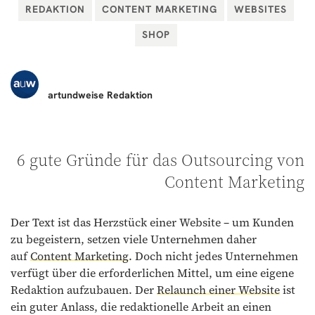
REDAKTION
CONTENT MARKETING
WEBSITES
SHOP
artundweise
Redaktion
6 gute Gründe für das Outsourcing von
Content Marketing
Der Text ist das Herzstück einer Website – um Kunden
zu begeistern, setzen viele Unternehmen daher
auf
Content Marketing
. Doch nicht jedes Unternehmen
verfügt über die erforderlichen Mittel, um eine eigene
Redaktion aufzubauen. Der
Relaunch einer Website
ist
ein guter Anlass, die redaktionelle Arbeit an einen