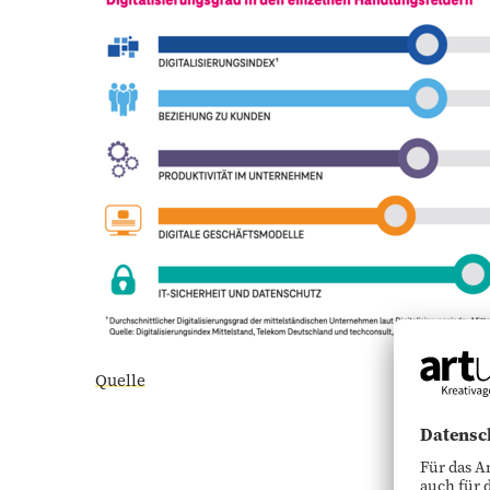
Quelle