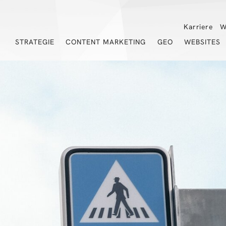
Karriere
W
STRATEGIE
CONTENT MARKETING
GEO
WEBSITES