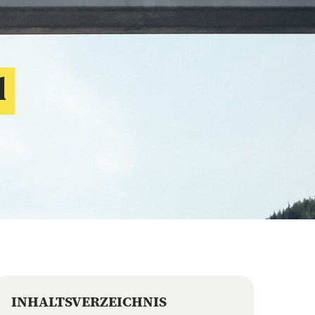
l
INHALTSVERZEICHNIS