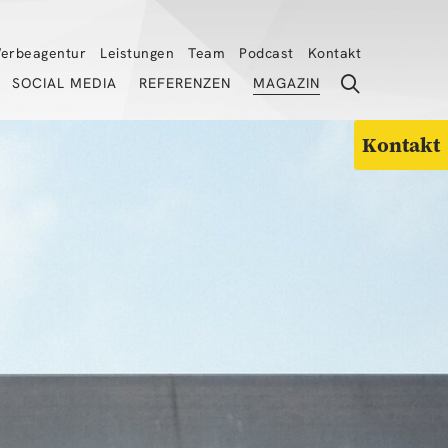
erbeagentur
Leistungen
Team
Podcast
Kontakt
SOCIAL MEDIA
REFERENZEN
MAGAZIN
Kontakt