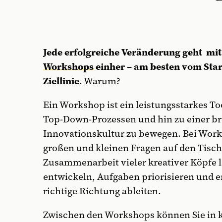
Jede erfolgreiche Veränderung geht mi
Workshops
einher – am besten vom Star
Ziellinie
. Warum?
Ein Workshop ist ein leistungsstarkes T
Top-Down-Prozessen und hin zu einer br
Innovationskultur zu bewegen. Bei Wo
großen und kleinen Fragen auf den Tisch.
Zusammenarbeit vieler kreativer Köpfe l
entwickeln, Aufgaben priorisieren und ers
richtige Richtung ableiten.
Zwischen den Workshops können Sie in 