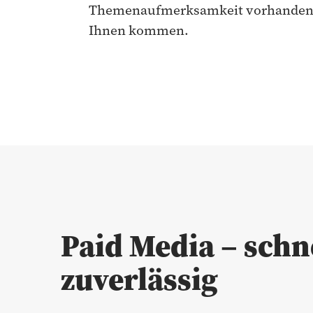
Themenaufmerksamkeit vorhanden is
Ihnen kommen.
Paid Media – schn
zuverlässig