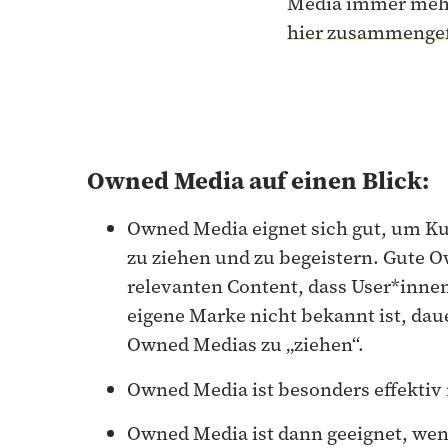
Media immer mehr 
hier zusammengefa
Owned Media auf einen Blick:
Owned Media eignet sich gut, um Ku
zu ziehen und zu begeistern. Gute 
relevanten Content, dass User*inn
eigene Marke nicht bekannt ist, daue
Owned Medias zu „ziehen“.
Owned Media ist besonders effektiv
Owned Media ist dann geeignet, wen