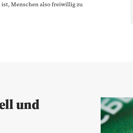
t, Menschen also freiwillig zu
ell und