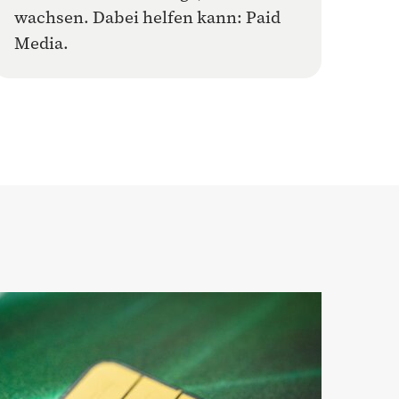
wachsen. Dabei helfen kann: Paid
Media.