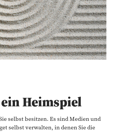
ein Heimspiel
ie selbst besitzen. Es sind Medien und
et selbst verwalten, in denen Sie die