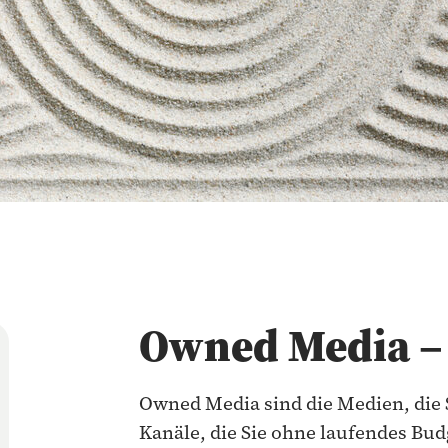
Owned Media – 
Owned Media sind die Medien, die S
Kanäle, die Sie ohne laufendes Budg