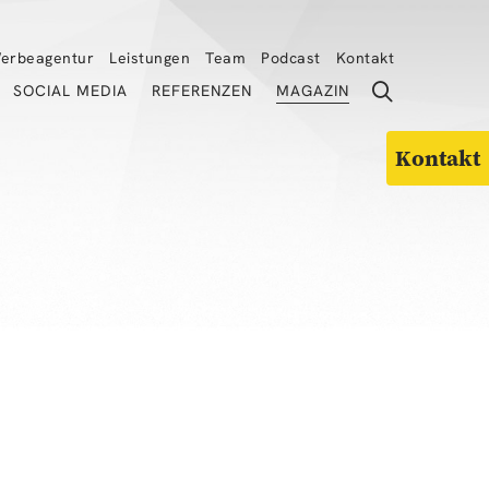
erbeagentur
Leistungen
Team
Podcast
Kontakt
SOCIAL MEDIA
REFERENZEN
MAGAZIN
Kontakt