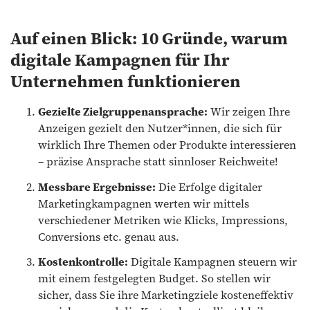
Auf einen Blick: 10 Gründe, warum
digitale Kampagnen für Ihr
Unternehmen funktionieren
Gezielte Zielgruppenansprache:
Wir zeigen Ihre
Anzeigen gezielt den Nutzer*innen, die sich für
wirklich Ihre Themen oder Produkte interessieren
– präzise Ansprache statt sinnloser Reichweite!
Messbare Ergebnisse:
Die Erfolge digitaler
Marketingkampagnen werten wir mittels
verschiedener Metriken wie Klicks, Impressions,
Conversions etc. genau aus.
Kostenkontrolle:
Digitale Kampagnen steuern wir
mit einem festgelegten Budget. So stellen wir
sicher, dass Sie ihre Marketingziele kosteneffektiv