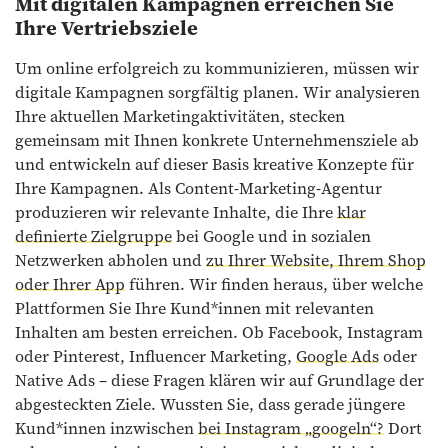
Mit digitalen Kampagnen erreichen Sie
Ihre Vertriebsziele
Um online erfolgreich zu kommunizieren, müssen wir
digitale Kampagnen sorgfältig planen. Wir analysieren
Ihre aktuellen Marketingaktivitäten, stecken
gemeinsam mit Ihnen konkrete Unternehmensziele ab
und entwickeln auf dieser Basis kreative Konzepte für
Ihre Kampagnen. Als Content-Marketing-Agentur
produzieren wir relevante Inhalte, die Ihre
klar
definierte Zielgruppe
bei Google und in sozialen
Netzwerken abholen und
zu Ihrer Website, Ihrem Shop
oder Ihrer App
führen. Wir finden heraus, über welche
Plattformen Sie Ihre Kund*innen mit relevanten
Inhalten am besten erreichen. Ob Facebook, Instagram
oder Pinterest, Influencer Marketing,
Google Ads
oder
Native Ads – diese Fragen klären wir auf Grundlage der
abgesteckten Ziele. Wussten Sie, dass gerade jüngere
Kund*innen inzwischen
bei Instagram „googeln“?
Dort