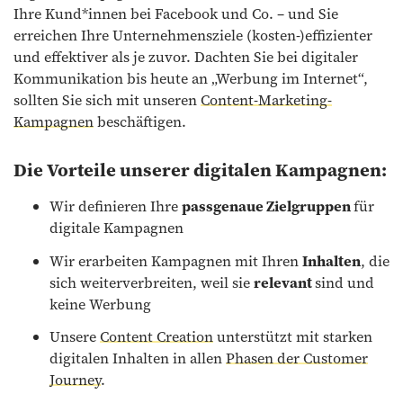
Ihre Kund*innen bei Facebook und Co. – und Sie
erreichen Ihre Unternehmensziele (kosten-)effizienter
und effektiver als je zuvor. Dachten Sie bei digitaler
Kommunikation bis heute an „Werbung im Internet“,
sollten Sie sich mit unseren
Content-Marketing-
Kampagnen
beschäftigen.
Die Vorteile unserer digitalen Kampagnen:
Wir definieren Ihre
passgenaue Zielgruppen
für
digitale Kampagnen
Wir erarbeiten Kampagnen mit Ihren
Inhalten
, die
sich weiterverbreiten, weil sie
relevant
sind und
keine Werbung
Unsere
Content Creation
unterstützt mit starken
digitalen Inhalten in allen
Phasen der Customer
Journey
.