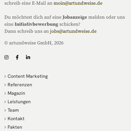
schreib eine E-Mail an
moin@artundweise.de
Du möchtest dich auf eine
Jobanzeige
melden oder uns
eine
Initiativbewerbung
schicken?
Dann schreib uns an
jobs@artundweise.de
© artundweise GmbH, 2026
Content Marketing
Referenzen
Magazin
Leistungen
Team
Kontakt
Fakten