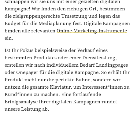
schnappen wir sie uns mit einer gezielten digitalen
Kampagne! Wir finden den richtigen Ort, bestimmen
die zielgruppengerechte Umsetzung und legen das
Budget für die Mediaplanung fest. Digitale Kampagnen
binden alle relevanten
Online-Marketing-Instrumente
ein.
Ist Ihr Fokus beispielsweise der Verkauf eines
bestimmten Produktes oder einer Dienstleistung,
erstellen wir nach individuellem Bedarf Landingpages
oder Onepager für die digitale Kampagne. So erhält Ihr
Produkt nicht nur die perfekte Bühne, sondern wir
nutzen die gesamte Klaviatur, um Interessent*innen zu
Kund*innen zu machen. Eine fortlaufende
Erfolgsanalyse Ihrer digitalen Kampagnen rundet
unsere Leistung ab.