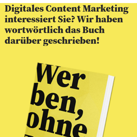
Digitales Content Marketing
interessiert Sie? Wir haben
wortwörtlich das Buch
darüber geschrieben!