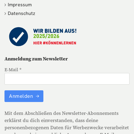
Impressum
Datenschutz
Anmeldung zum Newsletter
E-Mail *
Anmelden
Mit dem Abschließen des Newsletter-Abonnements
erklärst du dich einverstanden, dass deine
personenbezogenen Daten für Werbezwecke verarbeitet