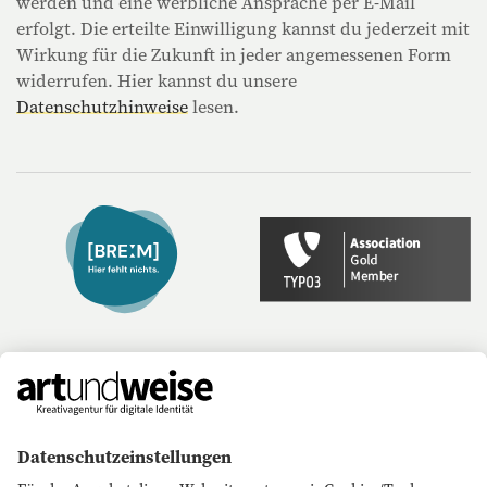
werden und eine werbliche Ansprache per E-Mail
erfolgt. Die erteilte Einwilligung kannst du jederzeit mit
Wirkung für die Zukunft in jeder angemessenen Form
widerrufen. Hier kannst du unsere
Datenschutzhinweise
lesen.