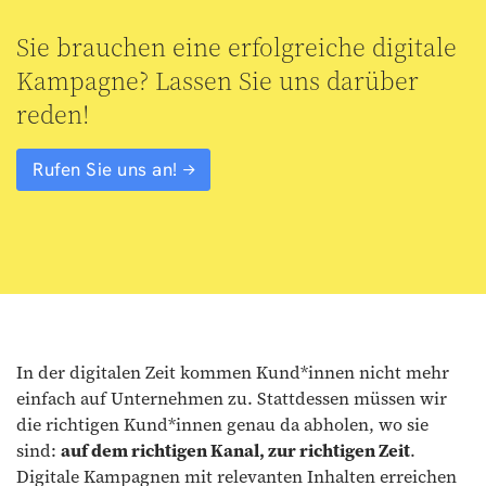
Sie brauchen eine erfolgreiche digitale
Kampagne? Lassen Sie uns darüber
reden!
Rufen Sie uns an!
In der digitalen Zeit kommen Kund*innen nicht mehr
einfach auf Unternehmen zu. Stattdessen müssen wir
die richtigen Kund*innen genau da abholen, wo sie
sind:
auf dem richtigen Kanal, zur richtigen Zeit
.
Digitale Kampagnen mit relevanten Inhalten erreichen