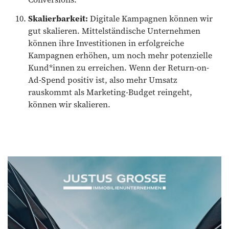
Skalierbarkeit:
Digitale Kampagnen können wir
gut skalieren. Mittelständische Unternehmen
können ihre Investitionen in erfolgreiche
Kampagnen erhöhen, um noch mehr potenzielle
Kund*innen zu erreichen. Wenn der Return-on-
Ad-Spend positiv ist, also mehr Umsatz
rauskommt als Marketing-Budget reingeht,
können wir skalieren.