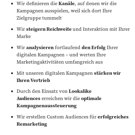
Wir definieren die
Kanäle
, auf denen wir die
Kampagnen ausspielen, weil sich dort Ihre
Zielgruppe tummelt
Wir
steigern Reichweite
und Interaktion mit Ihrer
Marke
Wir
analysieren
fortlaufend
den Erfolg
Ihrer
digitalen Kampagnen – und werten Ihre
Marketingaktivitäten umfangreich aus
Mit unseren digitalen Kampagnen
stärken wir
Ihren Vertrieb
Durch den Einsatz von
Lookalike
Audiences
erreichen wir die
optimale
Kampagnenaussteuerung
Wir erstellen Custom Audiences für
erfolgreiches
Remarketing