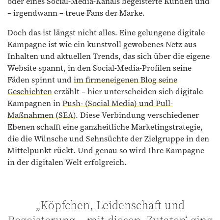
oder eines Social-Media-Kanals begeisterte Kunden und
– irgendwann – treue Fans der Marke.
Doch das ist längst nicht alles. Eine gelungene digitale
Kampagne ist wie ein kunstvoll gewobenes Netz aus
Inhalten und aktuellen Trends, das sich über die eigene
Website spannt, in den Social-Media-Profilen seine
Fäden spinnt und
im firmeneigenen Blog seine
Geschichten
erzählt – hier unterscheiden sich digitale
Kampagnen in
Push- (Social Media) und Pull-
Maßnahmen (SEA)
. Diese Verbindung verschiedener
Ebenen schafft eine ganzheitliche Marketingstrategie,
die die Wünsche und Sehnsüchte der Zielgruppe in den
Mittelpunkt rückt. Und genau so wird Ihre Kampagne
in der digitalen Welt erfolgreich.
„Köpfchen, Leidenschaft und