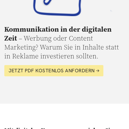
Kommunikation in der digitalen
Zeit
– Werbung oder Content
Marketing? Warum Sie in Inhalte statt
in Reklame investieren sollten.
JETZT PDF KOSTENLOS ANFORDERN