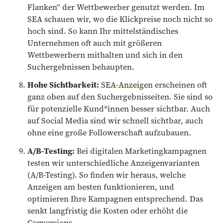
Flanken“ der Wettbewerber genutzt werden. Im
SEA schauen wir, wo die Klickpreise noch nicht so
hoch sind. So kann Ihr mittelständisches
Unternehmen oft auch mit größeren
Wettbewerbern mithalten und sich in den
Suchergebnissen behaupten.
Hohe Sichtbarkeit:
SEA-Anzeigen
erscheinen oft
ganz oben auf den Suchergebnisseiten. Sie sind so
für potenzielle Kund*innen besser sichtbar. Auch
auf Social Media sind wir schnell sichtbar, auch
ohne eine große Followerschaft aufzubauen.
A/B-Testing:
Bei digitalen Marketingkampagnen
testen wir unterschiedliche Anzeigenvarianten
(A/B-Testing). So finden wir heraus, welche
Anzeigen am besten funktionieren, und
optimieren Ihre Kampagnen entsprechend. Das
senkt langfristig die Kosten oder erhöht die
Conversions.