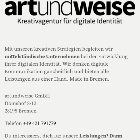
Mit unseren kreativen Strategien begleiten wir
mittelständische Unternehmen
bei der Entwicklung
ihrer digitalen Identität. Wir denken digitale
Kommunikation ganzheitlich und bieten alle
Leistungen aus einer Hand. Made in Bremen.
artundweise GmbH
Domshof 8-12
28195 Bremen
Telefon
+49 421 791779
Du interessierst dich für unsere
Leistungen? Dann