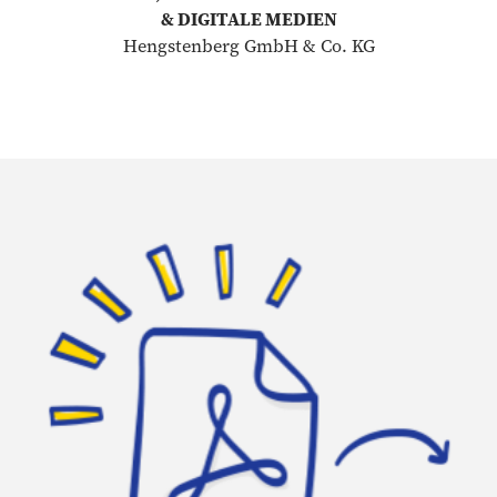
& DIGITALE MEDIEN
Hengstenberg GmbH & Co. KG