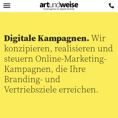
Digitale Kampagnen.
Wir
konzipieren, realisieren und
steuern Online-Marketing-
Kampagnen, die Ihre
Branding- und
Vertriebsziele erreichen.