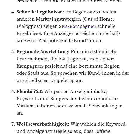
erreichen – und die Kosten kontrolliert bleiben.
Schnelle Ergebnisse:
Im Gegensatz zu vielen
anderen Marketingstrategien (Out of Home,
Dialogpost) zeigen
SEA-Kampagnen
schnelle
Ergebnisse. Ihre Anzeigen erreichen innerhalb
kürzester Zeit potenzielle Kund*innen.
Regionale Ausrichtung:
Für mittelständische
Unternehmen, die lokal agieren, richten wir
Kampagnen gezielt auf eine bestimmte Region
oder Stadt aus. So sprechen wir Kund*innen in der
unmittelbaren Umgebung an.
Flexibilität:
Wir passen Anzeigeninhalte,
Keywords und Budgets flexibel an veränderte
Marktsituationen oder saisonale Schwankungen
an.
Wettbewerbsfähigkeit:
Wir wählen die Keyword-
und Anzeigenstrategie so aus, dass „offene