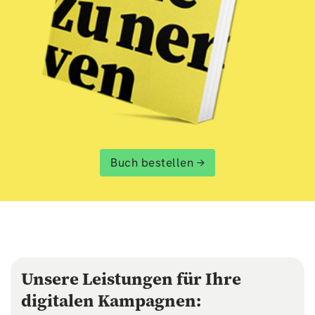
Buch bestellen
Unsere Leistungen für Ihre
digitalen Kampagnen: