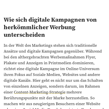
Wie sich digitale Kampagnen von
herkömmlicher Werbung
unterscheiden
In der Welt des Marketings stehen sich traditionelle
Ansätze und digitale Kampagnen gegenüber. Während
bei den althergebrachten Werbemaßnahmen Flyer,
Plakate und Anzeigen in Printmedien dominieren,
richtet eine digitale Kampagne im Online-Universum
ihren Fokus auf Soziale Medien, Websites und andere
digitale Kanäle. Hier geht es nicht nur um das Schalten
von einzelnen Anzeigen, sondern darum, im Rahmen
einer
Content-Marketing-Strategie
mehrere
Berührungspunkte mit der Marke herzustellen. So
machen wir aus neugierigen Besuchern einer Website