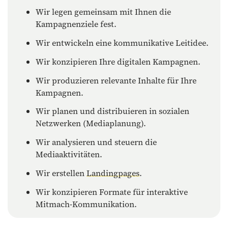
Wir legen gemeinsam mit Ihnen die
Kampagnenziele fest.
Wir entwickeln eine kommunikative Leitidee.
Wir konzipieren Ihre digitalen Kampagnen.
Wir produzieren relevante Inhalte für Ihre
Kampagnen.
Wir planen und distribuieren in sozialen
Netzwerken (Mediaplanung).
Wir analysieren und steuern die
Mediaaktivitäten.
Wir erstellen
Landingpages
.
Wir konzipieren Formate für interaktive
Mitmach-Kommunikation.