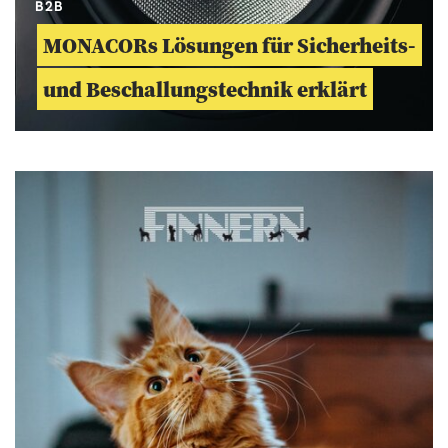
B2B
MONACORs Lösungen für Sicherheits-
und Beschallungstechnik erklärt