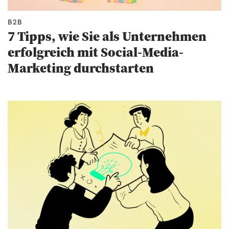
B2B
7 Tipps, wie Sie als Unternehmen
erfolgreich mit Social-Media-
Marketing durchstarten