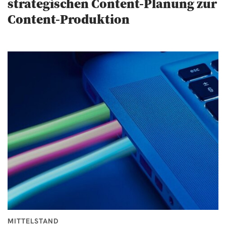
strategischen Content-Planung zur
Content-Produktion
MITTELSTAND