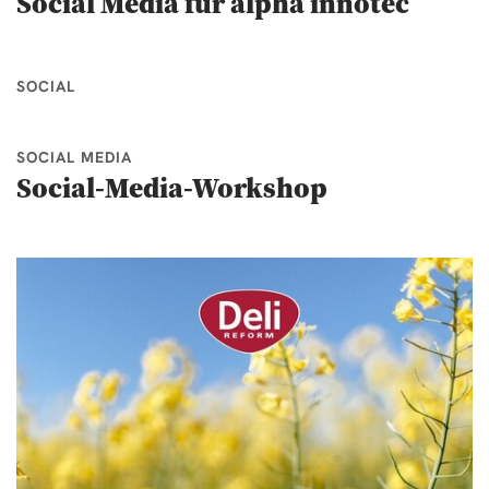
Social Media für alpha innotec
SOCIAL
SOCIAL MEDIA
Social-Media-Workshop