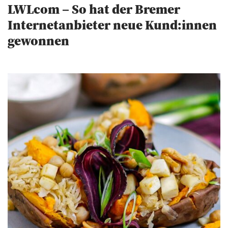
LWLcom – So hat der Bremer
Internetanbieter neue Kund:innen
gewonnen