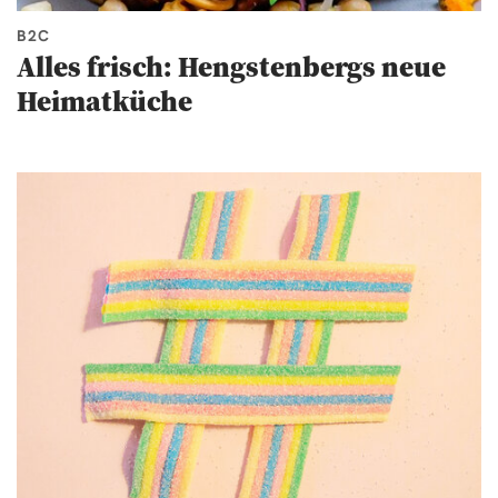
B2C
Alles frisch: Hengstenbergs neue
Heimatküche