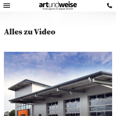
Alles zu
Video