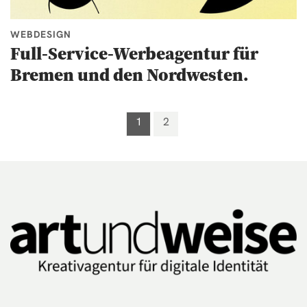
WEBDESIGN
Full-Service-Werbeagentur für
Bremen und den Nordwesten.
1
2