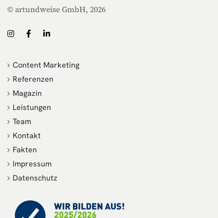
© artundweise GmbH, 2026
Content Marketing
Referenzen
Magazin
Leistungen
Team
Kontakt
Fakten
Impressum
Datenschutz