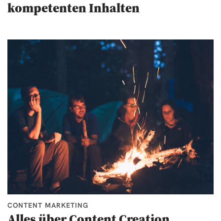
kompetenten Inhalten
CONTENT MARKETING
Alles über Content Creation