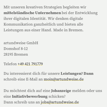
Mit unseren kreativen Strategien begleiten wir
mittelständische Unternehmen
bei der Entwicklung
ihrer digitalen Identität. Wir denken digitale
Kommunikation ganzheitlich und bieten alle
Leistungen aus einer Hand. Made in Bremen.
artundweise GmbH
Domshof 8-12
28195 Bremen
Telefon
+49 421 791779
Du interessierst dich für unsere
Leistungen? Dann
schreib eine E-Mail an
moin@artundweise.de
Du möchtest dich auf eine
Jobanzeige
melden oder uns
eine
Initiativbewerbung
schicken?
Dann schreib uns an
jobs@artundweise.de