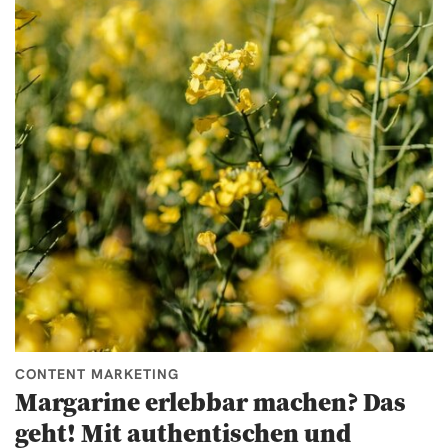
CONTENT MARKETING
Margarine erlebbar machen? Das
geht! Mit authentischen und