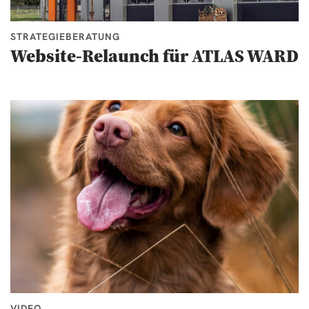
STRATEGIEBERATUNG
Website-Relaunch für ATLAS WARD
VIDEO