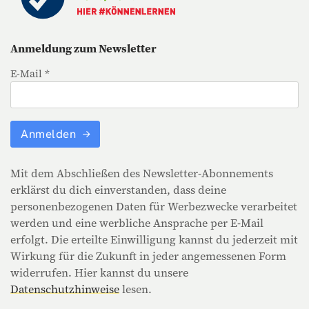
Anmeldung zum Newsletter
E-Mail *
Anmelden
Mit dem Abschließen des Newsletter-Abonnements
erklärst du dich einverstanden, dass deine
personenbezogenen Daten für Werbezwecke verarbeitet
werden und eine werbliche Ansprache per E-Mail
erfolgt. Die erteilte Einwilligung kannst du jederzeit mit
Wirkung für die Zukunft in jeder angemessenen Form
widerrufen. Hier kannst du unsere
Datenschutzhinweise
lesen.