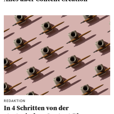
REDAKTION
In 4 Schritten von der