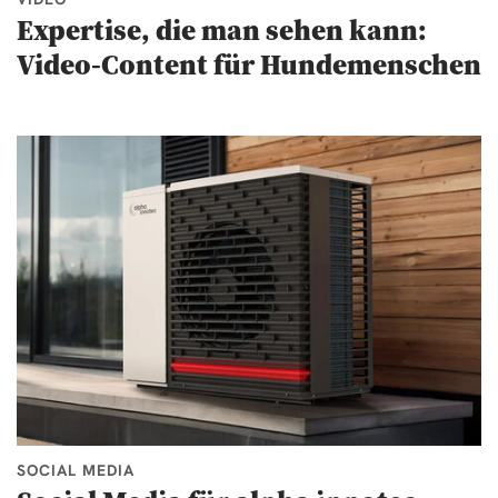
Expertise, die man sehen kann:
Video-Content für Hundemenschen
SOCIAL MEDIA