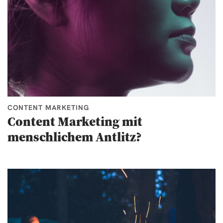
CONTENT MARKETING
Content Marketing mit
menschlichem Antlitz?