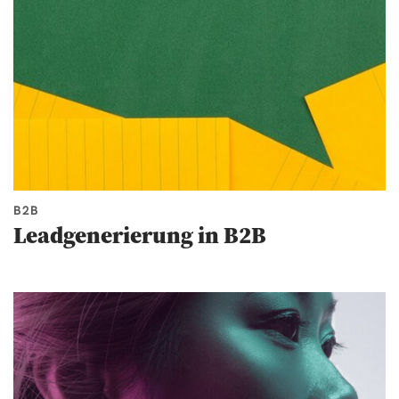
B2B
Leadgenerierung in B2B