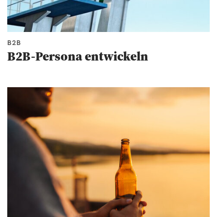
B2B
B2B-Persona entwickeln