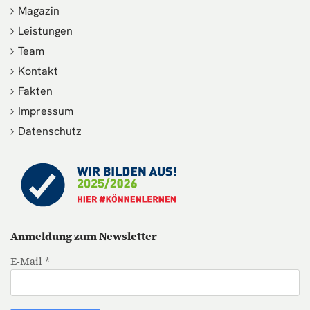
Magazin
Leistungen
Team
Kontakt
Fakten
Impressum
Datenschutz
Anmeldung zum Newsletter
E-Mail *