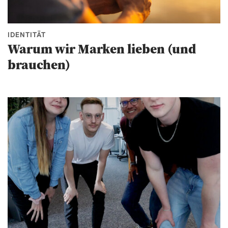
IDENTITÄT
Warum wir Marken lieben (und
brauchen)