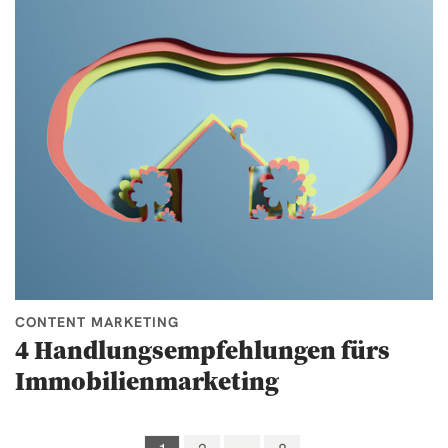
CONTENT MARKETING
4 Handlungsempfehlungen fürs
Immobilienmarketing