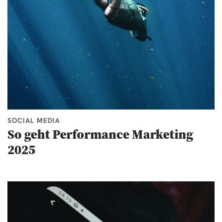
SOCIAL MEDIA
So geht Performance Marketing
2025