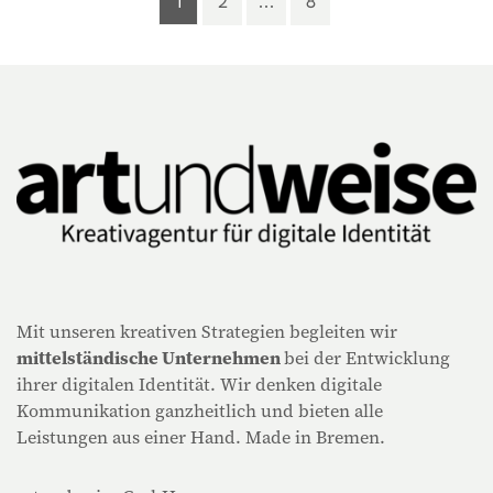
1
2
8
Mit unseren kreativen Strategien begleiten wir
mittelständische Unternehmen
bei der Entwicklung
ihrer digitalen Identität. Wir denken digitale
Kommunikation ganzheitlich und bieten alle
Leistungen aus einer Hand. Made in Bremen.