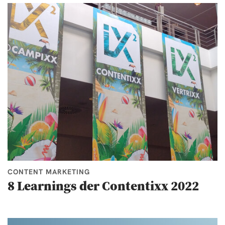
CONTENT MARKETING
8 Learnings der Contentixx 2022