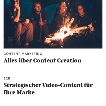
CONTENT MARKETING
Alles über Content Creation
B2B
Strategischer Video-Content für
Ihre Marke