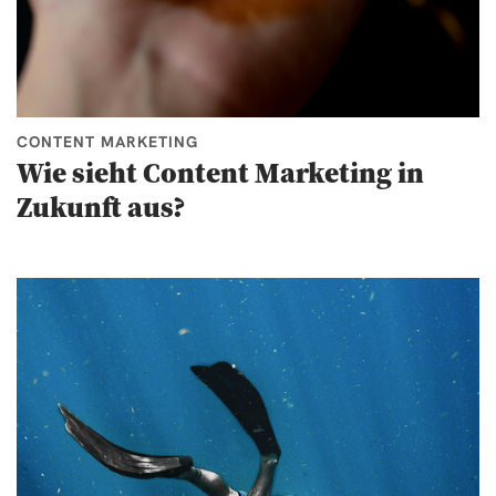
CONTENT MARKETING
Wie sieht Content Marketing in
Zukunft aus?