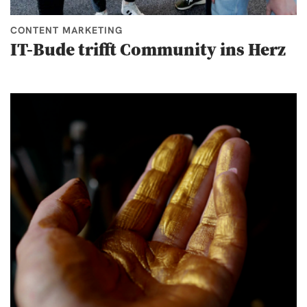
CONTENT MARKETING
IT-Bude trifft Community ins Herz