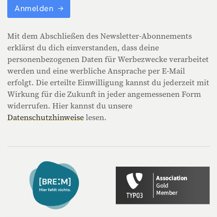
Anmelden
Mit dem Abschließen des Newsletter-Abonnements
erklärst du dich einverstanden, dass deine
personenbezogenen Daten für Werbezwecke verarbeitet
werden und eine werbliche Ansprache per E-Mail
erfolgt. Die erteilte Einwilligung kannst du jederzeit mit
Wirkung für die Zukunft in jeder angemessenen Form
widerrufen. Hier kannst du unsere
Datenschutzhinweise
lesen.