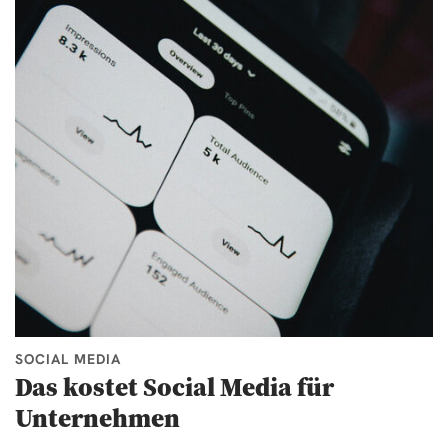
SOCIAL MEDIA
Das kostet Social Media für
Unternehmen