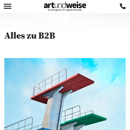
Alles zu
B2B