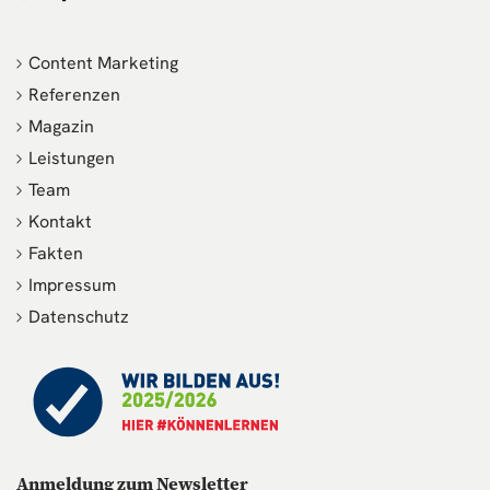
Content Marketing
Referenzen
Magazin
Leistungen
Team
Kontakt
Fakten
Impressum
Datenschutz
Anmeldung zum Newsletter