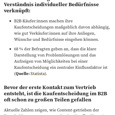
Verständnis individueller Bedürfnisse
verknüpft:
B2B-Käufer:innen machen ihre
Kaufentscheidungen maßgeblich davon abhängig,
wie gut Verkäufer:innen auf ihre Anliegen,
Wünsche und Bedürfnisse eingehen können.
68 % der Befragten geben an, dass die klare
Darstellung von Problemlösungen und das
Aufzeigen von Möglichkeiten bei einer
Kaufentscheidung ein zentraler Einflussfaktor ist
(
Quelle:
Statista
).
Bevor der erste Kontakt zum Vertrieb
entsteht, ist die Kaufentscheidung im B2B
oft schon zu großen Teilen gefallen
Aktuelle Zahlen zeigen, wie Content-getrieben der