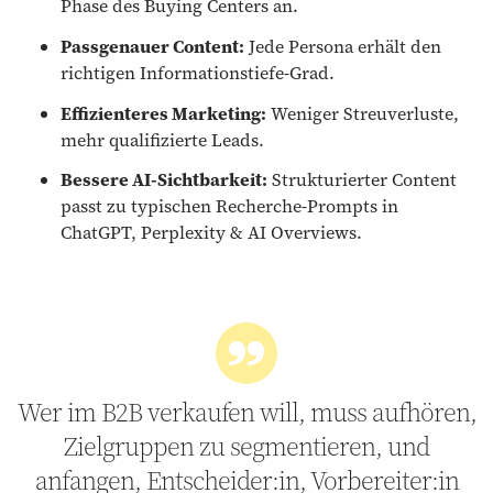
Phase des Buying Centers an.
Passgenauer Content:
Jede Persona erhält den
richtigen Informationstiefe-Grad.
Effizienteres Marketing:
Weniger Streuverluste,
mehr qualifizierte Leads.
Bessere AI-Sichtbarkeit:
Strukturierter Content
passt zu typischen Recherche-Prompts in
ChatGPT, Perplexity & AI Overviews.
Wer im B2B verkaufen will, muss aufhören,
Zielgruppen zu segmentieren, und
anfangen, Entscheider:in, Vorbereiter:in