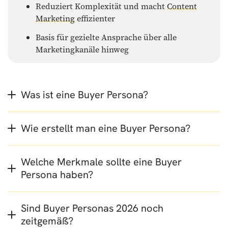
Reduziert Komplexität und macht
Content
Marketing
effizienter
Basis für gezielte Ansprache über alle
Marketingkanäle hinweg
Was ist eine Buyer Persona?
Wie erstellt man eine Buyer Persona?
Welche Merkmale sollte eine Buyer
Persona haben?
Sind Buyer Personas 2026 noch
zeitgemäß?