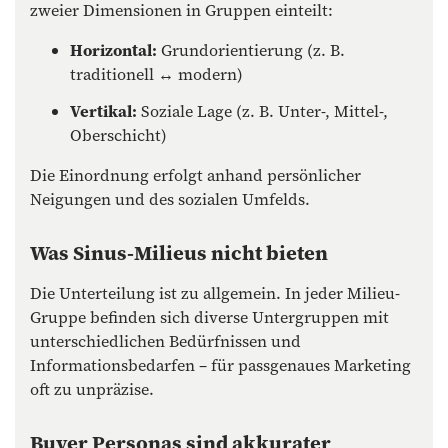
zweier Dimensionen in Gruppen einteilt:
Horizontal:
Grundorientierung (z. B.
traditionell ↔ modern)
Vertikal:
Soziale Lage (z. B. Unter-, Mittel-,
Oberschicht)
Die Einordnung erfolgt anhand persönlicher
Neigungen und des sozialen Umfelds.
Was Sinus-Milieus nicht bieten
Die Unterteilung ist zu allgemein. In jeder Milieu-
Gruppe befinden sich diverse Untergruppen mit
unterschiedlichen Bedürfnissen und
Informationsbedarfen – für passgenaues Marketing
oft zu unpräzise.
Buyer Personas sind akkurater