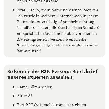
näher an der Basis sind
Zitat: „Hallo, mein Name ist Michael Menken.
Ich werde in meinem Unternehmen in jedem
Raum eine zuverlässige Sprecheinrichtung
installieren lassen, die den heutigen Standards
entspricht. Ich lasse mich dabei von meinen
Abteilungsleitern beraten, weil ich die
Sprechanlage aufgrund vieler Außentermine
kaum nutze.“
So könnte der B2B-Persona-Steckbrief
unseres Experten aussehen:
Name: Sören Meier
Alter: 32
Beruf: IT-Systemelektroniker in einem