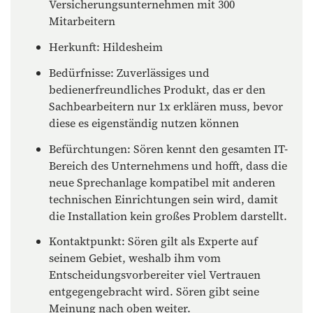
Versicherungsunternehmen mit 300
Mitarbeitern
Herkunft: Hildesheim
Bedürfnisse: Zuverlässiges und
bedienerfreundliches Produkt, das er den
Sachbearbeitern nur 1x erklären muss, bevor
diese es eigenständig nutzen können
Befürchtungen: Sören kennt den gesamten IT-
Bereich des Unternehmens und hofft, dass die
neue Sprechanlage kompatibel mit anderen
technischen Einrichtungen sein wird, damit
die Installation kein großes Problem darstellt.
Kontaktpunkt: Sören gilt als Experte auf
seinem Gebiet, weshalb ihm vom
Entscheidungsvorbereiter viel Vertrauen
entgegengebracht wird. Sören gibt seine
Meinung nach oben weiter.