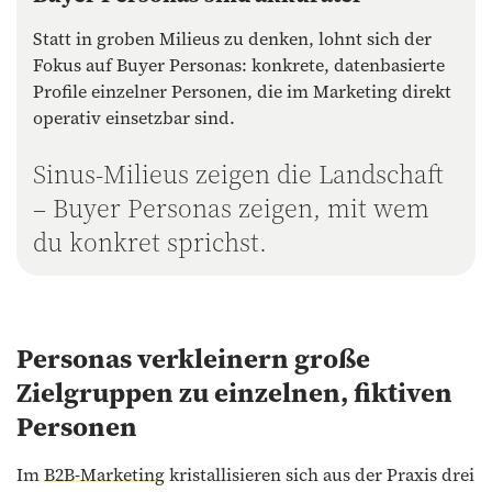
Statt in groben Milieus zu denken, lohnt sich der
Fokus auf Buyer Personas: konkrete, datenbasierte
Profile einzelner Personen, die im Marketing direkt
operativ einsetzbar sind.
Sinus-Milieus zeigen die Landschaft
– Buyer Personas zeigen, mit wem
du konkret sprichst.
Personas verkleinern große
Zielgruppen zu einzelnen, fiktiven
Personen
Im
B2B-Marketing
kristallisieren sich aus der Praxis drei