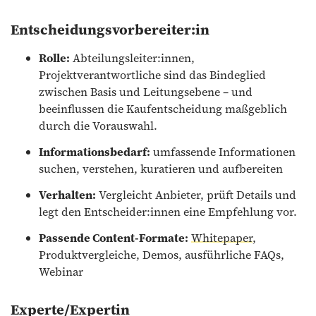
Entscheidungsvorbereiter:in
Rolle:
Abteilungsleiter:innen,
Projektverantwortliche sind das Bindeglied
zwischen Basis und Leitungsebene – und
beeinflussen die Kaufentscheidung maßgeblich
durch die Vorauswahl.
Informationsbedarf:
umfassende Informationen
suchen, verstehen, kuratieren und aufbereiten
Verhalten:
Vergleicht Anbieter, prüft Details und
legt den Entscheider:innen eine Empfehlung vor.
Passende Content-Formate:
Whitepaper
,
Produktvergleiche, Demos, ausführliche FAQs,
Webinar
Experte/Expertin