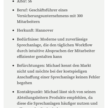
Alter: 56
Beruf: Geschäftsführer eines
Versicherungsunternehmens mit 300
Mitarbeitern
Herkunft: Hannover
Bedürfnisse: Moderne und zuverlässige
Sprechanlage, die den täglichen Workflow
durch intuitive Absprachen der Mitarbeiter
effizienter gestalten kann
Befürchtungen: Michael kennt den Markt
nicht und möchte bei der kostspieligen
Anschaffung einer Sprechanlage keinen Fehler
begehen
Kontaktpunkt: Michael lässt sich von seinen
Abteilungsleitern Produkte empfehlen, da
diese die Sprechanlagen häufiger nutzen und