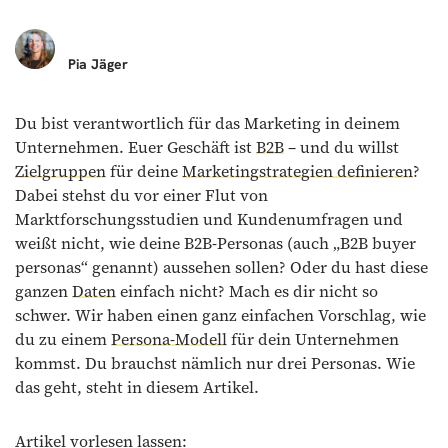
Pia
Jäger
Du bist verantwortlich für das Marketing in deinem
Unternehmen. Euer Geschäft ist
B2B
– und du willst
Zielgruppen
für deine
Marketingstrategien definieren
?
Dabei stehst du vor einer Flut von
Marktforschungsstudien und Kundenumfragen und
weißt nicht, wie deine B2B-Personas (auch „B2B buyer
personas“ genannt) aussehen sollen? Oder du hast diese
ganzen
Daten
einfach nicht? Mach es dir nicht so
schwer. Wir haben einen ganz einfachen Vorschlag, wie
du zu einem
Persona-Modell
für dein Unternehmen
kommst. Du brauchst nämlich nur drei Personas. Wie
das geht, steht in diesem Artikel.
Artikel vorlesen lassen: