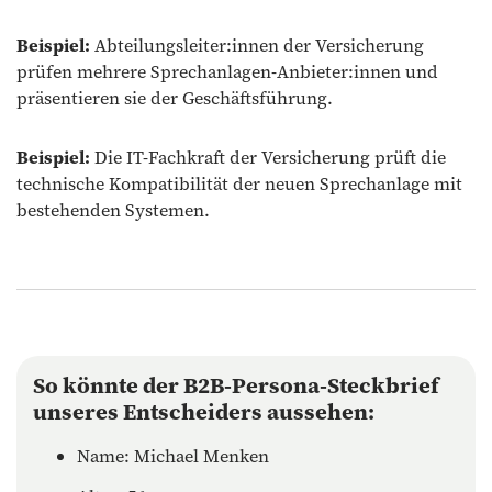
Beispiel:
Abteilungsleiter:innen der Versicherung
prüfen mehrere Sprechanlagen-Anbieter:innen und
präsentieren sie der Geschäftsführung.
Beispiel:
Die IT-Fachkraft der Versicherung prüft die
technische Kompatibilität der neuen Sprechanlage mit
bestehenden Systemen.
So könnte der B2B-Persona-Steckbrief
unseres Entscheiders aussehen:
Name: Michael Menken