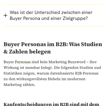
Was ist der Unterschied zwischen einer
Buyer Persona und einer Zielgruppe?
Buyer Personas im B2B: Was Studien
& Zahlen belegen
Buyer
Personas
sind kein Marketing-Buzzword – ihre
Wirkung ist messbar belegt. Die folgenden Studien und
Statistiken zeigen, warum datenbasierte B2B-Personas
zu den wirkungsvollsten Hebeln im modernen
Marketing zählen.
Kaufentscheidungen im B2B sind mit dem