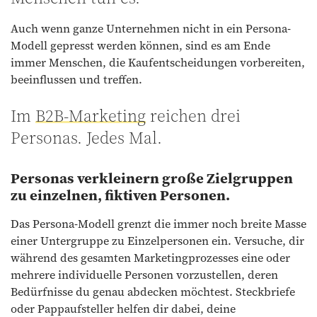
Auch wenn ganze Unternehmen nicht in ein Persona-
Modell gepresst werden können, sind es am Ende
immer Menschen, die Kaufentscheidungen vorbereiten,
beeinflussen und treffen.
Im
B2B-Marketing
reichen drei
Personas. Jedes Mal.
Personas verkleinern große Zielgruppen
zu einzelnen, fiktiven Personen.
Das Persona-Modell grenzt die immer noch breite Masse
einer Untergruppe zu Einzelpersonen ein. Versuche, dir
während des gesamten Marketingprozesses eine oder
mehrere individuelle Personen vorzustellen, deren
Bedürfnisse du genau abdecken möchtest. Steckbriefe
oder Pappaufsteller helfen dir dabei, deine