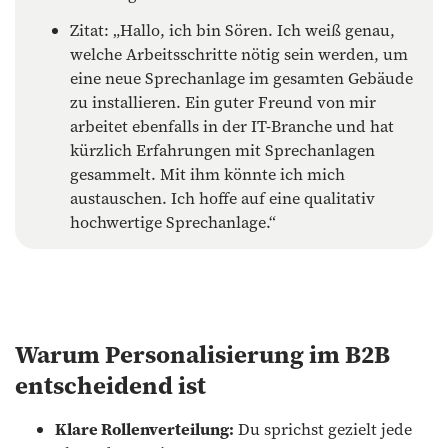
Zitat: „Hallo, ich bin Sören. Ich weiß genau,
welche Arbeitsschritte nötig sein werden, um
eine neue Sprechanlage im gesamten Gebäude
zu installieren. Ein guter Freund von mir
arbeitet ebenfalls in der IT-Branche und hat
kürzlich Erfahrungen mit Sprechanlagen
gesammelt. Mit ihm könnte ich mich
austauschen. Ich hoffe auf eine qualitativ
hochwertige Sprechanlage.“
Warum Personalisierung im B2B
entscheidend ist
Klare Rollenverteilung:
Du sprichst gezielt jede