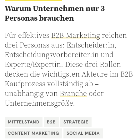
Warum Unternehmen nur 3
Personas brauchen
Für effektives
B2B-Marketing
reichen
drei Personas aus: Entscheider:in,
Entscheidungsvorbereiter:in und
Experte/Expertin. Diese drei Rollen
decken die wichtigsten Akteure im B2B-
Kaufprozess vollständig ab –
unabhängig von
Branche
oder
Unternehmensgröße.
MITTELSTAND
B2B
STRATEGIE
CONTENT MARKETING
SOCIAL MEDIA