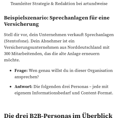
Teamleiter Strategie & Redaktion bei artundweise
Beispielszenario: Sprechanlagen für eine
Versicherung
Stell dir vor, dein Unternehmen verkauft Sprechanlagen
(Stentofone). Dein Abnehmer ist ein
Versicherungsunternehmen aus Norddeutschland mit
300 Mitarbeitenden, das die alte Anlage erneuern
möchte.
Frage:
Wen genau willst du in dieser Organisation
ansprechen?
Antwort:
Die folgenden drei Personas – jede mit
eigenem Informationsbedarf und Content-Format.
Die drei B2B-Personas im Überblick