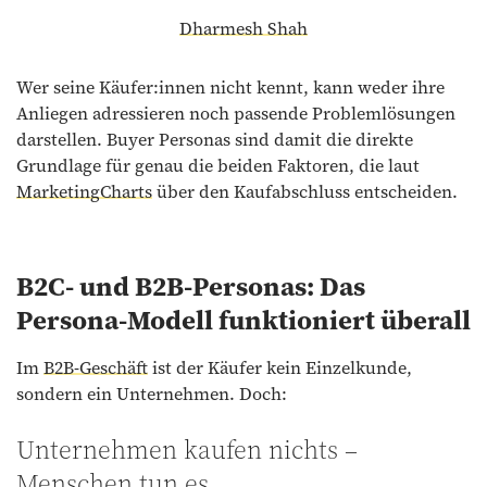
Dharmesh Shah
Wer seine Käufer:innen nicht kennt, kann weder ihre
Anliegen adressieren noch passende Problemlösungen
darstellen. Buyer Personas sind damit die direkte
Grundlage für genau die beiden Faktoren, die laut
MarketingCharts
über den Kaufabschluss entscheiden.
B2C- und B2B-Personas: Das
Persona-Modell funktioniert überall
Im
B2B-Geschäft
ist der Käufer kein Einzelkunde,
sondern ein Unternehmen. Doch:
Unternehmen kaufen nichts –
Menschen tun es.