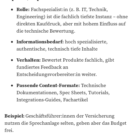
Rolle:
Fachspezialist:in (z. B. IT, Technik,
Engineering) ist die fachlich tiefste Instanz – ohne
direkten Kaufdruck, aber mit hohem Einfluss auf
die technische Bewertung.
Informationsbedarf:
hoch spezialisierte,
authentische, technisch tiefe Inhalte
Verhalten:
Bewertet Produkte fachlich, gibt
fundiertes Feedback an
Entscheidungsvorbereiter:in weiter.
Passende Content-Formate:
Technische
Dokumentationen, Spec Sheets, Tutorials,
Integrations-Guides, Fachartikel
Beispiel:
Geschäftsführer:innen der Versicherung
nutzen die Sprechanlage selten, geben aber das Budget
frei.