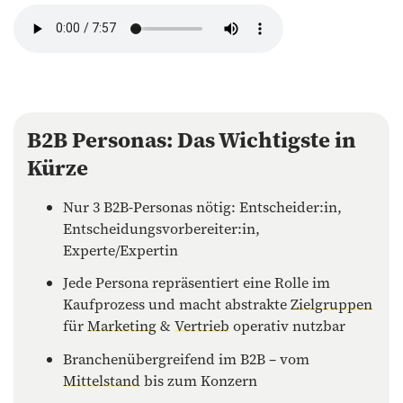
B2B Personas: Das Wichtigste in
Kürze
Nur 3 B2B-Personas nötig: Entscheider:in,
Entscheidungsvorbereiter:in,
Experte/Expertin
Jede Persona repräsentiert eine Rolle im
Kaufprozess und macht abstrakte
Zielgruppen
für
Marketing
&
Vertrieb
operativ nutzbar
Branchenübergreifend im B2B – vom
Mittelstand
bis zum Konzern