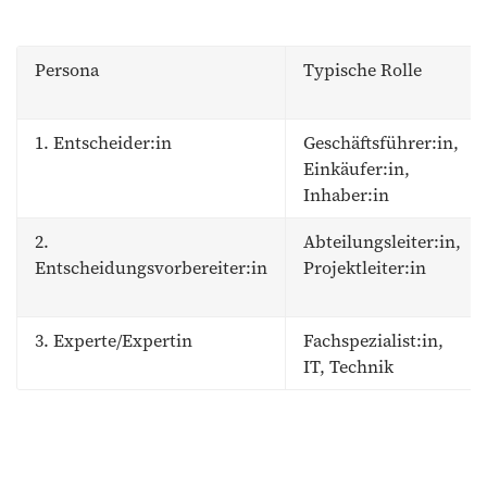
Persona
Typische Rolle
1. Entscheider:in
Geschäftsführer:in,
Einkäufer:in,
Inhaber:in
2.
Abteilungsleiter:in,
Entscheidungsvorbereiter:in
Projektleiter:in
3. Experte/Expertin
Fachspezialist:in,
IT, Technik