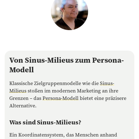
Von Sinus-Milieus zum Persona-
Modell
Klassische Zielgruppenmodelle wie die
Sinus-
Milieus
stoßen im modernen Marketing an ihre
Grenzen – das
Persona-Modell
bietet eine präzisere
Alternative.
Was sind Sinus-Milieus?
Ein Koordinatensystem, das Menschen anhand