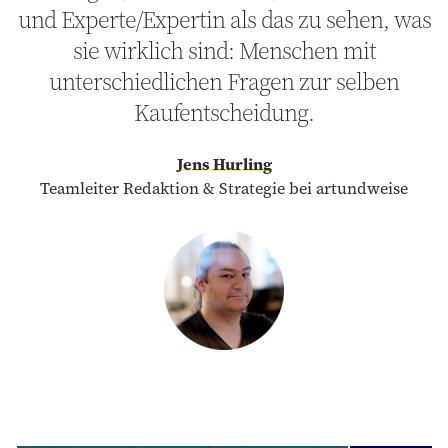
und Experte/Expertin als das zu sehen, was
sie wirklich sind: Menschen mit
unterschiedlichen Fragen zur selben
Kaufentscheidung.
Jens Hurling
Teamleiter Redaktion & Strategie bei artundweise