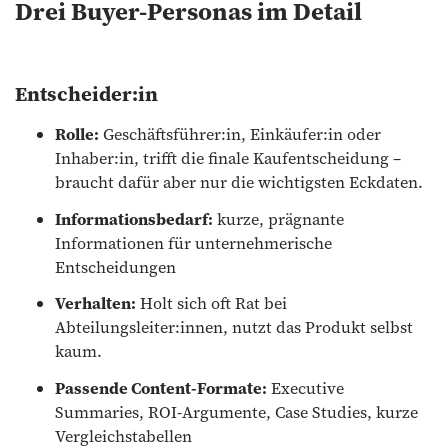
Drei Buyer-Personas im Detail
Entscheider:in
Rolle:
Geschäftsführer:in, Einkäufer:in oder
Inhaber:in, trifft die finale Kaufentscheidung –
braucht dafür aber nur die wichtigsten Eckdaten.
Informationsbedarf:
kurze, prägnante
Informationen für unternehmerische
Entscheidungen
Verhalten:
Holt sich oft Rat bei
Abteilungsleiter:innen, nutzt das Produkt selbst
kaum.
Passende Content-Formate:
Executive
Summaries, ROI-Argumente, Case Studies, kurze
Vergleichstabellen