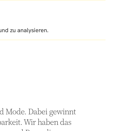
und zu analysieren.
nd Mode. Dabei gewinnt
barkeit. Wir haben das