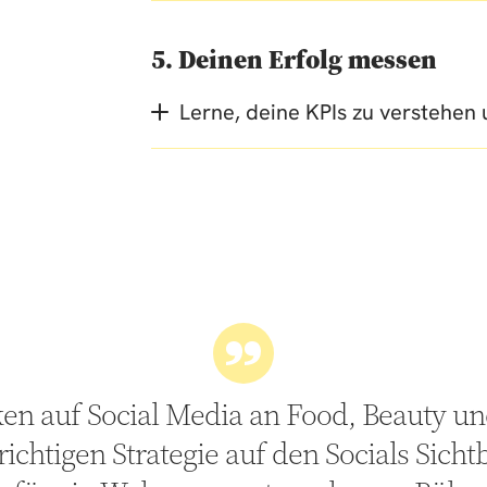
5. Deinen Erfolg messen
Lerne, deine KPIs zu verstehen 
ken auf Social Media an Food, Beauty u
richtigen Strategie auf den Socials Sicht