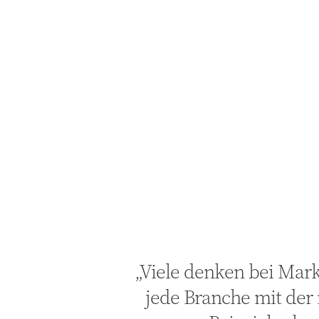
„Viele denken bei Mar
jede Branche mit der 