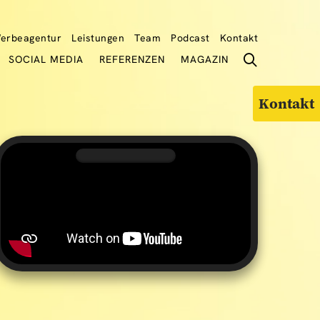
erbeagentur
Leistungen
Team
Podcast
Kontakt
SOCIAL MEDIA
REFERENZEN
MAGAZIN
Kontakt