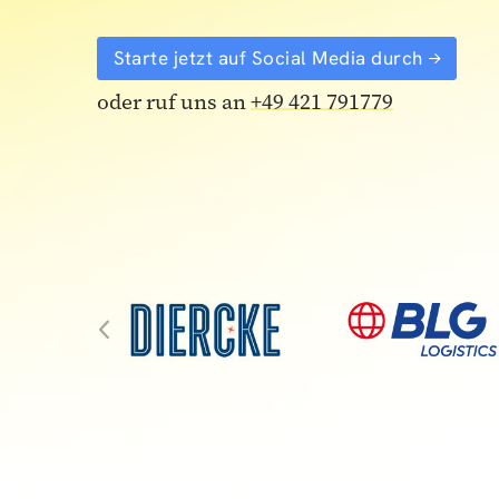
Starte jetzt auf Social Media durch
oder ruf uns an
+49 421 791779