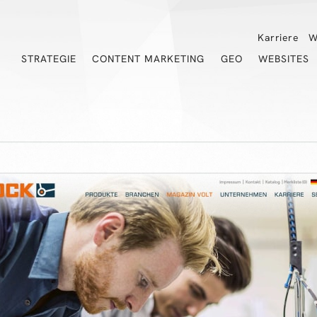
Karriere
W
STRATEGIE
CONTENT MARKETING
GEO
WEBSITES