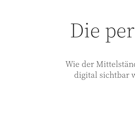
Die pe
Wie der Mittelstä
digital sichtbar 