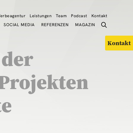
erbeagentur
Leistungen
Team
Podcast
Kontakt
SOCIAL MEDIA
REFERENZEN
MAGAZIN
Kontakt
 der
Projekten
te