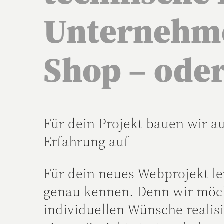
Unternehme
Shop – oder
Für dein Projekt bauen wir a
Erfahrung auf
Für dein neues Webprojekt le
genau kennen. Denn wir möc
individuellen Wünsche realis