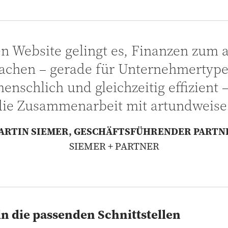
n Website gelingt es, Finanzen zum a
chen – gerade für Unternehmertype
enschlich und gleichzeitig effizient
die Zusammenarbeit mit artundweise.
ARTIN SIEMER, GESCHÄFTSFÜHRENDER PARTN
SIEMER + PARTNER
n die passenden Schnittstellen