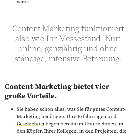
wäre.
Content Marketing funktioniert
also wie Ihr Messestand. Nur:
online, ganzjährig und ohne
ständige, intensive Betreuung.
Content-Marketing bietet vier
große Vorteile.
Sie haben schon alles, was Sie für gutes Content-
Marketing benötigen. Ihre
Erfahrungen und
Geschichten
liegen bereits im Unternehmen, in
den Köpfen Ihrer Kollegen, in den Projekten, die