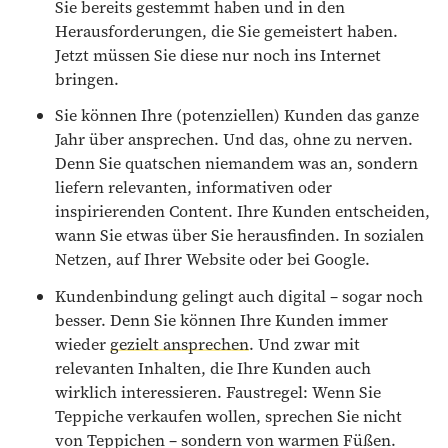
Sie bereits gestemmt haben und in den
Herausforderungen, die Sie gemeistert haben.
Jetzt müssen Sie diese nur noch ins Internet
bringen.
Sie können Ihre (potenziellen) Kunden das ganze
Jahr über ansprechen. Und das, ohne zu nerven.
Denn Sie quatschen niemandem was an, sondern
liefern relevanten, informativen oder
inspirierenden Content. Ihre Kunden entscheiden,
wann Sie etwas über Sie herausfinden. In sozialen
Netzen, auf Ihrer Website oder bei Google.
Kundenbindung gelingt auch digital – sogar noch
besser. Denn Sie können Ihre Kunden immer
wieder
gezielt ansprechen
. Und zwar mit
relevanten Inhalten, die Ihre Kunden auch
wirklich interessieren. Faustregel: Wenn Sie
Teppiche verkaufen wollen, sprechen Sie nicht
von Teppichen – sondern von warmen Füßen.