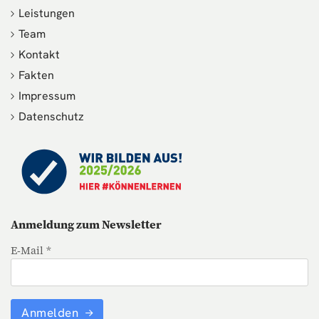
Leistungen
Team
Kontakt
Fakten
Impressum
Datenschutz
Anmeldung zum Newsletter
E-Mail *
Anmelden