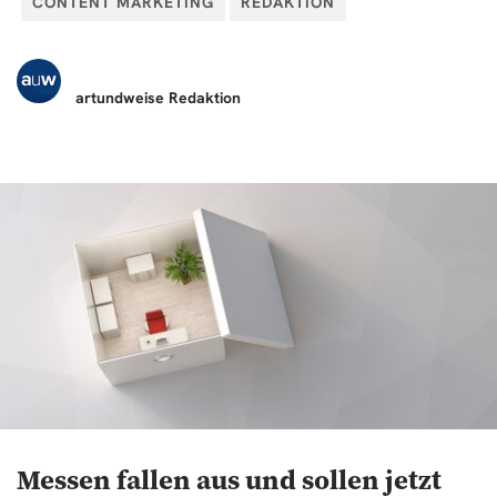
CONTENT MARKETING
REDAKTION
artundweise
Redaktion
Messen fallen aus und sollen jetzt