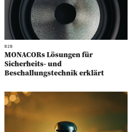
B2B
MONACORs Lösungen für
Sicherheits- und
Beschallungstechnik erklärt