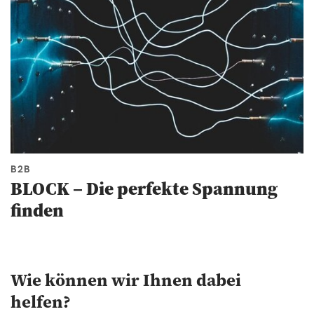
B2B
BLOCK – Die perfekte Spannung
finden
Wie können wir Ihnen dabei
helfen?