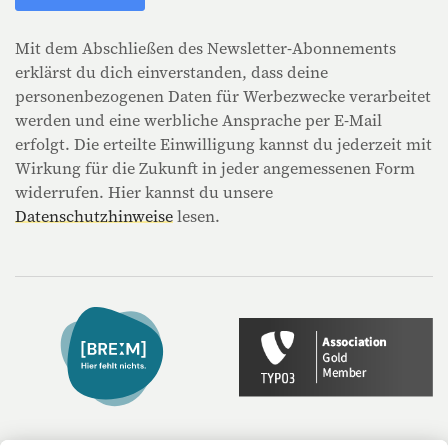
Mit dem Abschließen des Newsletter-Abonnements
erklärst du dich einverstanden, dass deine
personenbezogenen Daten für Werbezwecke verarbeitet
werden und eine werbliche Ansprache per E-Mail
erfolgt. Die erteilte Einwilligung kannst du jederzeit mit
Wirkung für die Zukunft in jeder angemessenen Form
widerrufen. Hier kannst du unsere
Datenschutzhinweise
lesen.