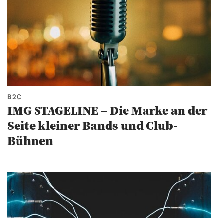
B2C
IMG STAGELINE – Die Marke an der
Seite kleiner Bands und Club-
Bühnen