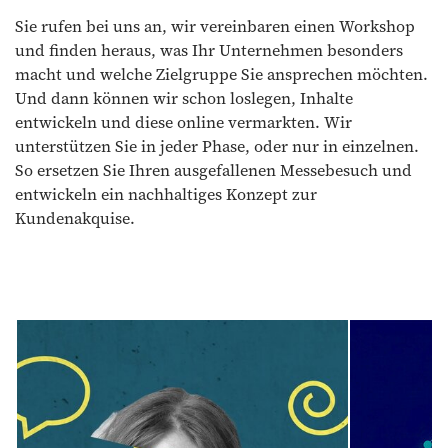
Sie rufen bei uns an, wir vereinbaren einen Workshop
und finden heraus, was Ihr Unternehmen besonders
macht und welche Zielgruppe Sie ansprechen möchten.
Und dann können wir schon loslegen, Inhalte
entwickeln und diese online vermarkten. Wir
unterstützen Sie in jeder Phase, oder nur in einzelnen.
So ersetzen Sie Ihren ausgefallenen Messebesuch und
entwickeln ein nachhaltiges Konzept zur
Kundenakquise.