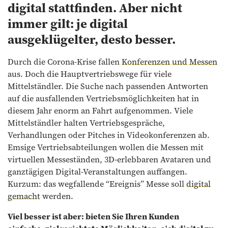
digital stattfinden. Aber nicht
immer gilt: je digital
ausgeklügelter, desto besser.
Durch die Corona-Krise fallen
Konferenzen und Messen
aus. Doch die Hauptvertriebswege für viele
Mittelständler. Die Suche nach passenden Antworten
auf die ausfallenden Vertriebsmöglichkeiten hat in
diesem Jahr enorm an Fahrt aufgenommen. Viele
Mittelständler halten Vertriebsgespräche,
Verhandlungen oder Pitches in Videokonferenzen ab.
Emsige Vertriebsabteilungen wollen die Messen mit
virtuellen Messeständen, 3D-erlebbaren Avataren und
ganztägigen Digital-Veranstaltungen auffangen.
Kurzum: das wegfallende “Ereignis” Messe soll
digital
gemacht
werden.
Viel besser ist aber: bieten Sie Ihren Kunden