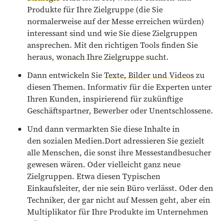
Produkte für Ihre Zielgruppe (die Sie
normalerweise auf der Messe erreichen würden)
interessant sind und wie Sie diese Zielgruppen
ansprechen. Mit den richtigen Tools finden Sie
heraus,
wonach Ihre Zielgruppe sucht
.
Dann entwickeln Sie
Texte, Bilder und Videos
zu
diesen Themen. Informativ für die Experten unter
Ihren Kunden, inspirierend für zukünftige
Geschäftspartner, Bewerber oder Unentschlossene.
Und dann vermarkten Sie diese Inhalte in
den sozialen Medien.Dort adressieren Sie gezielt
alle Menschen, die sonst ihre Messestandbesucher
gewesen wären. Oder vielleicht ganz neue
Zielgruppen. Etwa diesen Typischen
Einkaufsleiter, der nie sein Büro verlässt. Oder den
Techniker, der gar nicht auf Messen geht, aber ein
Multiplikator für Ihre Produkte im Unternehmen