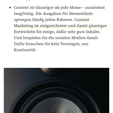
Content ist Günstiger als jede Messe – zumindest
langfristig. Die Ausgaben für Messestände
sprengen häufig jeden Rahmen.
Content
Marketing ist zielgerichteter und damit günstiger
.
Entwickeln Sie einige, dafür sehr gute Inhalte.
Und bespielen Sie die sozialen Medien damit.
Dafür brauchen Sie kein Vermögen, nur
Kontinuität.