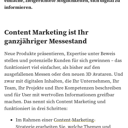
einfache, zielgerichtete Möglichkeiten, sich digital zu
informieren.
Content Marketing ist Ihr
ganzjähriger Messestand
Neue Produkte präsentieren, Expertise unter Beweis
stellen und potenzielle Kunden für sich gewinnen – das
funktioniert viel einfacher, als bisher auf den
ausgefallenen Messen oder den neuen 3D Avataren. Und
zwar mit digitalen Inhalten, die Ihr Unternehmen, Ihr
Team, Ihr Projekte und Ihre Kompetenzen beschreiben
und für User mit wertvollen Informationen greifbar
machen. Das nennt sich Content Marketing und
funktioniert in drei Schritten:
Im Rahmen einer
Content-Marketing-
Strategie
erarbeiten Sie, welche Themen und