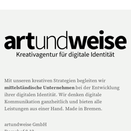
Mit unseren kreativen Strategien begleiten wir
mittelständische Unternehmen
bei der Entwicklung
ihrer digitalen Identität. Wir denken digitale
Kommunikation ganzheitlich und bieten alle
Leistungen aus einer Hand. Made in Bremen.
artundweise GmbH