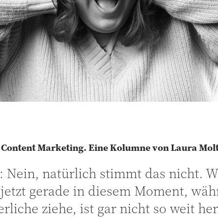
m Content Marketing. Eine Kolumne von Laura Mol
: Nein, natürlich stimmt das nicht. 
h jetzt gerade in diesem Moment, wäh
erliche ziehe, ist gar nicht so weit 