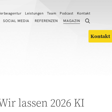
erbeagentur
Leistungen
Team
Podcast
Kontakt
SOCIAL MEDIA
REFERENZEN
MAGAZIN
Kontakt
ir lassen 2026 KI