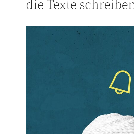
die Texte schreibe