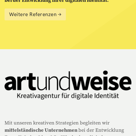
Weitere Referenzen
Mit unseren kreativen Strategien begleiten wir
mittelständische Unternehmen
bei der Entwicklung