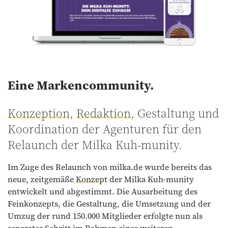
Eine Markencommunity.
Konzeption
,
Redaktion
, Gestaltung und
Koordination der Agenturen für den
Relaunch der Milka Kuh-munity.
Im Zuge des Relaunch von milka.de wurde bereits das
neue, zeitgemäße
Konzept
der Milka Kuh-munity
entwickelt und abgestimmt. Die Ausarbeitung des
Feinkonzepts, die Gestaltung, die Umsetzung und der
Umzug der rund 150.000 Mitglieder erfolgte nun als