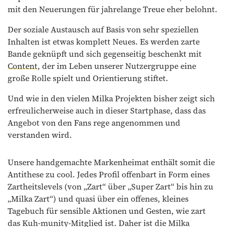
mit den Neuerungen für jahrelange Treue eher belohnt.
Der soziale Austausch auf Basis von sehr speziellen
Inhalten ist etwas komplett Neues. Es werden zarte
Bande geknüpft und sich gegenseitig beschenkt mit
Content
, der im Leben unserer Nutzergruppe eine
große Rolle spielt und Orientierung stiftet.
Und wie in den vielen Milka Projekten bisher zeigt sich
erfreulicherweise auch in dieser Startphase, dass das
Angebot von den Fans rege angenommen und
verstanden wird.
Unsere handgemachte Markenheimat enthält somit die
Antithese zu cool. Jedes Profil offenbart in Form eines
Zartheitslevels (von „Zart“ über „Super Zart“ bis hin zu
„Milka Zart“) und quasi über ein offenes, kleines
Tagebuch für sensible Aktionen und Gesten, wie zart
das Kuh-munity-Mitglied ist. Daher ist die Milka