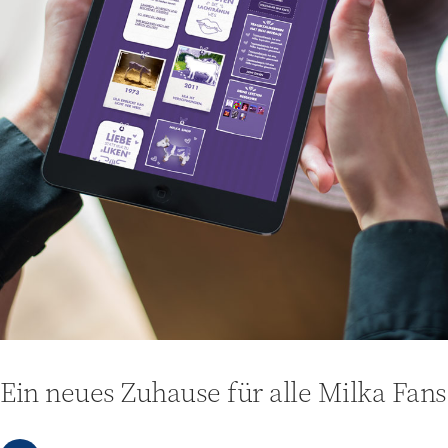
Ein neues Zuhause für alle Milka Fans