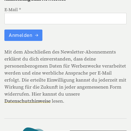
E-Mail *
Anmelden
Mit dem Abschließen des Newsletter-Abonnements
erklärst du dich einverstanden, dass deine
personenbezogenen Daten für Werbezwecke verarbeitet
werden und eine werbliche Ansprache per E-Mail
erfolgt. Die erteilte Einwilligung kannst du jederzeit mit
Wirkung für die Zukunft in jeder angemessenen Form
widerrufen. Hier kannst du unsere
Datenschutzhinweise
lesen.