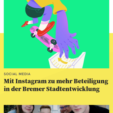
SOCIAL MEDIA
Mit Instagram zu mehr Beteiligung
in der Bremer Stadtentwicklung