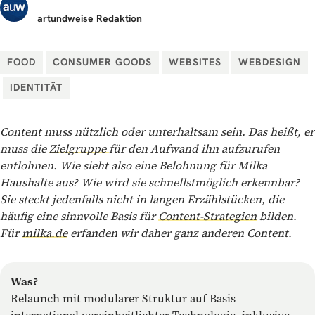
artundweise
Redaktion
FOOD
CONSUMER GOODS
WEBSITES
WEBDESIGN
IDENTITÄT
Content muss nützlich oder unterhaltsam sein. Das heißt, er
muss die
Zielgruppe
für den Aufwand ihn aufzurufen
entlohnen. Wie sieht also eine Belohnung für Milka
Haushalte aus? Wie wird sie schnellstmöglich erkennbar?
Sie steckt jedenfalls nicht in langen Erzählstücken, die
häufig eine sinnvolle Basis für
Content-Strategien
bilden.
Für
milka.de
erfanden wir daher ganz anderen Content.
Was?
Relaunch mit modularer Struktur auf Basis