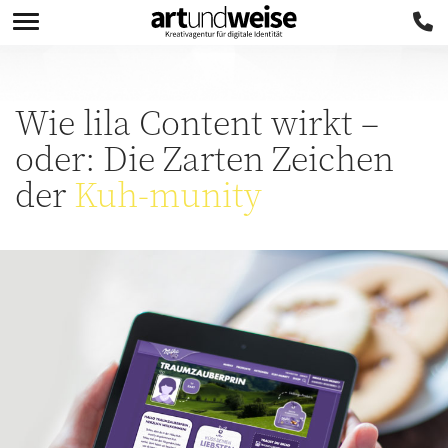
Wie lila Content wirkt –
oder: Die Zarten Zeichen
der
Kuh-munity