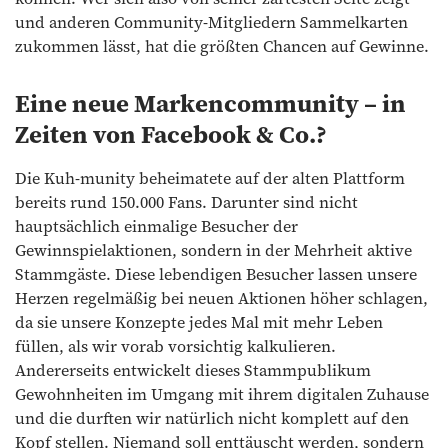
und anderen Community-Mitgliedern Sammelkarten
zukommen lässt, hat die größten Chancen auf Gewinne.
Eine neue Markencommunity – in
Zeiten von Facebook & Co.?
Die Kuh-munity beheimatete auf der alten Plattform
bereits rund 150.000 Fans. Darunter sind nicht
hauptsächlich einmalige Besucher der
Gewinnspielaktionen, sondern in der Mehrheit aktive
Stammgäste. Diese lebendigen Besucher lassen unsere
Herzen regelmäßig bei neuen Aktionen höher schlagen,
da sie unsere Konzepte jedes Mal mit mehr Leben
füllen, als wir vorab vorsichtig kalkulieren.
Andererseits entwickelt dieses Stammpublikum
Gewohnheiten im Umgang mit ihrem digitalen Zuhause
und die durften wir natürlich nicht komplett auf den
Kopf stellen. Niemand soll enttäuscht werden, sondern