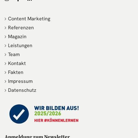
Content Marketing
Referenzen
Magazin
Leistungen
Team
Kontakt
Fakten
Impressum
Datenschutz
Anmeldung zum Newsletter