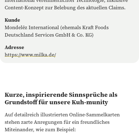
international vereinheitlichter Technologie, inklusive
Content-Konzept zur Belebung des aktuellen Claims.
Kunde
Mondelēz International (ehemals Kraft Foods
Deutschland Services GmbH & Co. KG)
Adresse
https://www.milka.de/
Kurze, inspirierende Sinnsprüche als
Grundstoff für unsere Kuh-munity
Auf detailreich illustrierten Online-Sammelkarten
stehen zarte Anregungen für ein freundliches
Miteinander, wie zum Beispiel: