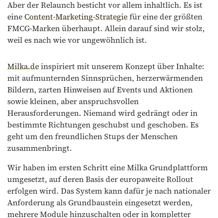
Aber der Relaunch besticht vor allem inhaltlich. Es ist
eine
Content-Marketing-Strategie
für eine der größten
FMCG-Marken überhaupt. Allein darauf sind wir stolz,
weil es nach wie vor ungewöhnlich ist.
Milka.de
inspiriert mit unserem Konzept über Inhalte:
mit aufmunternden Sinnsprüchen, herzerwärmenden
Bildern, zarten Hinweisen auf Events und Aktionen
sowie kleinen, aber anspruchsvollen
Herausforderungen. Niemand wird gedrängt oder in
bestimmte Richtungen geschubst und geschoben. Es
geht um den freundlichen Stups der Menschen
zusammenbringt.
Wir haben im ersten Schritt eine Milka Grundplattform
umgesetzt, auf deren Basis der europaweite Rollout
erfolgen wird. Das System kann dafür je nach nationaler
Anforderung als Grundbaustein eingesetzt werden,
mehrere Module hinzuschalten oder in kompletter