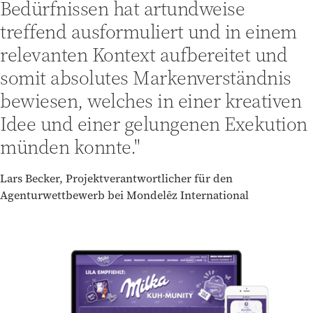
Bedürfnissen hat artundweise
treffend ausformuliert und in einem
relevanten Kontext aufbereitet und
somit absolutes Markenverständnis
bewiesen, welches in einer kreativen
Idee und einer gelungenen Exekution
münden konnte."
Lars Becker, Projektverantwortlicher für den
Agenturwettbewerb bei Mondelēz International