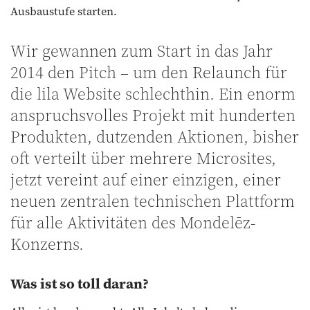
Ausbaustufe starten.
Wir gewannen zum Start in das Jahr
2014 den Pitch – um den Relaunch für
die lila Website schlechthin. Ein enorm
anspruchsvolles Projekt mit hunderten
Produkten, dutzenden Aktionen, bisher
oft verteilt über mehrere Microsites,
jetzt vereint auf einer einzigen, einer
neuen zentralen technischen Plattform
für alle Aktivitäten des Mondelēz-
Konzerns.
Was ist so toll daran?