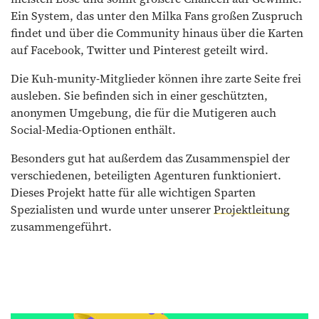
Ein System, das unter den Milka Fans großen Zuspruch
findet und über die Community hinaus über die Karten
auf Facebook, Twitter und Pinterest geteilt wird.
Die Kuh-munity-Mitglieder können ihre zarte Seite frei
ausleben. Sie befinden sich in einer geschützten,
anonymen Umgebung, die für die Mutigeren auch
Social-Media-Optionen enthält.
Besonders gut hat außerdem das Zusammenspiel der
verschiedenen, beteiligten Agenturen funktioniert.
Dieses Projekt hatte für alle wichtigen Sparten
Spezialisten und wurde unter unserer
Projektleitung
zusammengeführt.