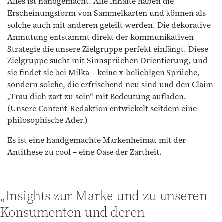
Alles ist handgemacht. Alle Inhalte haben die
Erscheinungsform von Sammelkarten und können als
solche auch mit anderen geteilt werden. Die dekorative
Anmutung entstammt direkt der
kommunikativen
Strategie
die unsere Zielgruppe perfekt einfängt. Diese
Zielgruppe sucht mit Sinnsprüchen Orientierung, und
sie findet sie bei Milka – keine x-beliebigen Sprüche,
sondern solche, die erfrischend neu sind und den Claim
„Trau dich zart zu sein“ mit Bedeutung aufladen.
(Unsere Content-Redaktion entwickelt seitdem eine
philosophische Ader.)
Es ist eine handgemachte Markenheimat mit der
Antithese zu cool – eine Oase der Zartheit.
„Insights zur Marke und zu unseren
Konsumenten und deren