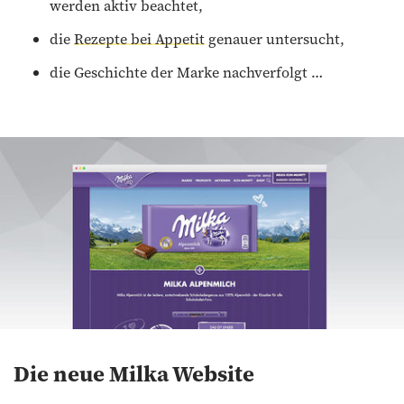
werden aktiv beachtet,
die
Rezepte bei Appetit
genauer untersucht,
die Geschichte der Marke nachverfolgt …
Die neue Milka Website