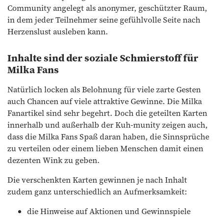
Community angelegt als anonymer, geschützter Raum,
in dem jeder Teilnehmer seine gefühlvolle Seite nach
Herzenslust ausleben kann.
Inhalte sind der soziale Schmierstoff für
Milka Fans
Natürlich locken als Belohnung für viele zarte Gesten
auch Chancen auf viele attraktive Gewinne. Die Milka
Fanartikel sind sehr begehrt. Doch die geteilten Karten
innerhalb und außerhalb der Kuh-munity zeigen auch,
dass die Milka Fans Spaß daran haben, die Sinnsprüche
zu verteilen oder einem lieben Menschen damit einen
dezenten Wink zu geben.
Die verschenkten Karten gewinnen je nach Inhalt
zudem ganz unterschiedlich an Aufmerksamkeit:
die Hinweise auf Aktionen und Gewinnspiele