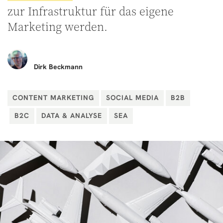
zur Infrastruktur für das eigene
Marketing werden.
Dirk
Beckmann
CONTENT MARKETING
SOCIAL MEDIA
B2B
B2C
DATA & ANALYSE
SEA