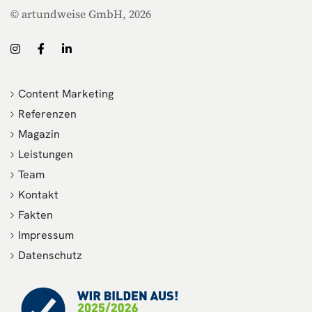
© artundweise GmbH, 2026
Content Marketing
Referenzen
Magazin
Leistungen
Team
Kontakt
Fakten
Impressum
Datenschutz