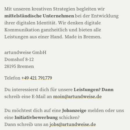
Mit unseren kreativen Strategien begleiten wir
mittelständische Unternehmen
bei der Entwicklung
ihrer digitalen Identität. Wir denken digitale
Kommunikation ganzheitlich und bieten alle
Leistungen aus einer Hand. Made in Bremen.
artundweise GmbH
Domshof 8-12
28195 Bremen
Telefon
+49 421 791779
Du interessierst dich für unsere
Leistungen? Dann
schreib eine E-Mail an
moin@artundweise.de
Du möchtest dich auf eine
Jobanzeige
melden oder uns
eine
Initiativbewerbung
schicken?
Dann schreib uns an
jobs@artundweise.de