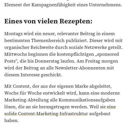
Element der Kampagnenfähigkeit eines Unternehmens.
Eines von vielen Rezepten:
Montags wird ein neuer, relevanter Beitrag in einem
bestimmten Themenbereich publiziert. Dieser wird mit
organischer Reichweite durch soziale Netzwerke geteilt.
Mittwochs beginnen die kostenpflichtigen „sponsored
Posts“, die bis Donnerstag laufen. Am Freitag morgen
wird der Beitrag an alle Newsletter-Abonnenten mit
diesem Interesse geschickt.
Mit Content, der aus der eigenen Marke abgeleitet,
Woche für Woche entwickelt wird, kann eine moderne
Marketing-Abteilung alle Kommunikationsaufgaben
lösen, die an sie herangetragen werden. Weil sie
eine
solide Content-Marketing-Infrastruktur
aufgebaut
haben.