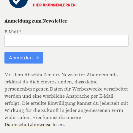
Anmeldung zum Newsletter
E-Mail *
Anmelden
Mit dem Abschließen des Newsletter-Abonnements
erklärst du dich einverstanden, dass deine
personenbezogenen Daten für Werbezwecke verarbeitet
werden und eine werbliche Ansprache per E-Mail
erfolgt. Die erteilte Einwilligung kannst du jederzeit mit
Wirkung für die Zukunft in jeder angemessenen Form
widerrufen. Hier kannst du unsere
Datenschutzhinweise
lesen.