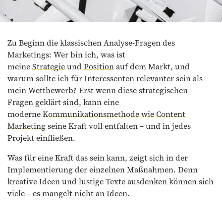
Zu Beginn die klassischen Analyse-Fragen des
Marketings: Wer bin ich, was ist
meine
Strategie
und
Position
auf dem Markt, und
warum sollte ich für Interessenten relevanter sein als
mein Wettbewerb? Erst wenn diese strategischen
Fragen geklärt sind, kann eine
moderne
Kommunikationsmethode wie Content
Marketing
seine Kraft voll entfalten – und in jedes
Projekt einfließen.
Was für eine Kraft das sein kann, zeigt sich in der
Implementierung der einzelnen Maßnahmen. Denn
kreative Ideen und lustige Texte ausdenken können sich
viele – es mangelt nicht an Ideen.