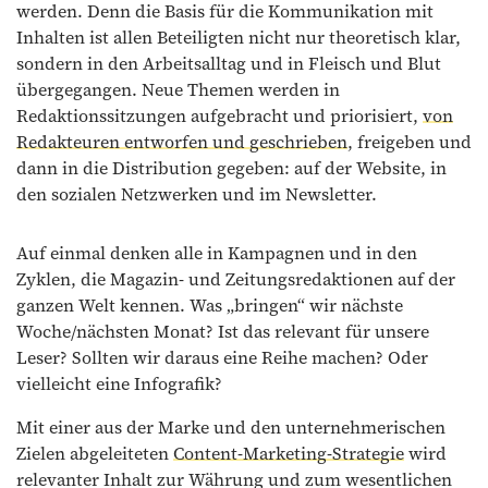
werden. Denn die Basis für die Kommunikation mit
Inhalten ist allen Beteiligten nicht nur theoretisch klar,
sondern in den Arbeitsalltag und in Fleisch und Blut
übergegangen. Neue Themen werden in
Redaktionssitzungen aufgebracht und priorisiert,
von
Redakteuren entworfen und geschrieben
, freigeben und
dann in die Distribution gegeben: auf der Website, in
den sozialen Netzwerken und im Newsletter.
Auf einmal denken alle in Kampagnen und in den
Zyklen, die Magazin- und Zeitungsredaktionen auf der
ganzen Welt kennen. Was „bringen“ wir nächste
Woche/nächsten Monat? Ist das relevant für unsere
Leser? Sollten wir daraus eine Reihe machen? Oder
vielleicht eine Infografik?
Mit einer aus der Marke und den unternehmerischen
Zielen abgeleiteten
Content-Marketing-Strategie
wird
relevanter Inhalt zur Währung und zum wesentlichen