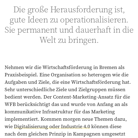
Die große Herausforderung ist,
gute Ideen zu operationalisieren.
Sie permanent und dauerhaft in die
Welt zu bringen.
Nehmen wir die Wirtschaftsförderung in Bremen als
Praxisbeispiel. Eine Organisation so heterogen wie die
Aufgaben und Ziele, die eine Wirtschaftsförderung hat.
Sehr unterschiedliche Ziele und Zielgruppen müssen
bedient werden. Der Content-Marketing-Ansatz für die
WFB berücksichtigt das und wurde von Anfang an als
kommunikative Infrastruktur für das Marketing
implementiert. Kommen morgen neue Themen dazu,
wie
Digitalisierung oder Industrie 4.0
können diese
nach dem gleichen Prinzip in Kampagnen umgesetzt