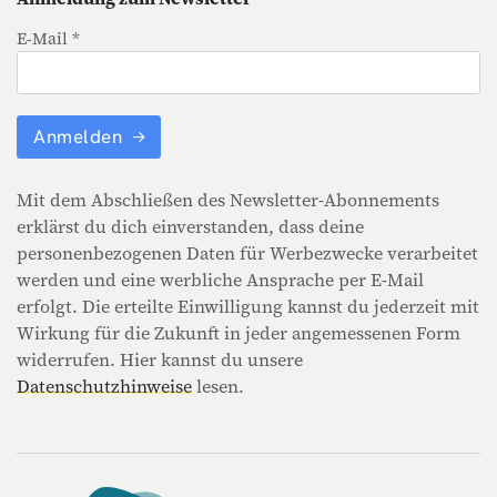
E-Mail *
Anmelden
Mit dem Abschließen des Newsletter-Abonnements
erklärst du dich einverstanden, dass deine
personenbezogenen Daten für Werbezwecke verarbeitet
werden und eine werbliche Ansprache per E-Mail
erfolgt. Die erteilte Einwilligung kannst du jederzeit mit
Wirkung für die Zukunft in jeder angemessenen Form
widerrufen. Hier kannst du unsere
Datenschutzhinweise
lesen.