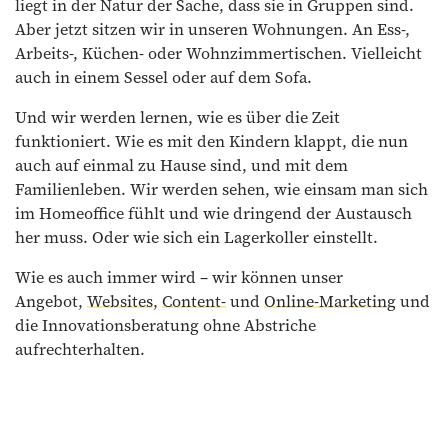
liegt in der Natur der Sache, dass sie in Gruppen sind.
Aber jetzt sitzen wir in unseren Wohnungen. An Ess-,
Arbeits-, Küchen- oder Wohnzimmertischen. Vielleicht
auch in einem Sessel oder auf dem Sofa.
Und wir werden lernen, wie es über die Zeit
funktioniert. Wie es mit den Kindern klappt, die nun
auch auf einmal zu Hause sind, und mit dem
Familienleben. Wir werden sehen, wie einsam man sich
im Homeoffice fühlt und wie dringend der Austausch
her muss. Oder wie sich ein Lagerkoller einstellt.
Wie es auch immer wird – wir können unser
Angebot,
Websites
,
Content-
und
Online-Marketing
und
die Innovationsberatung ohne Abstriche
aufrechterhalten.