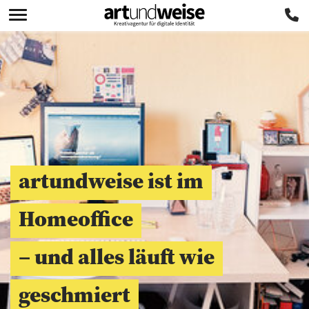
artundweise ist im
Homeoffice
– und alles läuft wie
geschmiert