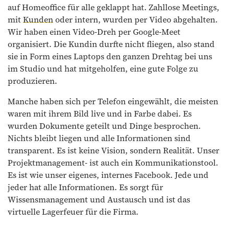
auf Homeoffice für alle geklappt hat. Zahllose Meetings,
mit
Kunden
oder intern, wurden per Video abgehalten.
Wir haben einen Video-Dreh per Google-Meet
organisiert. Die Kundin durfte nicht fliegen, also stand
sie in Form eines Laptops den ganzen Drehtag bei uns
im Studio und hat mitgeholfen, eine gute Folge zu
produzieren.
Manche haben sich per Telefon eingewählt, die meisten
waren mit ihrem Bild live und in Farbe dabei. Es
wurden Dokumente geteilt und Dinge besprochen.
Nichts bleibt liegen und alle Informationen sind
transparent. Es ist keine Vision, sondern Realität. Unser
Projektmanagement- ist auch ein Kommunikationstool.
Es ist wie unser eigenes, internes Facebook. Jede und
jeder hat alle Informationen. Es sorgt für
Wissensmanagement und Austausch und ist das
virtuelle Lagerfeuer für die Firma.