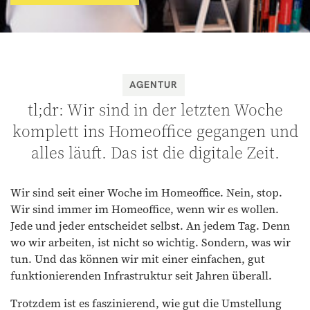
AGENTUR
tl;dr: Wir sind in der letzten Woche
komplett ins Homeoffice gegangen und
alles läuft. Das ist die digitale Zeit.
Wir sind seit einer Woche im Homeoffice. Nein, stop.
Wir sind immer im Homeoffice, wenn wir es wollen.
Jede und jeder entscheidet selbst. An jedem Tag. Denn
wo wir arbeiten, ist nicht so wichtig. Sondern, was wir
tun. Und das können wir mit einer einfachen, gut
funktionierenden Infrastruktur seit Jahren überall.
Trotzdem ist es faszinierend, wie gut die Umstellung