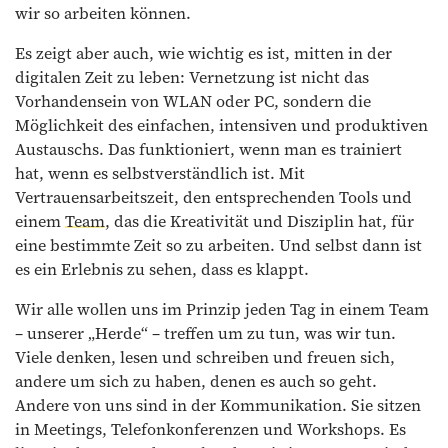
wir so arbeiten können.
Es zeigt aber auch, wie wichtig es ist, mitten in der
digitalen Zeit zu leben: Vernetzung ist nicht das
Vorhandensein von WLAN oder PC, sondern die
Möglichkeit des einfachen, intensiven und produktiven
Austauschs. Das funktioniert, wenn man es trainiert
hat, wenn es selbstverständlich ist. Mit
Vertrauensarbeitszeit, den entsprechenden Tools und
einem
Team
, das die Kreativität und Disziplin hat, für
eine bestimmte Zeit so zu arbeiten. Und selbst dann ist
es ein Erlebnis zu sehen, dass es klappt.
Wir alle wollen uns im Prinzip jeden Tag in einem Team
– unserer „Herde“ – treffen um zu tun, was wir tun.
Viele denken, lesen und schreiben und freuen sich,
andere um sich zu haben, denen es auch so geht.
Andere von uns sind in der Kommunikation. Sie sitzen
in Meetings, Telefonkonferenzen und Workshops. Es