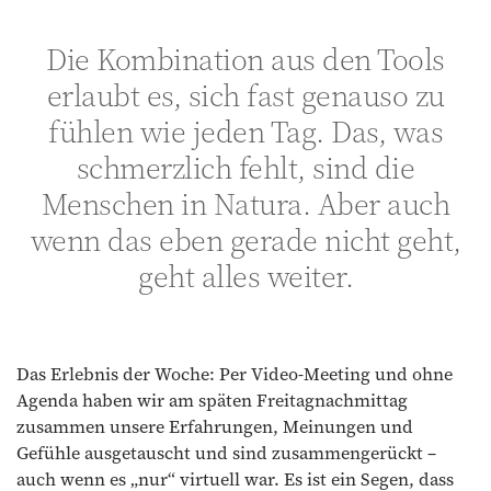
Die Kombination aus den Tools
erlaubt es, sich fast genauso zu
fühlen wie jeden Tag. Das, was
schmerzlich fehlt, sind die
Menschen in Natura. Aber auch
wenn das eben gerade nicht geht,
geht alles weiter.
Das Erlebnis der Woche: Per Video-Meeting und ohne
Agenda haben wir am späten Freitagnachmittag
zusammen unsere Erfahrungen, Meinungen und
Gefühle ausgetauscht und sind zusammengerückt –
auch wenn es „nur“ virtuell war. Es ist ein Segen, dass