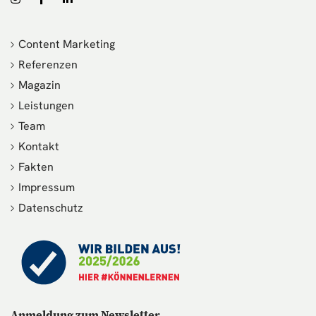
Content Marketing
Referenzen
Magazin
Leistungen
Team
Kontakt
Fakten
Impressum
Datenschutz
Anmeldung zum Newsletter