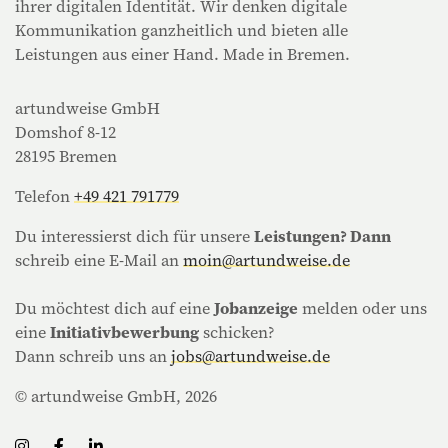
ihrer digitalen Identität. Wir denken digitale
Kommunikation ganzheitlich und bieten alle
Leistungen aus einer Hand. Made in Bremen.
artundweise GmbH
Domshof 8-12
28195 Bremen
Telefon
+49 421 791779
Du interessierst dich für unsere
Leistungen? Dann
schreib eine E-Mail an
moin@artundweise.de
Du möchtest dich auf eine
Jobanzeige
melden oder uns
eine
Initiativbewerbung
schicken?
Dann schreib uns an
jobs@artundweise.de
© artundweise GmbH, 2026