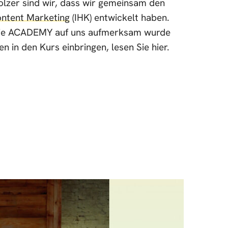
olzer sind wir, dass wir gemeinsam den
ntent Marketing
(IHK) entwickelt haben.
e die ACADEMY auf uns aufmerksam wurde
 in den Kurs einbringen, lesen Sie hier.