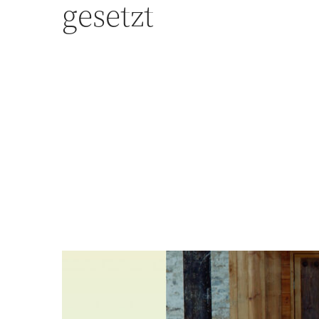
gesetzt