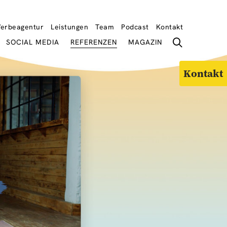
erbeagentur
Leistungen
Team
Podcast
Kontakt
SOCIAL MEDIA
REFERENZEN
MAGAZIN
Kontakt