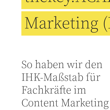
Marketing 
So haben wir den
IHK-Maßstab für
Fachkräfte im
Content Marketing