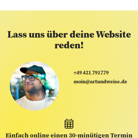
Lass uns über deine Website
reden!
+49 421 791779
moin@artundweise.de
Einfach online einen 30-minütigen Termin