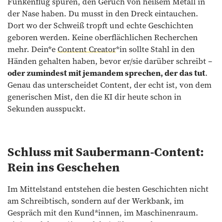
Funkenflug spüren, den Geruch von heißem Metall in
der Nase haben. Du musst in den Dreck eintauchen.
Dort wo der Schweiß tropft und echte Geschichten
geboren werden. Keine oberflächlichen Recherchen
mehr. Dein*e
Content Creator
*in sollte Stahl in den
Händen gehalten haben, bevor er/sie darüber schreibt –
oder zumindest mit jemandem sprechen, der das tut
.
Genau das unterscheidet Content, der echt ist, von dem
generischen Mist, den die KI dir heute schon in
Sekunden ausspuckt.
Schluss mit Saubermann-Content:
Rein ins Geschehen
Im Mittelstand entstehen die besten Geschichten nicht
am Schreibtisch, sondern auf der Werkbank, im
Gespräch mit den Kund*innen, im Maschinenraum.