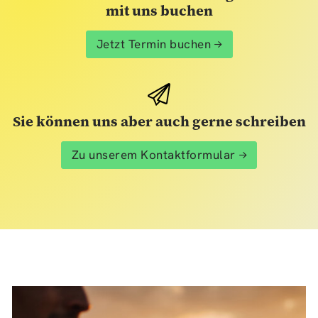
mit uns buchen
Jetzt Termin buchen
Sie können uns aber auch gerne schreiben
Zu unserem Kontaktformular