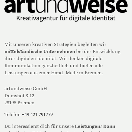
Mit unseren kreativen Strategien begleiten wir
mittelständische Unternehmen
bei der Entwicklung
ihrer digitalen Identität. Wir denken digitale
Kommunikation ganzheitlich und bieten alle
Leistungen aus einer Hand. Made in Bremen.
artundweise GmbH
Domshof 8-12
28195 Bremen
Telefon
+49 421 791779
Du interessierst dich für unsere
Leistungen? Dann