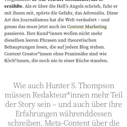
erzählte
. Als er über die Hell’s Angels schrieb, fuhr er
mit ihnen mit, spürte die Gefahr, das Adrenalin. Diese
Art des Journalismus hat die Welt verändert – und
genau das muss jetzt auch im
Content Marketing
passieren. Ihre Kund*innen wollen nicht mehr
dieselben leeren Phrasen und theoretischen
Behauptungen lesen, die auf jedem Blog stehen.
Content Creator*innen ohne Praxisnähe sind wie
Köch*innen, die noch nie in einer Küche standen.
Wie auch Hunter S. Thompson
müssen Redakteur*innen mehr Teil
der Story sein – und auch über ihre
Erfahrungen währenddessen
schreiben. Meta-Content über die