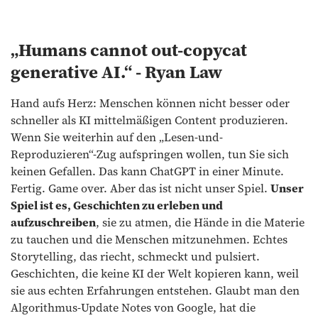
„Humans cannot out-copycat
generative AI.“ - Ryan Law
Hand aufs Herz: Menschen können nicht besser oder
schneller als KI mittelmäßigen Content produzieren.
Wenn Sie weiterhin auf den „Lesen-und-
Reproduzieren“-Zug aufspringen wollen, tun Sie sich
keinen Gefallen. Das kann ChatGPT in einer Minute.
Fertig. Game over. Aber das ist nicht unser Spiel.
Unser
Spiel ist es, Geschichten zu erleben und
aufzuschreiben
, sie zu atmen, die Hände in die Materie
zu tauchen und die Menschen mitzunehmen. Echtes
Storytelling, das riecht, schmeckt und pulsiert.
Geschichten, die keine KI der Welt kopieren kann, weil
sie aus echten Erfahrungen entstehen. Glaubt man den
Algorithmus-Update Notes von Google, hat die