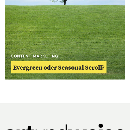
CONTENT MARKETING
Evergreen oder Seasonal Scroll?