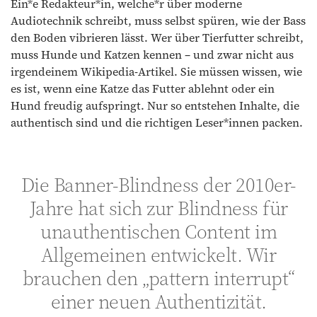
Ein*e Redakteur*in, welche*r über moderne
Audiotechnik schreibt, muss selbst spüren, wie der Bass
den Boden vibrieren lässt. Wer über Tierfutter schreibt,
muss Hunde und Katzen kennen – und zwar nicht aus
irgendeinem Wikipedia-Artikel. Sie müssen wissen, wie
es ist, wenn eine Katze das Futter ablehnt oder ein
Hund freudig aufspringt. Nur so entstehen Inhalte, die
authentisch sind und die richtigen Leser*innen packen.
Die Banner-Blindness der 2010er-
Jahre hat sich zur Blindness für
unauthentischen Content im
Allgemeinen entwickelt. Wir
brauchen den „pattern interrupt“
einer neuen Authentizität.