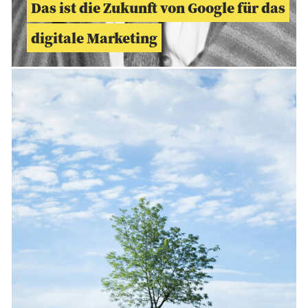
Das ist die Zukunft von Google für das
digitale Marketing