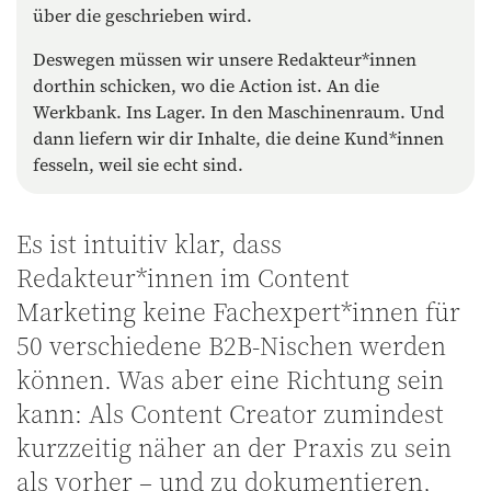
über die geschrieben wird.
Deswegen müssen wir unsere Redakteur*innen
dorthin schicken, wo die Action ist. An die
Werkbank. Ins Lager. In den Maschinenraum. Und
dann liefern wir dir Inhalte, die deine Kund*innen
fesseln, weil sie echt sind.
Es ist intuitiv klar, dass
Redakteur*innen im Content
Marketing keine Fachexpert*innen für
50 verschiedene B2B-Nischen werden
können. Was aber eine Richtung sein
kann: Als Content Creator zumindest
kurzzeitig näher an der Praxis zu sein
als vorher – und zu dokumentieren,