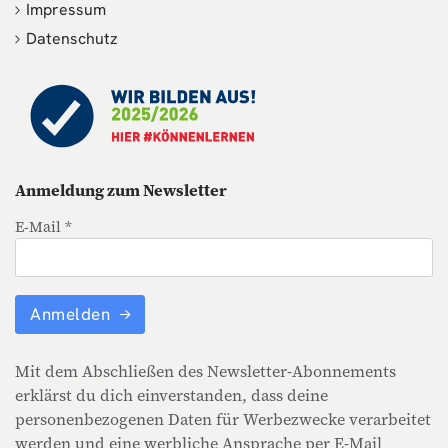
Impressum
Datenschutz
Anmeldung zum Newsletter
E-Mail *
Anmelden
Mit dem Abschließen des Newsletter-Abonnements
erklärst du dich einverstanden, dass deine
personenbezogenen Daten für Werbezwecke verarbeitet
werden und eine werbliche Ansprache per E-Mail