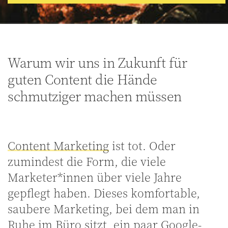
Warum wir uns in Zukunft für
guten Content die Hände
schmutziger machen müssen
Content Marketing
ist tot. Oder
zumindest die Form, die viele
Marketer*innen über viele Jahre
gepflegt haben. Dieses komfortable,
saubere Marketing, bei dem man in
Ruhe im Büro sitzt, ein paar Google-