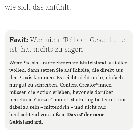
wie sich das anfühlt.
Fazit:
Wer nicht Teil der Geschichte
ist, hat nichts zu sagen
Wenn Sie als Unternehmen im Mittelstand auffallen
wollen, dann setzen Sie auf Inhalte, die direkt aus
der Praxis kommen. Es reicht nicht mehr, einfach
nur gut zu schreiben. Content Creator*innen
müssen die Action erleben, bevor sie darüber
berichten. Gonzo-Content-Marketing bedeutet, mit
dabei zu sein – mittendrin – und nicht nur
beobachtend von außen.
Das ist der neue
Goldstandard.