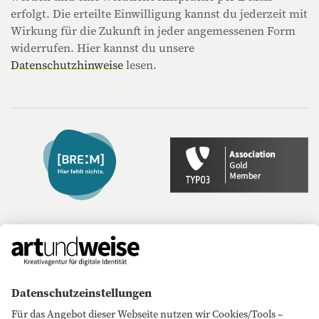
erfolgt. Die erteilte Einwilligung kannst du jederzeit mit
Wirkung für die Zukunft in jeder angemessenen Form
widerrufen. Hier kannst du unsere
Datenschutzhinweise
lesen.