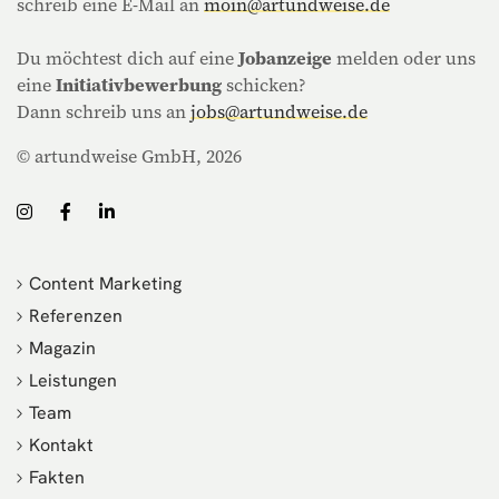
schreib eine E-Mail an
moin@artundweise.de
Du möchtest dich auf eine
Jobanzeige
melden oder uns
eine
Initiativbewerbung
schicken?
Dann schreib uns an
jobs@artundweise.de
© artundweise GmbH, 2026
Content Marketing
Referenzen
Magazin
Leistungen
Team
Kontakt
Fakten