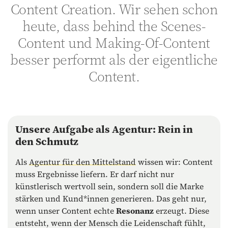
Content Creation. Wir sehen schon
heute, dass behind the Scenes-
Content und Making-Of-Content
besser performt als der eigentliche
Content.
Unsere Aufgabe als Agentur: Rein in
den Schmutz
Als
Agentur für den Mittelstand
wissen wir: Content
muss Ergebnisse liefern. Er darf nicht nur
künstlerisch wertvoll sein, sondern soll die Marke
stärken und Kund*innen generieren. Das geht nur,
wenn unser Content echte
Resonanz
erzeugt. Diese
entsteht, wenn der Mensch die Leidenschaft fühlt,