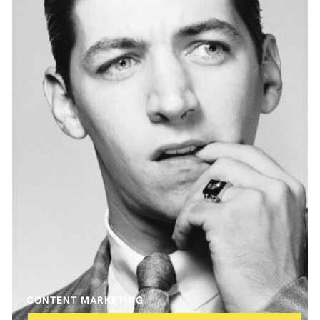
CONTENT MARKETING