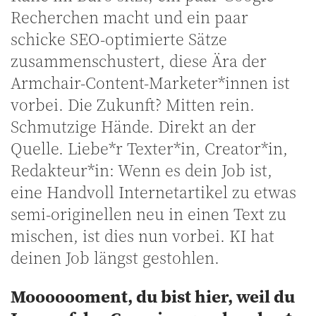
Recherchen macht und ein paar
schicke SEO-optimierte Sätze
zusammenschustert, diese Ära der
Armchair-Content-Marketer*innen ist
vorbei. Die Zukunft? Mitten rein.
Schmutzige Hände. Direkt an der
Quelle. Liebe*r Texter*in, Creator*in,
Redakteur*in: Wenn es dein Job ist,
eine Handvoll Internetartikel zu etwas
semi-originellen neu in einen Text zu
mischen, ist dies nun vorbei. KI hat
deinen Job längst gestohlen.
Mooooooment, du bist hier, weil du