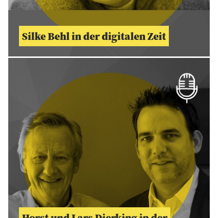
Silke Behl in der digitalen Zeit
Horst und Lars Dierking in der