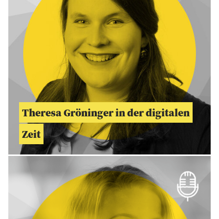
Theresa Gröninger in der digitalen
Zeit