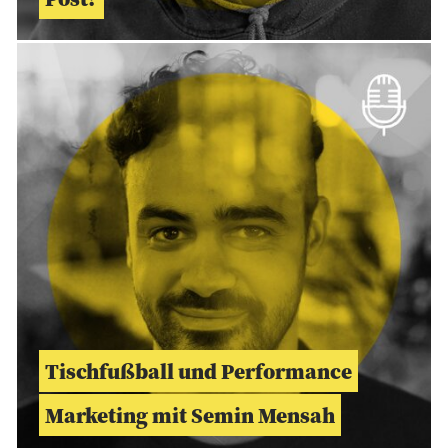
Tischfußball und Performance
Marketing mit Semin Mensah