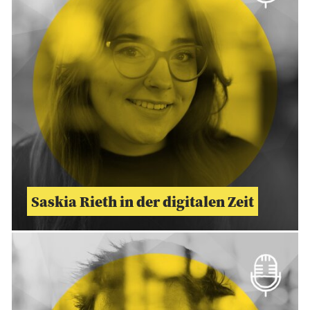
Saskia Rieth in der digitalen Zeit