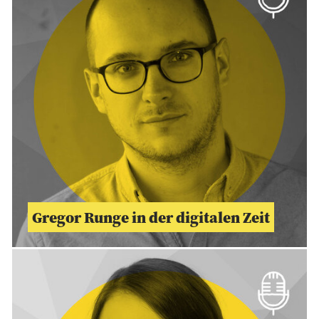
Gregor Runge in der digitalen Zeit