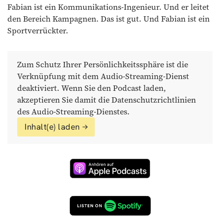
Fabian ist ein Kommunikations-Ingenieur. Und er leitet
den Bereich Kampagnen. Das ist gut. Und Fabian ist ein
Sportverrückter.
Zum Schutz Ihrer Persönlichkeitssphäre ist die
Verknüpfung mit dem Audio-Streaming-Dienst
deaktiviert. Wenn Sie den Podcast laden,
akzeptieren Sie damit die
Datenschutzrichtlinien
des Audio-Streaming-Dienstes.
Inhalt(e) laden