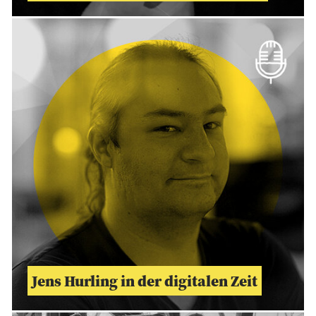
Jens Hurling in der digitalen Zeit