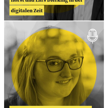
digitalen Zeit