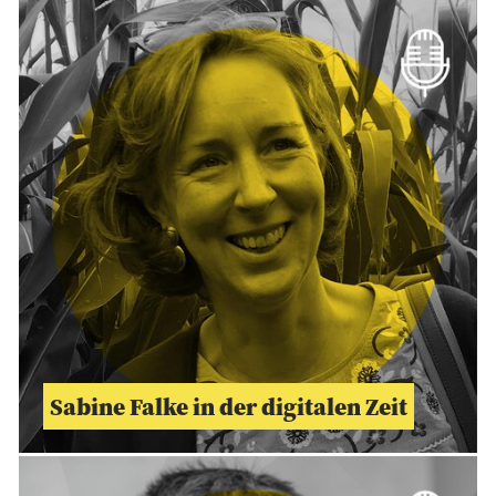
Sabine Falke in der digitalen Zeit