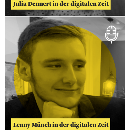
Julia Dennert in der digitalen Zeit
Lenny Münch in der digitalen Zeit