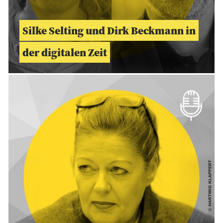
Silke Selting und Dirk Beckmann in
der digitalen Zeit