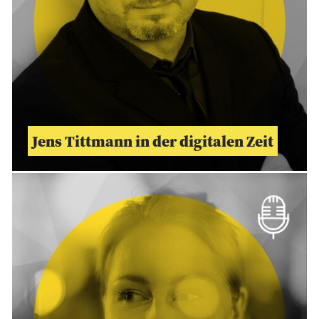
Jens Tittmann in der digitalen Zeit