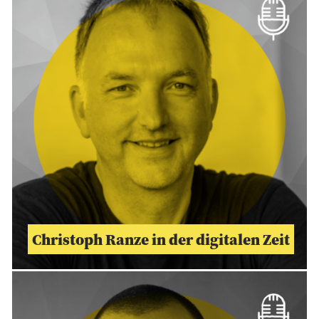
Christoph Ranze in der digitalen Zeit