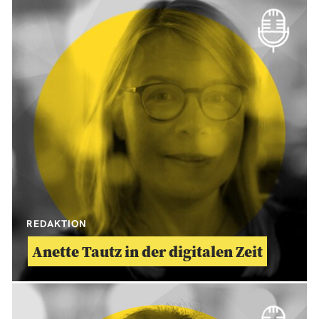
REDAKTION
Anette Tautz in der digitalen Zeit