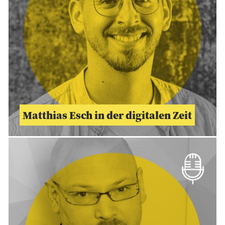
Matthias Esch in der digitalen Zeit