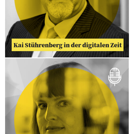
Kai Stührenberg in der digitalen Zeit