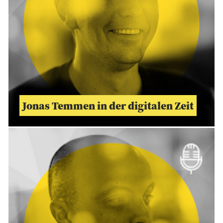
Jonas Temmen in der digitalen Zeit