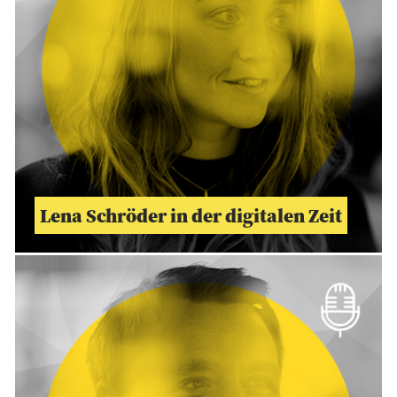
Lena Schröder in der digitalen Zeit