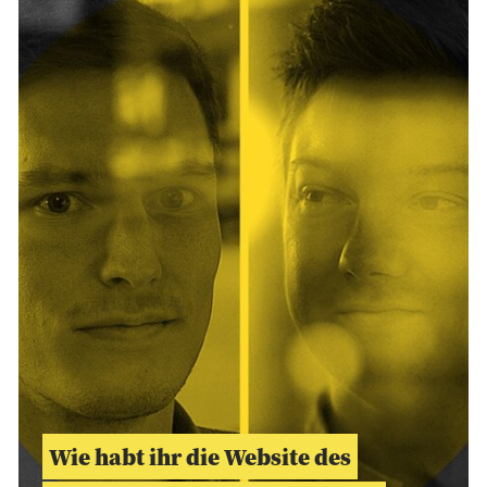
Wie habt ihr die Website des