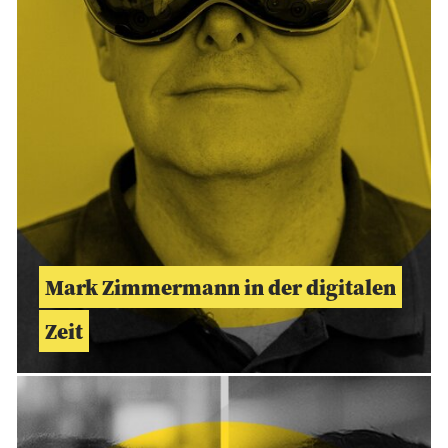
Mark Zimmermann in der digitalen
Zeit