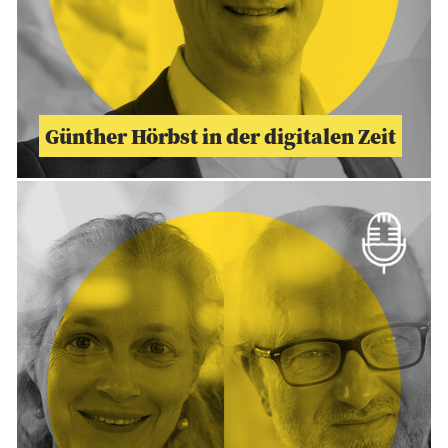
Günther Hörbst in der digitalen Zeit