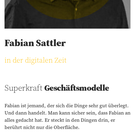
Fabian Sattler
in der digitalen Zeit
Superkraft
Geschäfts­modelle
Fabian ist jemand, der sich die Dinge sehr gut überlegt.
Und dann handelt. Man kann sicher sein, dass Fabian an
alles gedacht hat. Er steckt in den Dingen drin, er
berührt nicht nur die Oberfläche.