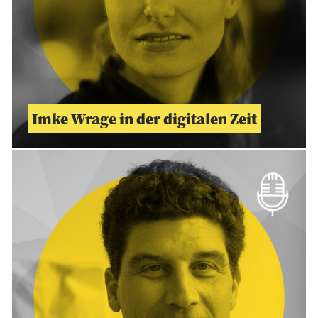
Imke Wrage in der digitalen Zeit