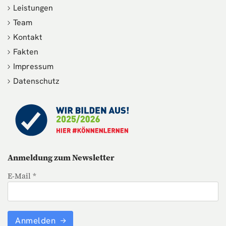
Leistungen
Team
Kontakt
Fakten
Impressum
Datenschutz
Anmeldung zum Newsletter
E-Mail *
Anmelden