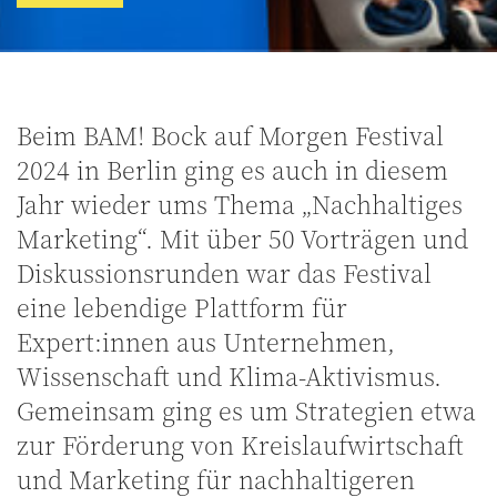
Beim BAM! Bock auf Morgen Festival
2024 in Berlin ging es auch in diesem
Jahr wieder ums Thema „Nachhaltiges
Marketing“. Mit über 50 Vorträgen und
Diskussionsrunden war das Festival
eine lebendige Plattform für
Expert:innen aus Unternehmen,
Wissenschaft und Klima-Aktivismus.
Gemeinsam ging es um Strategien etwa
zur Förderung von Kreislaufwirtschaft
und Marketing für nachhaltigeren