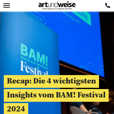
Recap: Die 4 wichtigsten
Insights vom BAM! Festival
2024