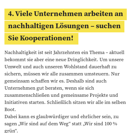
4. Viele Unternehmen arbeiten an
nachhaltigen Lösungen – suchen
Sie Kooperationen!
Nachhaltigkeit ist seit Jahrzehnten ein Thema – aktuell
bekommt sie aber eine neue Dringlichkeit. Um unsere
Umwelt und auch unseren Wohlstand dauerhaft zu
sichern, müssen wir alle zusammen umsteuern. Nur
gemeinsam schaffen wir es. Deshalb sind auch
Unternehmen gut beraten, wenn sie sich
zusammenschließen und gemeinsame Projekte und
Initiativen starten. Schließlich sitzen wir alle im selben
Boot.
Dabei kann es glaubwürdiger und ehrlicher sein, zu
sagen „Wir sind auf dem Weg“ statt „Wir sind 100 %
grün“.