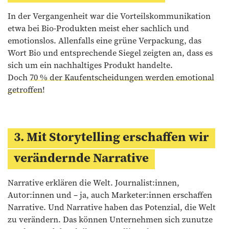
In der Vergangenheit war die Vorteilskommunikation
etwa bei Bio-Produkten meist eher sachlich und
emotionslos. Allenfalls eine grüne Verpackung, das
Wort Bio und entsprechende Siegel zeigten an, dass es
sich um ein nachhaltiges Produkt handelte.
Doch
70 % der Kaufentscheidungen werden emotional
getroffen
!
3. Mit Storytelling erschaffen wir
verändernde Narrative
Narrative erklären die Welt. Journalist:innen,
Autor:innen und – ja, auch Marketer:innen erschaffen
Narrative. Und Narrative haben das Potenzial, die Welt
zu verändern. Das können Unternehmen sich zunutze