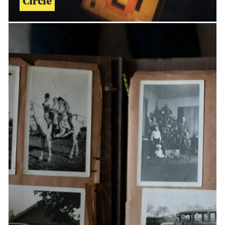
Circle