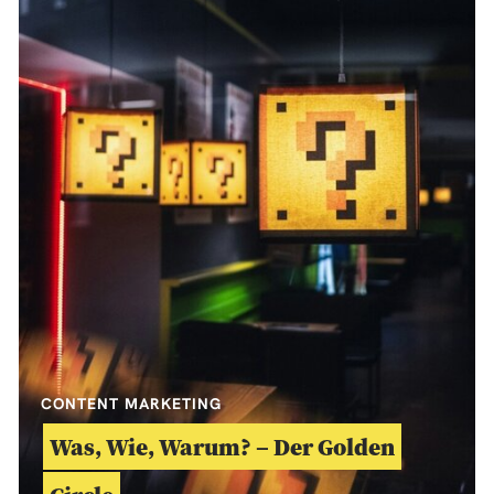
CONTENT MARKETING
Was, Wie, Warum? – Der Golden