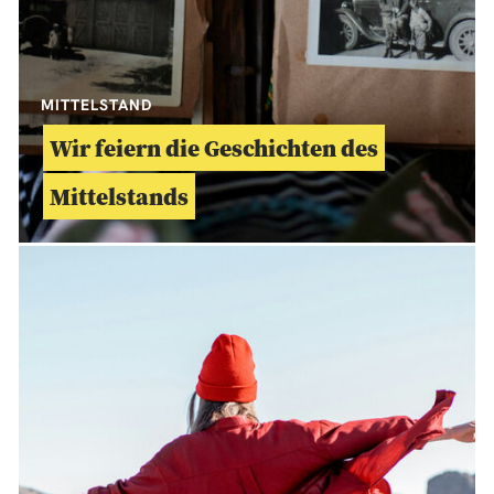
MITTELSTAND
Wir feiern die Geschichten des
Mittelstands