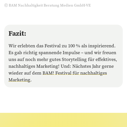
ⓒ BAM Nachhaltigkeit Beratung Medien GmbH-VE
Fazit:
Wir erlebten das Festival zu 100 % als inspirierend.
Es gab richtig spannende Impulse – und wir freuen
uns auf noch mehr gutes Storytelling für effektives,
nachhaltiges Marketing! Und: Nächstes Jahr gerne
wieder auf dem
BAM! Festival für nachhaltiges
Marketing
.