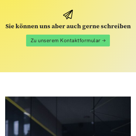
Sie können uns aber auch gerne schreiben
Zu unserem Kontaktformular