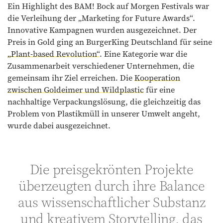
Ein Highlight des BAM! Bock auf Morgen Festivals war
die Verleihung der „Marketing for Future Awards“.
Innovative Kampagnen wurden ausgezeichnet. Der
Preis in Gold ging an BurgerKing Deutschland für seine
„Plant-based Revolution“
. Eine Kategorie war die
Zusammenarbeit verschiedener Unternehmen, die
gemeinsam ihr Ziel erreichen. Die
Kooperation
zwischen Goldeimer und Wildplastic
für eine
nachhaltige Verpackungslösung, die gleichzeitig das
Problem von Plastikmüll in unserer Umwelt angeht,
wurde dabei ausgezeichnet.
Die preisgekrönten Projekte
überzeugten durch ihre Balance
aus wissenschaftlicher Substanz
und kreativem Storytelling, das