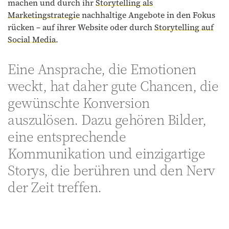
machen und durch ihr
Storytelling als
Marketingstrategie
nachhaltige Angebote in den Fokus
rücken – auf ihrer Website oder durch
Storytelling auf
Social Media
.
Eine Ansprache, die Emotionen
weckt, hat daher gute Chancen, die
gewünschte Konversion
auszulösen. Dazu gehören Bilder,
eine entsprechende
Kommunikation und einzigartige
Storys, die berühren und den Nerv
der Zeit treffen.