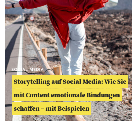
SOCIAL MEDIA
Storytelling auf Social Media: Wie Sie
mit Content emotionale Bindungen
schaffen – mit Beispielen