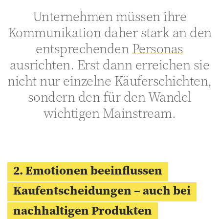
Unternehmen müssen ihre
Kommunikation daher stark an den
entsprechenden
Personas
ausrichten. Erst dann erreichen sie
nicht nur einzelne Käuferschichten,
sondern den für den Wandel
wichtigen Mainstream.
2. Emotionen beeinflussen
Kaufentscheidungen – auch bei
nachhaltigen Produkten