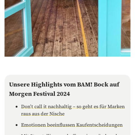
Unsere Highlights vom BAM! Bock auf
Morgen Festival 2024
Don’t call it nachhaltig – so geht es für Marken
raus aus der Nische
Emotionen beeinflussen Kaufentscheidungen