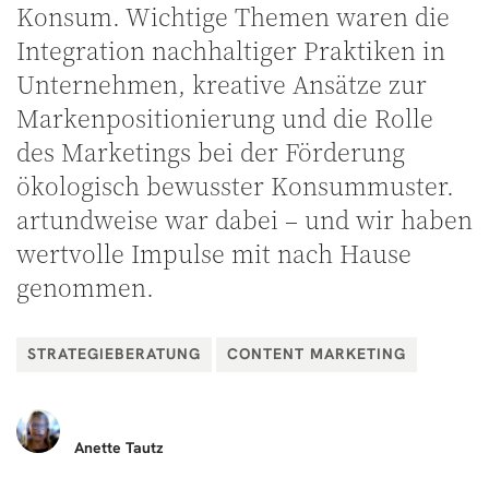
Konsum. Wichtige Themen waren die
Integration nachhaltiger Praktiken in
Unternehmen, kreative Ansätze zur
Markenpositionierung und die Rolle
des Marketings bei der Förderung
ökologisch bewusster Konsummuster.
artundweise war dabei – und wir haben
wertvolle Impulse mit nach Hause
genommen.
STRATEGIEBERATUNG
CONTENT MARKETING
Anette
Tautz