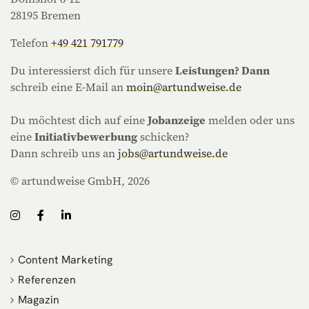
28195 Bremen
Telefon
+49 421 791779
Du interessierst dich für unsere
Leistungen? Dann
schreib eine E-Mail an
moin@artundweise.de
Du möchtest dich auf eine
Jobanzeige
melden oder uns
eine
Initiativbewerbung
schicken?
Dann schreib uns an
jobs@artundweise.de
© artundweise GmbH, 2026
Content Marketing
Referenzen
Magazin