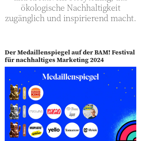
ökologische Nachhaltigkeit
zugänglich und inspirierend macht.
Der Medaillenspiegel auf der BAM! Festival
für nachhaltiges Marketing 2024