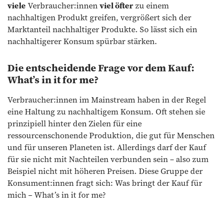
viele
Verbraucher:innen
viel öfter
zu einem
nachhaltigen Produkt greifen, vergrößert sich der
Marktanteil nachhaltiger Produkte. So lässt sich ein
nachhaltigerer Konsum spürbar stärken.
Die entscheidende Frage vor dem Kauf:
What’s in it for me?
Verbraucher:innen im Mainstream haben in der Regel
eine Haltung zu nachhaltigem Konsum. Oft stehen sie
prinzipiell hinter den Zielen für eine
ressourcenschonende Produktion, die gut für Menschen
und für unseren Planeten ist. Allerdings darf der Kauf
für sie nicht mit Nachteilen verbunden sein – also zum
Beispiel nicht mit höheren Preisen. Diese Gruppe der
Konsument:innen fragt sich: Was bringt der Kauf für
mich – What’s in it for me?