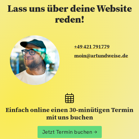
Lass uns über deine Website
reden!
+49 421 791779
moin@artundweise.de
Einfach online einen 30-minütigen Termin
mit uns buchen
Jetzt Termin buchen