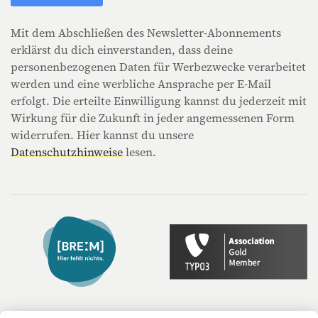
Mit dem Abschließen des Newsletter-Abonnements
erklärst du dich einverstanden, dass deine
personenbezogenen Daten für Werbezwecke verarbeitet
werden und eine werbliche Ansprache per E-Mail
erfolgt. Die erteilte Einwilligung kannst du jederzeit mit
Wirkung für die Zukunft in jeder angemessenen Form
widerrufen. Hier kannst du unsere
Datenschutzhinweise
lesen.