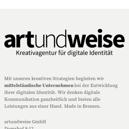
Mit unseren kreativen Strategien begleiten wir
mittelständische Unternehmen
bei der Entwicklung
ihrer digitalen Identität. Wir denken digitale
Kommunikation ganzheitlich und bieten alle
Leistungen aus einer Hand. Made in Bremen.
artundweise GmbH
Domshof 8-12