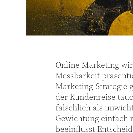
Online Marketing wir
Messbarkeit präsenti
Marketing-Strategie 
der Kundenreise tauc
fälschlich als unwich
Gewichtung einfach m
beeinflusst Entscheid