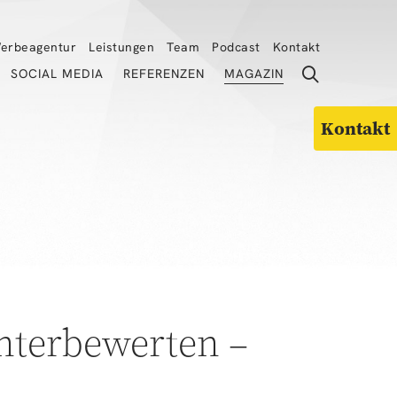
erbeagentur
Leistungen
Team
Podcast
Kontakt
SOCIAL MEDIA
REFERENZEN
MAGAZIN
Kontakt
nterbewerten –