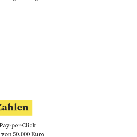
Zahlen
 Pay-per-Click
 von 50.000 Euro