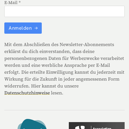
E-Mail *
Anmelden
Mit dem Abschließen des Newsletter-Abonnements
erklärst du dich einverstanden, dass deine
personenbezogenen Daten für Werbezwecke verarbeitet
werden und eine werbliche Ansprache per E-Mail
erfolgt. Die erteilte Einwilligung kannst du jederzeit mit
Wirkung für die Zukunft in jeder angemessenen Form
widerrufen. Hier kannst du unsere
Datenschutzhinweise
lesen.