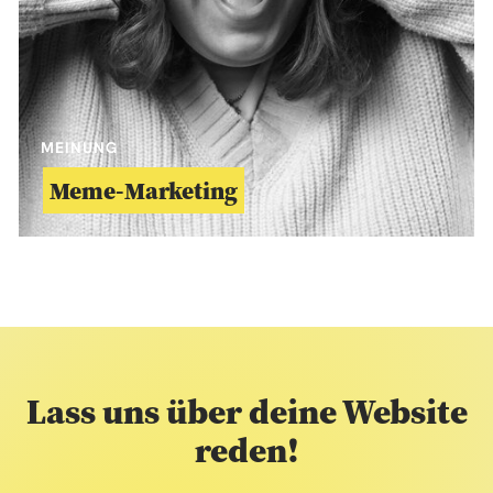
MEINUNG
Meme-Marketing
Lass uns über deine Website
reden!