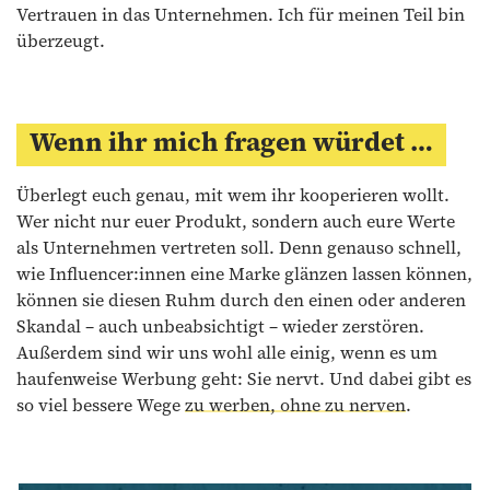
Vertrauen in das Unternehmen. Ich für meinen Teil bin
überzeugt.
Wenn ihr mich fragen würdet …
Überlegt euch genau, mit wem ihr kooperieren wollt.
Wer nicht nur euer Produkt, sondern auch eure Werte
als Unternehmen vertreten soll. Denn genauso schnell,
wie Influencer:innen eine Marke glänzen lassen können,
können sie diesen Ruhm durch den einen oder anderen
Skandal – auch unbeabsichtigt – wieder zerstören.
Außerdem sind wir uns wohl alle einig, wenn es um
haufenweise Werbung geht: Sie nervt. Und dabei gibt es
so viel bessere Wege
zu werben, ohne zu nerven
.