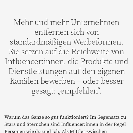
Mehr und mehr Unternehmen
entfernen sich von
standardmäßigen Werbeformen.
Sie setzen auf die Reichweite von
Influencer:innen, die Produkte und
Dienstleistungen auf den eigenen
Kanälen bewerben – oder besser
gesagt: „empfehlen“.
Warum das Ganze so gut funktioniert? Im Gegensatz zu
Stars und Sternchen sind Influencer:innen in der Regel
Personen wie du und ich. Als Mittler zwischen