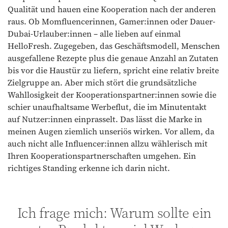
Qualität und hauen eine Kooperation nach der anderen
raus. Ob Momfluencerinnen, Gamer:innen oder Dauer-
Dubai-Urlauber:innen – alle lieben auf einmal
HelloFresh. Zugegeben, das Geschäftsmodell, Menschen
ausgefallene Rezepte plus die genaue Anzahl an Zutaten
bis vor die Haustür zu liefern, spricht eine relativ breite
Zielgruppe an. Aber mich stört die grundsätzliche
Wahllosigkeit der Kooperationspartner:innen sowie die
schier unaufhaltsame Werbeflut, die im Minutentakt
auf Nutzer:innen einprasselt. Das lässt die Marke in
meinen Augen ziemlich unseriös wirken. Vor allem, da
auch nicht alle Influencer:innen allzu wählerisch mit
Ihren Kooperationspartnerschaften umgehen. Ein
richtiges Standing erkenne ich darin nicht.
Ich frage mich: Warum sollte ein