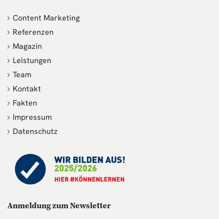
Content Marketing
Referenzen
Magazin
Leistungen
Team
Kontakt
Fakten
Impressum
Datenschutz
Anmeldung zum Newsletter