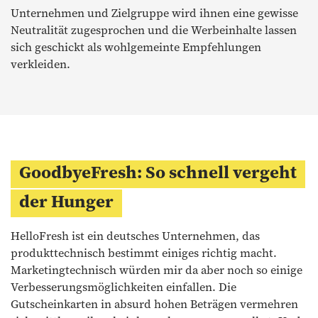
Unternehmen und Zielgruppe wird ihnen eine gewisse
Neutralität zugesprochen und die Werbeinhalte lassen
sich geschickt als wohlgemeinte Empfehlungen
verkleiden.
GoodbyeFresh: So schnell vergeht
der Hunger
HelloFresh ist ein deutsches Unternehmen, das
produkttechnisch bestimmt einiges richtig macht.
Marketingtechnisch würden mir da aber noch so einige
Verbesserungsmöglichkeiten einfallen. Die
Gutscheinkarten in absurd hohen Beträgen vermehren