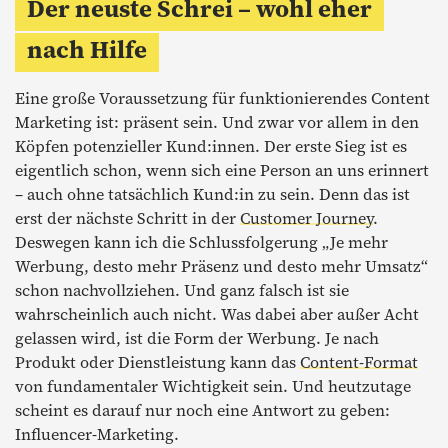
Der neuste Schrei – wohl eher
nach Hilfe
Eine große Voraussetzung für funktionierendes Content
Marketing ist: präsent sein. Und zwar vor allem in den
Köpfen potenzieller Kund:innen. Der erste Sieg ist es
eigentlich schon, wenn sich eine Person an uns erinnert
– auch ohne tatsächlich Kund:in zu sein. Denn das ist
erst der nächste Schritt in der
Customer Journey
.
Deswegen kann ich die Schlussfolgerung „Je mehr
Werbung, desto mehr Präsenz und desto mehr Umsatz“
schon nachvollziehen. Und ganz falsch ist sie
wahrscheinlich auch nicht. Was dabei aber außer Acht
gelassen wird, ist die Form der Werbung. Je nach
Produkt oder Dienstleistung kann das
Content-Format
von fundamentaler Wichtigkeit sein. Und heutzutage
scheint es darauf nur noch eine Antwort zu geben:
Influencer-Marketing.