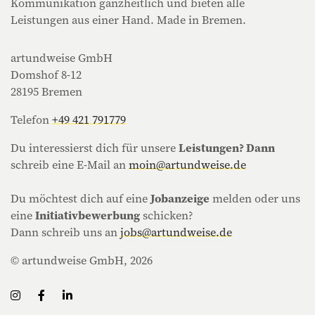
Kommunikation ganzheitlich und bieten alle
Leistungen aus einer Hand. Made in Bremen.
artundweise GmbH
Domshof 8-12
28195 Bremen
Telefon
+49 421 791779
Du interessierst dich für unsere
Leistungen? Dann
schreib eine E-Mail an
moin@artundweise.de
Du möchtest dich auf eine
Jobanzeige
melden oder uns
eine
Initiativbewerbung
schicken?
Dann schreib uns an
jobs@artundweise.de
© artundweise GmbH, 2026