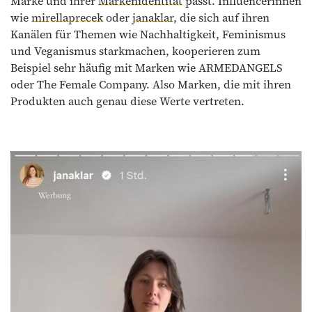
Marke und ihrer
Markenidentität
passt. Influencerinnen
wie
mirellaprecek
oder
janaklar
, die sich auf ihren
Kanälen für Themen wie Nachhaltigkeit, Feminismus
und Veganismus starkmachen, kooperieren zum
Beispiel sehr häufig mit Marken wie ARMEDANGELS
oder The Female Company. Also Marken, die mit ihren
Produkten auch genau diese Werte vertreten.