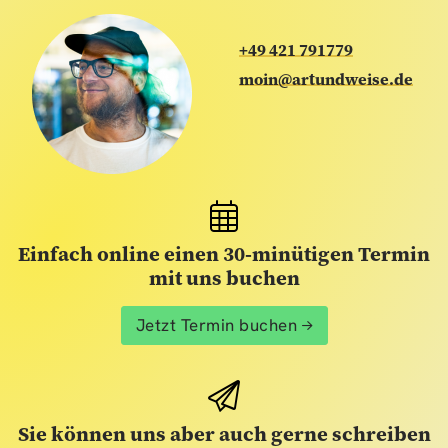
+49 421 791779
moin@artundweise.de
Einfach online einen 30-minütigen Termin
mit uns buchen
Jetzt Termin buchen
Sie können uns aber auch gerne schreiben