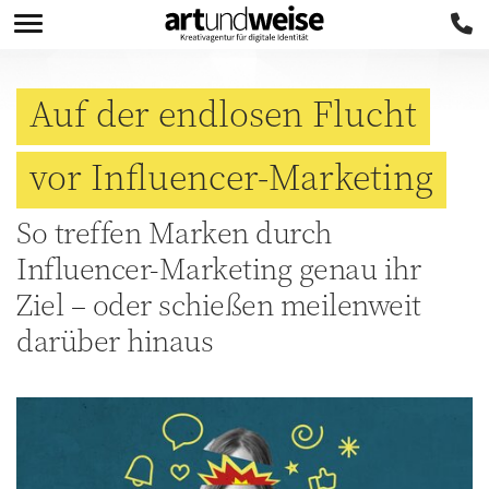
Auf der endlosen Flucht
vor Influencer-Marketing
So treffen Marken durch
Influencer-Marketing genau ihr
Ziel – oder schießen meilenweit
darüber hinaus