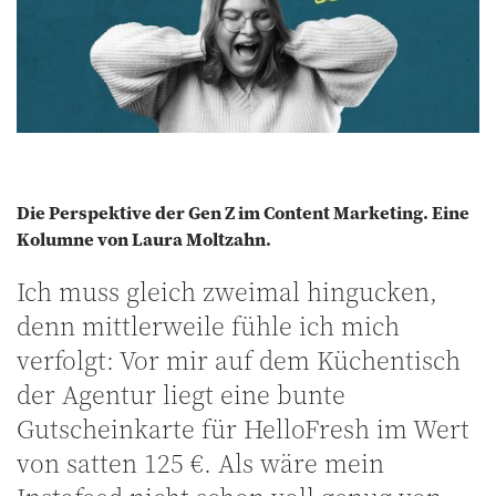
Die Perspektive der Gen Z im Content Marketing. Eine
Kolumne von Laura Moltzahn.
Ich muss gleich zweimal hingucken,
denn mittlerweile fühle ich mich
verfolgt: Vor mir auf dem Küchentisch
der Agentur liegt eine bunte
Gutscheinkarte für HelloFresh im Wert
von satten 125 €. Als wäre mein