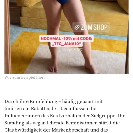
Wie zum Beispiel hier:
Durch ihre Empfehlung – häufig gepaart mit
limitiertem Rabattcode – beeinflussen die
Influencerinnen das Kaufverhalten der Zielgruppe. Ihr
Standing als vegan lebende Feministinnen stärkt die
Glaubwürdigkeit der Markenbotschaft und das