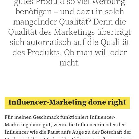
gutes Produkt so viel Werbung
benötigen – und dazu in solch
mangelnder Qualität? Denn die
Qualität des Marketings überträgt
sich automatisch auf die Qualität
des Produkts. Ob man will oder
nicht.
Influencer-Marketing done right
Für meinen Geschmack funktioniert Influencer-
Marketing dann gut, wenn die Influencerin oder der
Influencer wie die Faust aufs Auge zu der Botschaft der