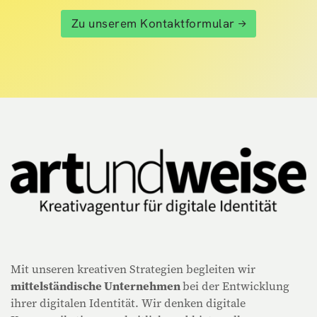
Zu unserem Kontaktformular
Mit unseren kreativen Strategien begleiten wir
mittelständische Unternehmen
bei der Entwicklung
ihrer digitalen Identität. Wir denken digitale