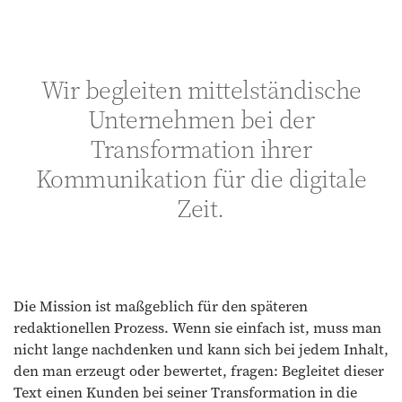
Wir begleiten mittelständische
Unternehmen bei der
Transformation ihrer
Kommunikation für die digitale
Zeit.
Die Mission ist maßgeblich für den späteren
redaktionellen Prozess. Wenn sie einfach ist, muss man
nicht lange nachdenken und kann sich bei jedem Inhalt,
den man erzeugt oder bewertet, fragen: Begleitet dieser
Text einen Kunden bei seiner Transformation in die