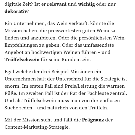
digitale Zeit? Ist er
relevant
und
wichtig
oder nur
dekorativ
?
Ein Unternehmen, das Wein verkauft, könnte die
Mission haben, die preiswertesten guten Weine zu
finden und anzubieten. Oder die persönlichsten Wein-
Empfehlungen zu geben. Oder das umfassendste
Angebot an hochwertigen Weinen führen – und
Trüffelschwein
für seine Kunden sein.
Egal welche der drei Beispiel-Missionen ein
Unternehmen hat; der Unterschied für die Strategie ist
enorm. Im ersten Fall sind Preis/Leistung die warmen
Füße. Im zweiten Fall ist der Rat der Fachleute zentral.
Und als Trüffelschwein muss man von der endlosen
Suche reden – und natürlich von den Trüffeln.
Mit der Mission steht und fällt die
Prägnanz
der
Content-Marketing-Strategie.