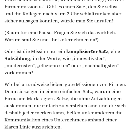
Firmenmission ist. Gibt es einen Satz, den Sie selbst
und die Kollegen nachts um 2 Uhr schlaftrunken aber
sicher aufsagen könnten, würde man Sie anrufen?
(Raum für eine Pause. Fragen Sie sich das wirklich.
Warum sind Sie und Ihr Unternehmen da?)
Oder ist die Mission nur ein
komplizierter Satz
, eine
Aufzählung
, in der Worte, wie „innovativsten“,
„modernsten“, „effizientesten“ oder „nachhaltigsten“
vorkommen?
Wir bei artundweise lieben gute Missionen von Firmen.
Denn sie zeigen in einem einfachen Satz, warum eine
Firma am Markt agiert. Sätze, die ohne Aufzählungen
auskommen, die einfach zu verstehen sind und die sich
deshalb jeder merken kann, helfen unter anderem die
Kommunikation eines Unternehmens anhand einer
klaren Linie auszurichten.