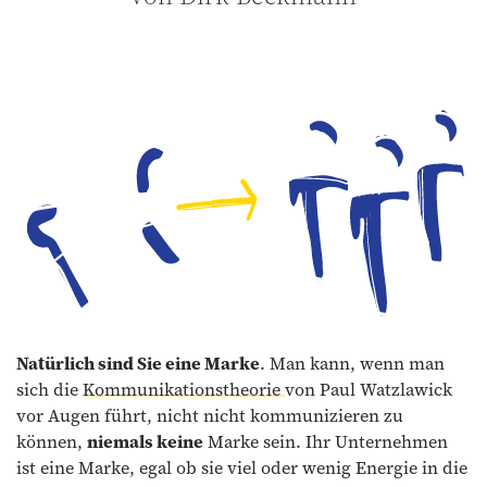
Natürlich sind Sie eine Marke
. Man kann, wenn man
sich die
Kommunikationstheorie
von Paul Watzlawick
vor Augen führt, nicht nicht kommunizieren zu
können,
niemals keine
Marke sein. Ihr Unternehmen
ist eine Marke, egal ob sie viel oder wenig Energie in die