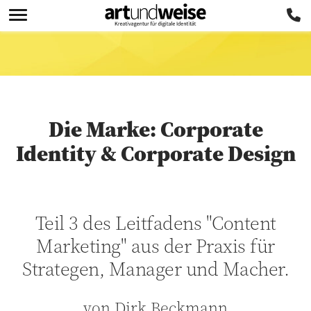
Die Marke: Corporate
Identity & Corporate Design
Teil 3 des Leitfadens "Content
Marketing" aus der Praxis für
Strategen, Manager und Macher.
von Dirk Beckmann