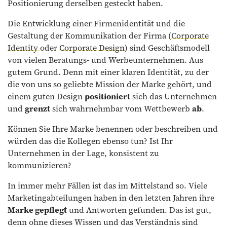
Positionierung derselben gesteckt haben.
Die Entwicklung einer Firmenidentität und die
Gestaltung der Kommunikation der Firma (
Corporate
Identity
oder
Corporate Design
) sind Geschäftsmodell
von vielen Beratungs- und Werbeunternehmen. Aus
gutem Grund. Denn mit einer klaren Identität, zu der
die von uns so geliebte Mission der Marke gehört, und
einem guten Design
positioniert
sich das Unternehmen
und
grenzt
sich wahrnehmbar vom Wettbewerb
ab
.
Können Sie Ihre Marke benennen oder beschreiben und
würden das die Kollegen ebenso tun? Ist Ihr
Unternehmen in der Lage, konsistent zu
kommunizieren?
In immer mehr Fällen ist das im Mittelstand so. Viele
Marketingabteilungen haben in den letzten Jahren ihre
Marke gepflegt
und Antworten gefunden. Das ist gut,
denn ohne dieses Wissen und das Verständnis sind