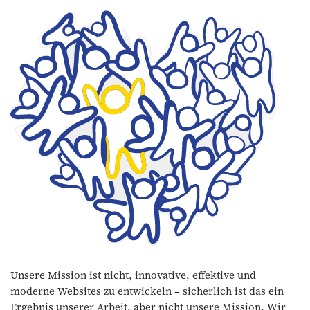
Unsere Mission ist nicht, innovative, effektive und
moderne Websites zu entwickeln – sicherlich ist das ein
Ergebnis unserer Arbeit, aber nicht unsere Mission. Wir