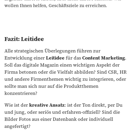
wollen Ihnen helfen, Geschäftsziele zu erreichen.
Fazit: Leitidee
Alle strategischen Überlegungen führen zur
Entwicklung einer
Leitidee
für das
Content
Marketing
.
Soll das digitale Magazin einen wichtigen Aspekt der
Firma betonen oder die Vielfalt abbilden? Sind CSR, HR
und andere Firmenthemen wichtig zu integrieren, oder
sollte man sich nur auf die Produktthemen
konzentrieren?
Wie ist der
kreative Ansatz
: ist der Ton direkt, per Du
und jung, oder seriös und erfahren-offiziell? Sind die
Bilder Fotos aus einer Datenbank oder individuell
angefertigt?