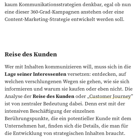
kaum Kommunikationsstrategien denkbar, egal ob nun
eine dieser 360-Grad-Kampagnen anstehen oder eine
Content-Marketing-Strategie entwickelt werden soll.
Reise des Kunden
Wer mit Inhalten kommunizieren will, muss sich in die
Lage seiner Interessenten
versetzen: entdecken, auf
welchen verschlungenen Wegen sie gehen, wie sie sich
informieren und warum sie kaufen oder eben nicht. Die
Analyse der
Reise des Kunden
oder „
Customer Journey
”
ist von zentraler Bedeutung dabei. Denn erst mit der
intensiven Beschäftigung der einzelnen
Berührungspunkte, die ein potentieller Kunde mit dem
Unternehmen hat, finden sich die Details, die man für
die Entwicklung von strategischen Inhalten braucht.