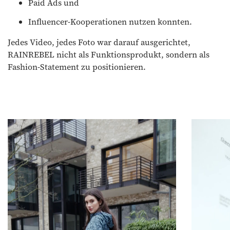
Paid Ads und
Influencer-Kooperationen nutzen konnten.
Jedes Video, jedes Foto war darauf ausgerichtet,
RAINREBEL nicht als Funktionsprodukt, sondern als
Fashion-Statement zu positionieren.