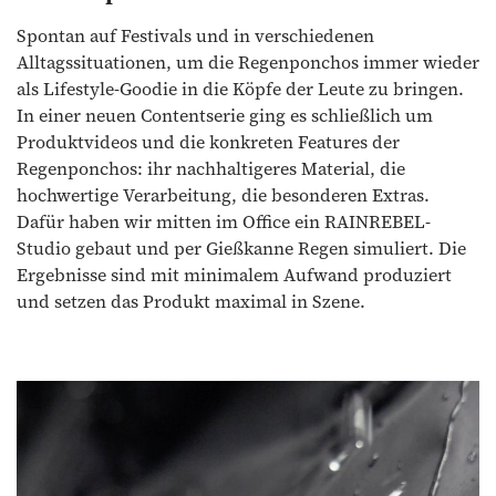
Spontan auf Festivals und in verschiedenen
Alltagssituationen, um die Regenponchos immer wieder
als Lifestyle-Goodie in die Köpfe der Leute zu bringen.
In einer neuen Contentserie ging es schließlich um
Produktvideos und die konkreten Features der
Regenponchos: ihr nachhaltigeres Material, die
hochwertige Verarbeitung, die besonderen Extras.
Dafür haben wir mitten im Office ein RAINREBEL-
Studio gebaut und per Gießkanne Regen simuliert. Die
Ergebnisse sind mit minimalem Aufwand produziert
und setzen das Produkt maximal in Szene.