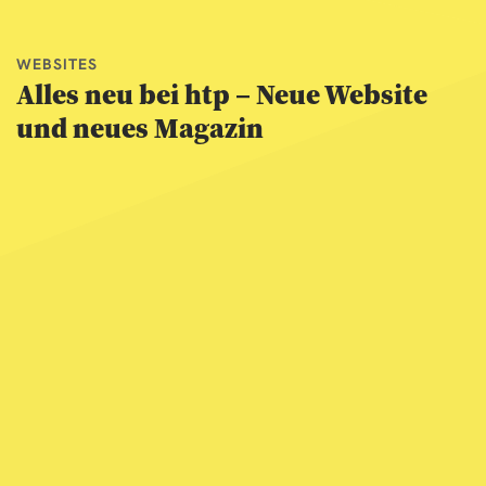
WEBSITES
Alles neu bei htp – Neue Website
und neues Magazin