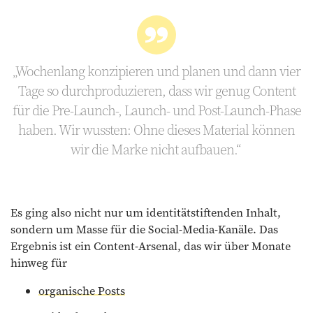
„Wochenlang konzipieren und planen und dann vier
Tage so durchproduzieren, dass wir genug Content
für die Pre-Launch-, Launch- und Post-Launch-Phase
haben. Wir wussten: Ohne dieses Material können
wir die Marke nicht aufbauen.“
Es ging also nicht nur um identitätstiftenden Inhalt,
sondern um Masse für die Social-Media-Kanäle. Das
Ergebnis ist ein Content-Arsenal, das wir über Monate
hinweg für
organische Posts