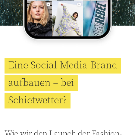
Eine Social-Media-Brand
aufbauen – bei
Schietwetter?
Wie wir den Launch der Fashion-