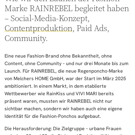
Marke RAINREBEL begleitet haben
–
Social-Media-Konzept
,
Contentproduktion
,
Paid Ads,
Community
.
Eine neue Fashion-Brand ohne Bekanntheit, ohne
Content, ohne Community – und nur drei Monate bis zum
Launch. Für RAINREBEL, die neue Regenponcho-Marke
von Melchers HOME GmbH, war der Start im März 2025
ambitioniert. In einem Markt, in dem etablierte
Wettbewerber wie RainKiss und VIVI MARI bereits
präsent waren, mussten wir RAINREBEL nicht nur
sichtbar machen, sondern wir haben auch eine eigene
Identität für die Fashion-Ponchos aufgebaut.
Die Herausforderung: Die Zielgruppe – urbane Frauen