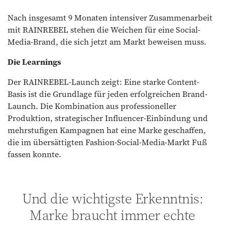
Nach insgesamt 9 Monaten intensiver Zusammenarbeit
mit RAINREBEL stehen die Weichen für eine Social-
Media-Brand, die sich jetzt am Markt beweisen muss.
Die Learnings
Der RAINREBEL-Launch zeigt: Eine starke Content-
Basis ist die Grundlage für jeden erfolgreichen Brand-
Launch. Die Kombination aus professioneller
Produktion, strategischer Influencer-Einbindung und
mehrstufigen Kampagnen hat eine Marke geschaffen,
die im übersättigten Fashion-Social-Media-Markt Fuß
fassen konnte.
Und die wichtigste Erkenntnis:
Marke braucht immer echte