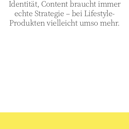
Identität, Content braucht immer
echte Strategie – bei Lifestyle-
Produkten vielleicht umso mehr.