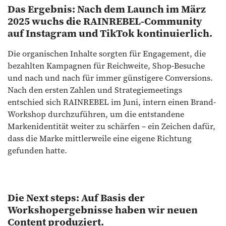
Das Ergebnis: Nach dem Launch im März
2025 wuchs die RAINREBEL-Community
auf Instagram und TikTok kontinuierlich.
Die organischen Inhalte sorgten für Engagement, die
bezahlten Kampagnen für Reichweite, Shop-Besuche
und nach und nach für immer günstigere Conversions.
Nach den ersten Zahlen und Strategiemeetings
entschied sich RAINREBEL im Juni, intern einen Brand-
Workshop durchzuführen, um die entstandene
Markenidentität weiter zu schärfen – ein Zeichen dafür,
dass die Marke mittlerweile eine eigene Richtung
gefunden hatte.
Die Next steps: Auf Basis der
Workshopergebnisse haben wir neuen
Content produziert.