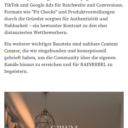
TikTok und Google Ads für Reichweite und Conversions.
Formate wie "Fit Checks" und Produktvorstellungen
durch die Gründer sorgten für Authentizität und
Nahbarkeit – ein bewusster Kontrast zu den eher
distanzierten Wettbewerbern.
Ein weiterer wichtiger Baustein sind nahbare
Content
Creator
, die wir eingebunden und konzeptionell
gebrieft haben, um die Community über die eigenen
Kanäle hinaus zu erreichen und für RAINREBEL zu
begeistern.