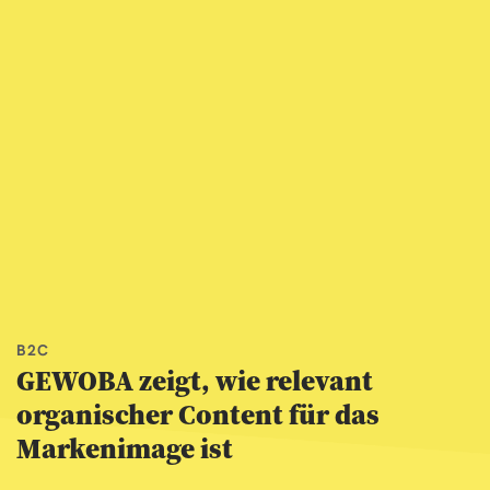
B2C
GEWOBA zeigt, wie relevant
organischer Content für das
Markenimage ist